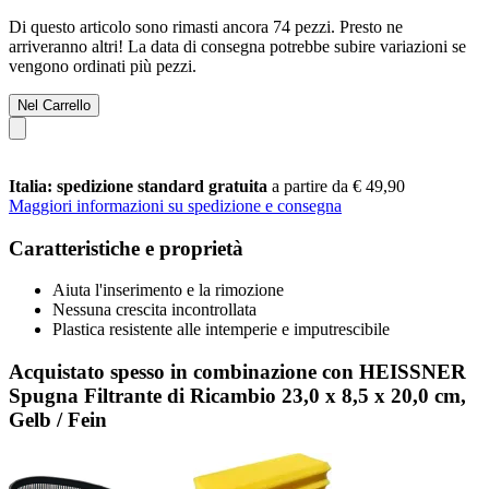
Di questo articolo sono rimasti ancora 74 pezzi. Presto ne
arriveranno altri! La data di consegna potrebbe subire variazioni se
vengono ordinati più pezzi.
Nel Carrello
Italia: spedizione standard gratuita
a partire da € 49,90
Maggiori informazioni su spedizione e consegna
Caratteristiche e proprietà
Aiuta l'inserimento e la rimozione
Nessuna crescita incontrollata
Plastica resistente alle intemperie e imputrescibile
Acquistato spesso in combinazione con HEISSNER
Spugna Filtrante di Ricambio 23,0 x 8,5 x 20,0 cm,
Gelb / Fein