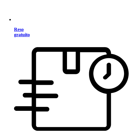
Reso
gratuito