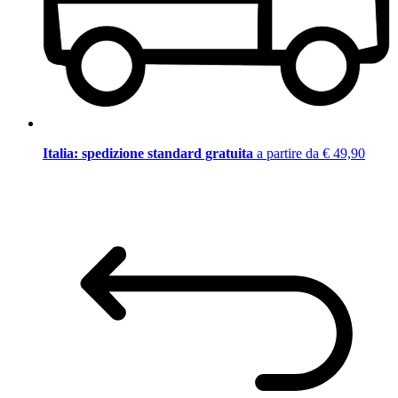
Italia: spedizione standard gratuita
a partire da € 49,90