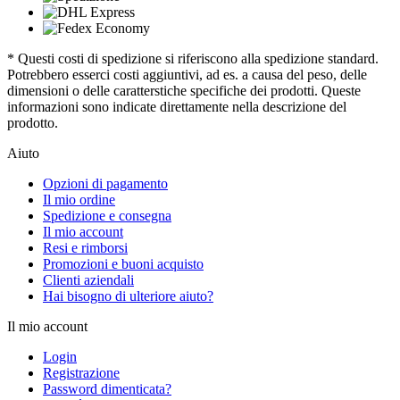
* Questi costi di spedizione si riferiscono alla spedizione standard.
Potrebbero esserci costi aggiuntivi, ad es. a causa del peso, delle
dimensioni o delle caratterstiche specifiche dei prodotti. Queste
informazioni sono indicate direttamente nella descrizione del
prodotto.
Aiuto
Opzioni di pagamento
Il mio ordine
Spedizione e consegna
Il mio account
Resi e rimborsi
Promozioni e buoni acquisto
Clienti aziendali
Hai bisogno di ulteriore aiuto?
Il mio account
Login
Registrazione
Password dimenticata?