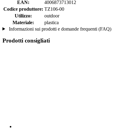
EAN:
4006873713012
Codice produttore:
TZ106-00
Utilizzo:
outdoor
Materiale:
plastica
Informazioni sui prodotti e domande frequenti (FAQ)
Prodotti consigliati