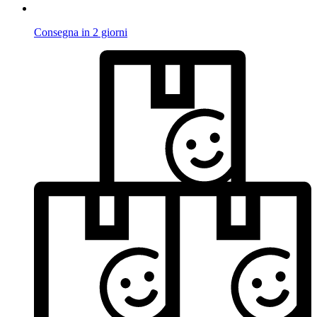
Consegna in 2 giorni