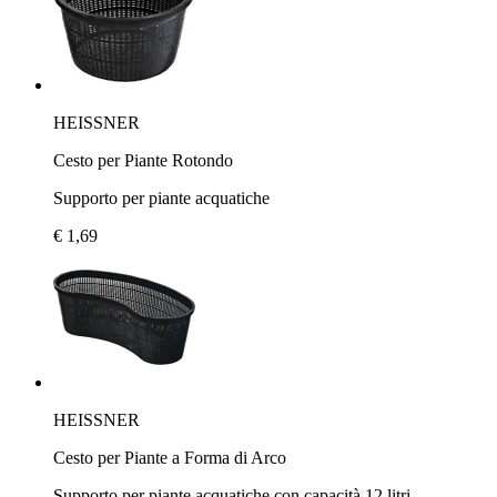
HEISSNER
Cesto per Piante Rotondo
Supporto per piante acquatiche
€ 1,69
HEISSNER
Cesto per Piante a Forma di Arco
Supporto per piante acquatiche con capacità 12 litri