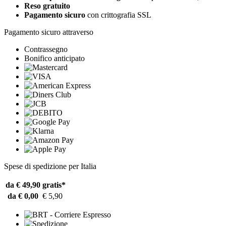
Reso gratuito
Pagamento sicuro
con crittografia SSL
Pagamento sicuro attraverso
Contrassegno
Bonifico anticipato
Spese di spedizione per Italia
da € 49,90
gratis*
da € 0,00
€ 5,90