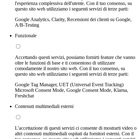
l'esperienza complessiva dell'utente. Con il tuo consenso, su
questo sito web utilizziamo i seguenti servizi di terze parti:
Google Analytics, Clarity, Recensioni dei clienti su Google,
A/B-Testing
Funzionale
Accettando questi servizi, possiamo fornirti feature che vanno
oltre le funzioni di base e ti consentono di utilizzare
comodamente il nostro sito web. Con il tuo consenso, su
questo sito web utilizziamo i seguenti servizi di terze parti:
Google Tag Manager, UET (Universal Event Tracking)
Microsoft Consent Mode, Google Consent Mode, Klarna,
Freshchat
Contenuti multimediali esterni
L'accettazione di questi servizi ci consente di mostrarti video o
altri contenuti multimediali ospitati da fornitori esterni. Con il