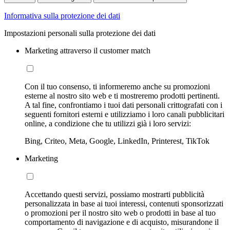
Informativa sulla protezione dei dati
Impostazioni personali sulla protezione dei dati
Marketing attraverso il customer match
Con il tuo consenso, ti informeremo anche su promozioni
esterne al nostro sito web e ti mostreremo prodotti pertinenti.
A tal fine, confrontiamo i tuoi dati personali crittografati con i
seguenti fornitori esterni e utilizziamo i loro canali pubblicitari
online, a condizione che tu utilizzi già i loro servizi:
Bing, Criteo, Meta, Google, LinkedIn, Printerest, TikTok
Marketing
Accettando questi servizi, possiamo mostrarti pubblicità
personalizzata in base ai tuoi interessi, contenuti sponsorizzati
o promozioni per il nostro sito web o prodotti in base al tuo
comportamento di navigazione e di acquisto, misurandone il