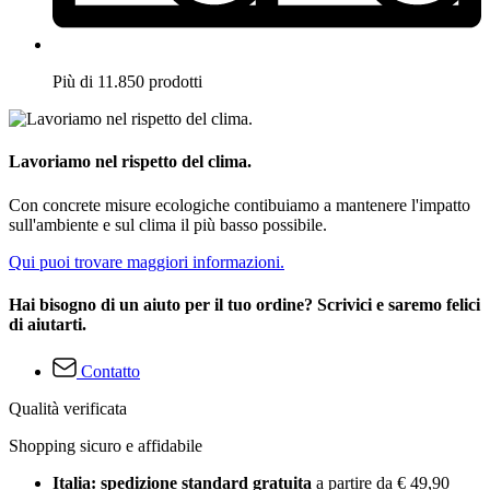
Più di 11.850 prodotti
Lavoriamo nel rispetto del clima.
Con concrete misure ecologiche contibuiamo a mantenere l'impatto
sull'ambiente e sul clima il più basso possibile.
Qui puoi trovare maggiori informazioni.
Hai bisogno di un aiuto per il tuo ordine? Scrivici e saremo felici
di aiutarti.
Contatto
Qualità verificata
Shopping sicuro e affidabile
Italia: spedizione standard gratuita
a partire da € 49,90