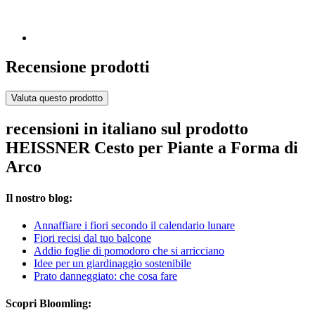
Recensione prodotti
Valuta questo prodotto
recensioni in italiano sul prodotto
HEISSNER Cesto per Piante a Forma di
Arco
Il nostro blog:
Annaffiare i fiori secondo il calendario lunare
Fiori recisi dal tuo balcone
Addio foglie di pomodoro che si arricciano
Idee per un giardinaggio sostenibile
Prato danneggiato: che cosa fare
Scopri Bloomling: