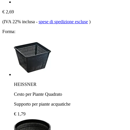
€ 2,69
(IVA 22% inclusa
-
spese di spedizione escluse
)
Forma:
HEISSNER
Cesto per Piante Quadrato
Supporto per piante acquatiche
€ 1,79