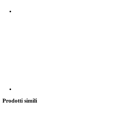
Prodotti simili