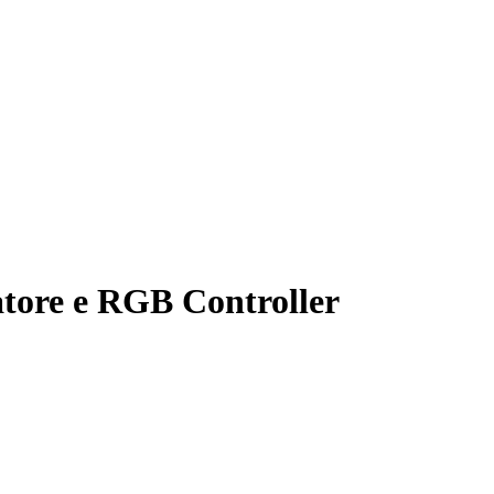
tore e RGB Controller