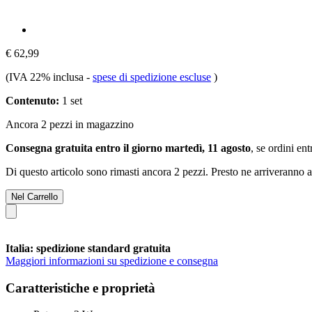
€ 62,99
(IVA 22% inclusa
-
spese di spedizione escluse
)
Contenuto:
1 set
Ancora 2 pezzi in magazzino
Consegna gratuita entro il giorno martedì, 11 agosto
, se ordini en
Di questo articolo sono rimasti ancora 2 pezzi. Presto ne arriveranno a
Nel Carrello
Italia: spedizione standard gratuita
Maggiori informazioni su spedizione e consegna
Caratteristiche e proprietà