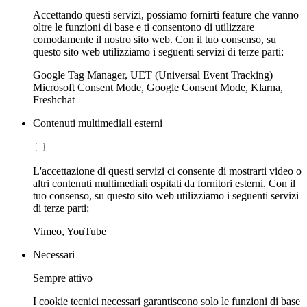
Accettando questi servizi, possiamo fornirti feature che vanno
oltre le funzioni di base e ti consentono di utilizzare
comodamente il nostro sito web. Con il tuo consenso, su
questo sito web utilizziamo i seguenti servizi di terze parti:
Google Tag Manager, UET (Universal Event Tracking)
Microsoft Consent Mode, Google Consent Mode, Klarna,
Freshchat
Contenuti multimediali esterni
L'accettazione di questi servizi ci consente di mostrarti video o
altri contenuti multimediali ospitati da fornitori esterni. Con il
tuo consenso, su questo sito web utilizziamo i seguenti servizi
di terze parti:
Vimeo, YouTube
Necessari
Sempre attivo
I cookie tecnici necessari garantiscono solo le funzioni di base