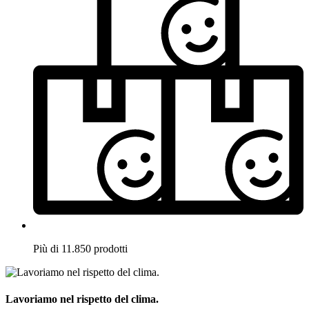
Più di 11.850 prodotti
Lavoriamo nel rispetto del clima.