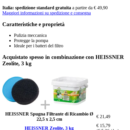
Italia: spedizione standard gratuita
a partire da € 49,90
Maggiori informazioni su spedizione e consegna
Caratteristiche e proprietà
Pulizia meccanica
Protegge la pompa
Ideale per i batteri del filtro
Acquistato spesso in combinazione con HEISSNER
Zeolite, 3 kg
HEISSNER Spugna Filtrante di Ricambio Ø
€ 21,49
22,5 x 2,5 cm
€ 15,79
HEISSNER Zeolite, 3 kg