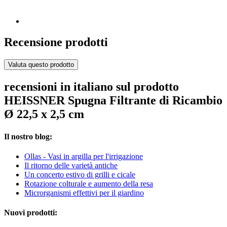
Recensione prodotti
Valuta questo prodotto
recensioni in italiano sul prodotto
HEISSNER Spugna Filtrante di Ricambio
Ø 22,5 x 2,5 cm
Il nostro blog:
Ollas - Vasi in argilla per l'irrigazione
Il ritorno delle varietà antiche
Un concerto estivo di grilli e cicale
Rotazione colturale e aumento della resa
Microrganismi effettivi per il giardino
Nuovi prodotti: