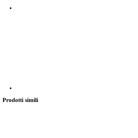
Prodotti simili