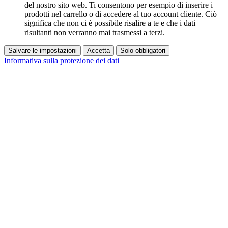
del nostro sito web. Ti consentono per esempio di inserire i
prodotti nel carrello o di accedere al tuo account cliente. Ciò
significa che non ci è possibile risalire a te e che i dati
risultanti non verranno mai trasmessi a terzi.
Salvare le impostazioni
Accetta
Solo obbligatori
Informativa sulla protezione dei dati