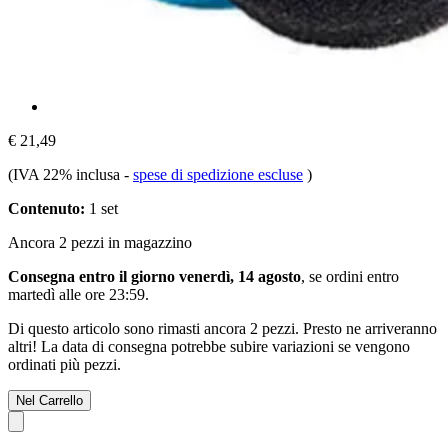
€ 21,49
(IVA 22% inclusa
-
spese di spedizione escluse
)
Contenuto:
1 set
Ancora 2 pezzi in magazzino
Consegna entro il giorno venerdì, 14 agosto
, se ordini entro
martedì alle ore 23:59
.
Di questo articolo sono rimasti ancora 2 pezzi. Presto ne arriveranno
altri! La data di consegna potrebbe subire variazioni se vengono
ordinati più pezzi.
Nel Carrello