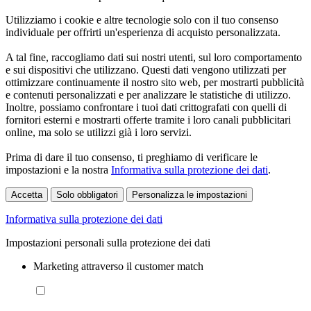
Utilizziamo i cookie e altre tecnologie solo con il tuo consenso
individuale per offrirti un'esperienza di acquisto personalizzata.
A tal fine, raccogliamo dati sui nostri utenti, sul loro comportamento
e sui dispositivi che utilizzano. Questi dati vengono utilizzati per
ottimizzare continuamente il nostro sito web, per mostrarti pubblicità
e contenuti personalizzati e per analizzare le statistiche di utilizzo.
Inoltre, possiamo confrontare i tuoi dati crittografati con quelli di
fornitori esterni e mostrarti offerte tramite i loro canali pubblicitari
online, ma solo se utilizzi già i loro servizi.
Prima di dare il tuo consenso, ti preghiamo di verificare le
impostazioni e la nostra
Informativa sulla protezione dei dati
.
Accetta
Solo obbligatori
Personalizza le impostazioni
Informativa sulla protezione dei dati
Impostazioni personali sulla protezione dei dati
Marketing attraverso il customer match