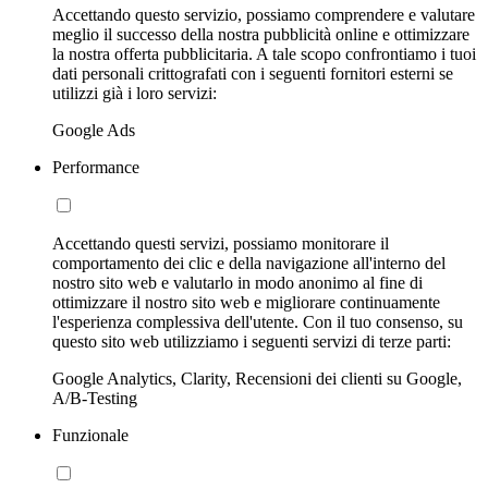
Accettando questo servizio, possiamo comprendere e valutare
meglio il successo della nostra pubblicità online e ottimizzare
la nostra offerta pubblicitaria. A tale scopo confrontiamo i tuoi
dati personali crittografati con i seguenti fornitori esterni se
utilizzi già i loro servizi:
Google Ads
Performance
Accettando questi servizi, possiamo monitorare il
comportamento dei clic e della navigazione all'interno del
nostro sito web e valutarlo in modo anonimo al fine di
ottimizzare il nostro sito web e migliorare continuamente
l'esperienza complessiva dell'utente. Con il tuo consenso, su
questo sito web utilizziamo i seguenti servizi di terze parti:
Google Analytics, Clarity, Recensioni dei clienti su Google,
A/B-Testing
Funzionale