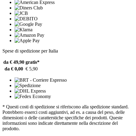
Spese di spedizione per Italia
da € 49,90
gratis*
da € 0,00
€ 5,90
* Questi costi di spedizione si riferiscono alla spedizione standard.
Potrebbero esserci costi aggiuntivi, ad es. a causa del peso, delle
dimensioni o delle caratterstiche specifiche dei prodotti. Queste
informazioni sono indicate direttamente nella descrizione del
prodotto.