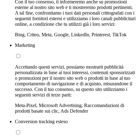
Con il tuo consenso, ti informeremo anche su promozioni
esterne al nostro sito web e ti mostreremo prodotti pertinenti.
A tal fine, confrontiamo i tuoi dati personali crittografati con i
seguenti fornitori esterni e utilizziamo i loro canali pubblicitari
online, a condizione che tu utilizzi già i loro servizi:
Bing, Criteo, Meta, Google, LinkedIn, Printerest, TikTok
Marketing
Accettando questi servizi, possiamo mostrarti pubblicità
personalizzata in base ai tuoi interessi, contenuti sponsorizzati
o promozioni per il nostro sito web o prodotti in base al tuo
comportamento di navigazione e di acquisto, misurandone il
successo. Con il tuo consenso, su questo sito utilizziamo i
seguenti servizi di terze parti:
Meta-Pixel, Microsoft Advertising, Raccomandazioni di
prodotti basate sui clic, Ads Defender
Conversion tracking esteso