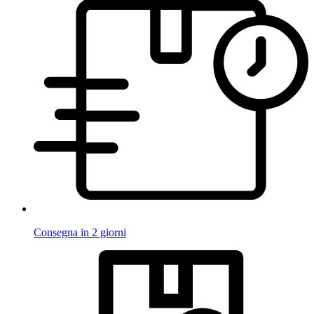
Consegna in 2 giorni