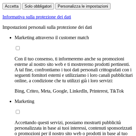
Accetta
Solo obbligatori
Personalizza le impostazioni
Informativa sulla protezione dei dati
Impostazioni personali sulla protezione dei dati
Marketing attraverso il customer match
Con il tuo consenso, ti informeremo anche su promozioni
esterne al nostro sito web e ti mostreremo prodotti pertinenti.
A tal fine, confrontiamo i tuoi dati personali crittografati con i
seguenti fornitori esterni e utilizziamo i loro canali pubblicitari
online, a condizione che tu utilizzi già i loro servizi:
Bing, Criteo, Meta, Google, LinkedIn, Printerest, TikTok
Marketing
Accettando questi servizi, possiamo mostrarti pubblicità
personalizzata in base ai tuoi interessi, contenuti sponsorizzati
o promozioni per il nostro sito web o prodotti in base al tuo