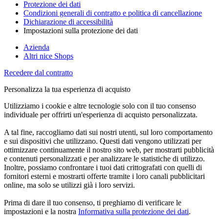
Protezione dei dati
Condizioni generali di contratto e politica di cancellazione
Dichiarazione di accessibilità
Impostazioni sulla protezione dei dati
Azienda
Altri nice Shops
Recedere dal contratto
Personalizza la tua esperienza di acquisto
Utilizziamo i cookie e altre tecnologie solo con il tuo consenso
individuale per offrirti un'esperienza di acquisto personalizzata.
A tal fine, raccogliamo dati sui nostri utenti, sul loro comportamento
e sui dispositivi che utilizzano. Questi dati vengono utilizzati per
ottimizzare continuamente il nostro sito web, per mostrarti pubblicità
e contenuti personalizzati e per analizzare le statistiche di utilizzo.
Inoltre, possiamo confrontare i tuoi dati crittografati con quelli di
fornitori esterni e mostrarti offerte tramite i loro canali pubblicitari
online, ma solo se utilizzi già i loro servizi.
Prima di dare il tuo consenso, ti preghiamo di verificare le
impostazioni e la nostra
Informativa sulla protezione dei dati
.