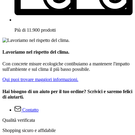
Più di 11.900 prodotti
Lavoriamo nel rispetto del clima.
Con concrete misure ecologiche contibuiamo a mantenere l'impatto
sull'ambiente e sul clima il più basso possibile.
Qui puoi trovare maggiori informazioni.
Hai bisogno di un aiuto per il tuo ordine? Scrivici e saremo felici
di aiutarti.
Contatto
Qualità verificata
Shopping sicuro e affidabile