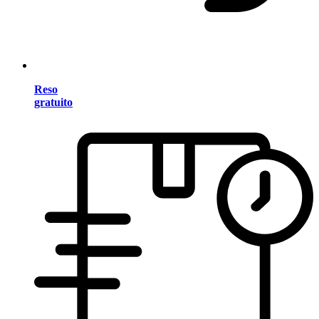
Reso
gratuito