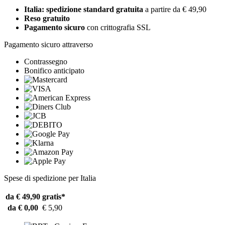
Italia: spedizione standard gratuita
a partire da € 49,90
Reso gratuito
Pagamento sicuro
con crittografia SSL
Pagamento sicuro attraverso
Contrassegno
Bonifico anticipato
Spese di spedizione per Italia
da € 49,90
gratis*
da € 0,00
€ 5,90