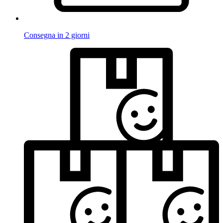
Consegna in 2 giorni