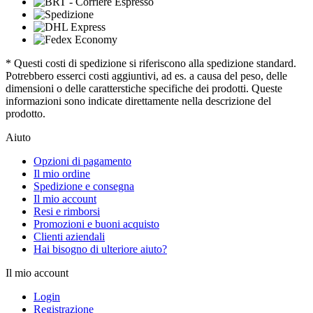
* Questi costi di spedizione si riferiscono alla spedizione standard.
Potrebbero esserci costi aggiuntivi, ad es. a causa del peso, delle
dimensioni o delle caratterstiche specifiche dei prodotti. Queste
informazioni sono indicate direttamente nella descrizione del
prodotto.
Aiuto
Opzioni di pagamento
Il mio ordine
Spedizione e consegna
Il mio account
Resi e rimborsi
Promozioni e buoni acquisto
Clienti aziendali
Hai bisogno di ulteriore aiuto?
Il mio account
Login
Registrazione