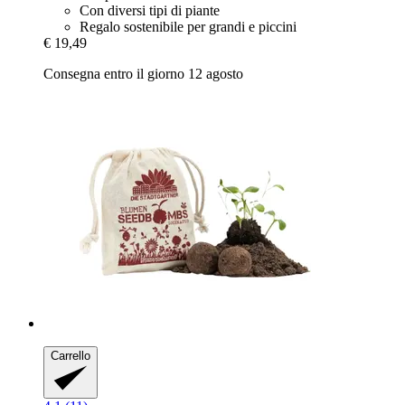
Con diversi tipi di piante
Regalo sostenibile per grandi e piccini
€ 19,49
Consegna entro il giorno 12 agosto
Carrello