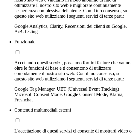
ottimizzare il nostro sito web e migliorare continuamente
l'esperienza complessiva dell'utente. Con il tuo consenso, su
questo sito web utilizziamo i seguenti servizi di terze parti:
Google Analytics, Clarity, Recensioni dei clienti su Google,
A/B-Testing
Funzionale
Accettando questi servizi, possiamo fornirti feature che vanno
oltre le funzioni di base e ti consentono di utilizzare
comodamente il nostro sito web. Con il tuo consenso, su
questo sito web utilizziamo i seguenti servizi di terze parti:
Google Tag Manager, UET (Universal Event Tracking)
Microsoft Consent Mode, Google Consent Mode, Klarna,
Freshchat
Contenuti multimediali esterni
L'accettazione di questi servizi ci consente di mostrarti video o