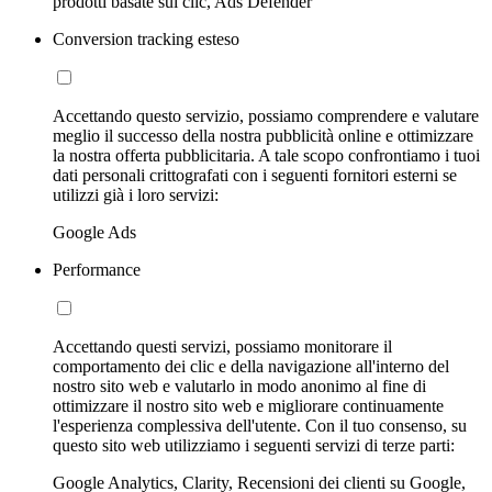
prodotti basate sui clic, Ads Defender
Conversion tracking esteso
Accettando questo servizio, possiamo comprendere e valutare
meglio il successo della nostra pubblicità online e ottimizzare
la nostra offerta pubblicitaria. A tale scopo confrontiamo i tuoi
dati personali crittografati con i seguenti fornitori esterni se
utilizzi già i loro servizi:
Google Ads
Performance
Accettando questi servizi, possiamo monitorare il
comportamento dei clic e della navigazione all'interno del
nostro sito web e valutarlo in modo anonimo al fine di
ottimizzare il nostro sito web e migliorare continuamente
l'esperienza complessiva dell'utente. Con il tuo consenso, su
questo sito web utilizziamo i seguenti servizi di terze parti:
Google Analytics, Clarity, Recensioni dei clienti su Google,