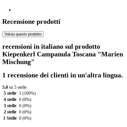
Recensione prodotti
Valuta questo prodotto
recensioni in italiano sul prodotto
Kiepenkerl Campanula Toscana "Marien
Mischung"
1 recensione dei clienti in un'altra lingua.
5,0
su 5 stelle
5 stelle
1
(100%)
4 stelle
0
(0%)
3 stelle
0
(0%)
2 stelle
0
(0%)
1 Stelle
0
(0%)