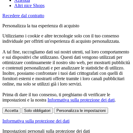
Azienda
Altri nice Shops
Recedere dal contratto
Personalizza la tua esperienza di acquisto
Utilizziamo i cookie e altre tecnologie solo con il tuo consenso
individuale per offrirti un'esperienza di acquisto personalizzata.
A tal fine, raccogliamo dati sui nostri utenti, sul loro comportamento
e sui dispositivi che utilizzano. Questi dati vengono utilizzati per
ottimizzare continuamente il nostro sito web, per mostrarti pubblicità
e contenuti personalizzati e per analizzare le statistiche di utilizzo.
Inoltre, possiamo confrontare i tuoi dati crittografati con quelli di
fornitori esterni e mostrarti offerte tramite i loro canali pubblicitari
online, ma solo se utilizzi già i loro servizi.
Prima di dare il tuo consenso, ti preghiamo di verificare le
impostazioni e la nostra
Informativa sulla protezione dei dati
.
Accetta
Solo obbligatori
Personalizza le impostazioni
Informativa sulla protezione dei dati
Impostazioni personali sulla protezione dei dati