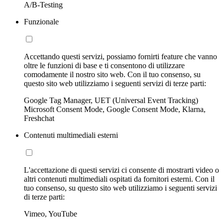
A/B-Testing
Funzionale
Accettando questi servizi, possiamo fornirti feature che vanno
oltre le funzioni di base e ti consentono di utilizzare
comodamente il nostro sito web. Con il tuo consenso, su
questo sito web utilizziamo i seguenti servizi di terze parti:
Google Tag Manager, UET (Universal Event Tracking)
Microsoft Consent Mode, Google Consent Mode, Klarna,
Freshchat
Contenuti multimediali esterni
L'accettazione di questi servizi ci consente di mostrarti video o
altri contenuti multimediali ospitati da fornitori esterni. Con il
tuo consenso, su questo sito web utilizziamo i seguenti servizi
di terze parti:
Vimeo, YouTube