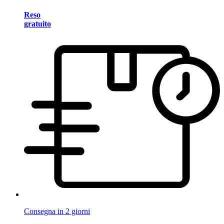
Reso
gratuito
Consegna in 2 giorni