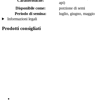
Caratteristiche:
api)
Disponibile come:
porzione di semi
Periodo di semina:
luglio, giugno, maggio
Informazioni legali
Prodotti consigliati