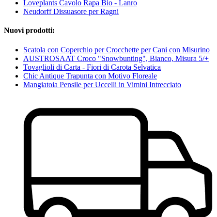
Loveplants Cavolo Rapa Bio - Lanro
Neudorff Dissuasore per Ragni
Nuovi prodotti:
Scatola con Coperchio per Crocchette per Cani con Misurino
AUSTROSAAT Croco "Snowbunting", Bianco, Misura 5/+
Tovaglioli di Carta - Fiori di Carota Selvatica
Chic Antique Trapunta con Motivo Floreale
Mangiatoia Pensile per Uccelli in Vimini Intrecciato