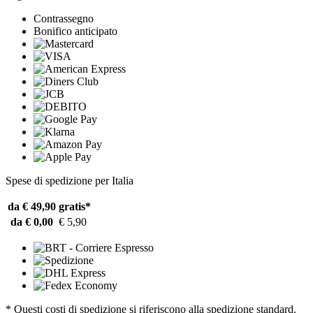
Contrassegno
Bonifico anticipato
Spese di spedizione per Italia
da € 49,90
gratis*
da € 0,00
€ 5,90
* Questi costi di spedizione si riferiscono alla spedizione standard.