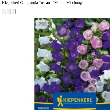
Kiepenkerl Campanula Toscana "Marien Mischung"