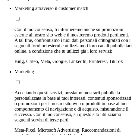
Marketing attraverso il customer match
Con il tuo consenso, ti informeremo anche su promozioni
esterne al nostro sito web e ti mostreremo prodotti pertinenti.
A tal fine, confrontiamo i tuoi dati personali crittografati con i
seguenti fornitori esterni e utilizziamo i loro canali pubblicitari
online, a condizione che tu utilizzi già i loro servizi:
Bing, Criteo, Meta, Google, LinkedIn, Printerest, TikTok
Marketing
Accettando questi servizi, possiamo mostrarti pubblicità
personalizzata in base ai tuoi interessi, contenuti sponsorizzati
o promozioni per il nostro sito web o prodotti in base al tuo
comportamento di navigazione e di acquisto, misurandone il
successo. Con il tuo consenso, su questo sito utilizziamo i
seguenti servizi di terze parti:
Meta-Pixel, Microsoft Advertising, Raccomandazioni di