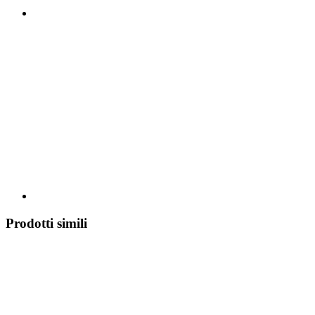
Prodotti simili