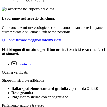
Più di 11.850 prodotti
Lavoriamo nel rispetto del clima.
Con concrete misure ecologiche contibuiamo a mantenere l'impatto
sull'ambiente e sul clima il più basso possibile.
Qui puoi trovare maggiori informazioni.
Hai bisogno di un aiuto per il tuo ordine? Scrivici e saremo felici
di aiutarti.
Contatto
Qualità verificata
Shopping sicuro e affidabile
Italia: spedizione standard gratuita
a partire da € 49,90
Reso gratuito
Pagamento sicuro
con crittografia SSL
Pagamento sicuro attraverso