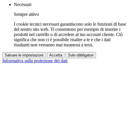
Necessari
Sempre attivo
I cookie tecnici necessari garantiscono solo le funzioni di base
del nostro sito web. Ti consentono per esempio di inserire i
prodotti nel carrello o di accedere al tuo account cliente. Ciò
significa che non ci è possibile risalire a te e che i dati
risultanti non verranno mai trasmessi a terzi.
Salvare le impostazioni
Accetta
Solo obbligatori
Informativa sulla protezione dei dati