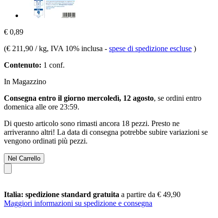
€ 0,89
(
€ 211,90 / kg
, IVA 10% inclusa
-
spese di spedizione escluse
)
Contenuto:
1 conf.
In Magazzino
Consegna entro il giorno mercoledì, 12 agosto
, se ordini entro
domenica alle ore 23:59
.
Di questo articolo sono rimasti ancora 18 pezzi. Presto ne
arriveranno altri! La data di consegna potrebbe subire variazioni se
vengono ordinati più pezzi.
Nel Carrello
Italia: spedizione standard gratuita
a partire da € 49,90
Maggiori informazioni su spedizione e consegna