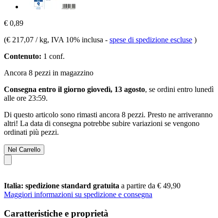
€ 0,89
(
€ 217,07 / kg
, IVA 10% inclusa
-
spese di spedizione escluse
)
Contenuto:
1 conf.
Ancora 8 pezzi in magazzino
Consegna entro il giorno giovedì, 13 agosto
, se ordini entro
lunedì
alle ore 23:59
.
Di questo articolo sono rimasti ancora 8 pezzi. Presto ne arriveranno
altri! La data di consegna potrebbe subire variazioni se vengono
ordinati più pezzi.
Nel Carrello
Italia: spedizione standard gratuita
a partire da € 49,90
Maggiori informazioni su spedizione e consegna
Caratteristiche e proprietà