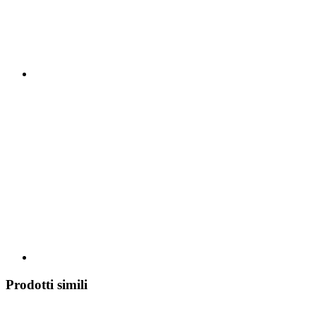
Prodotti simili