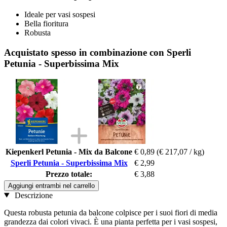
Ideale per vasi sospesi
Bella fioritura
Robusta
Acquistato spesso in combinazione con Sperli
Petunia - Superbissima Mix
Kiepenkerl Petunia - Mix da Balcone
€ 0,89
(€ 217,07 / kg)
Sperli Petunia - Superbissima Mix
€ 2,99
Prezzo totale:
€ 3,88
Aggiungi entrambi nel carrello
Descrizione
Questa robusta petunia da balcone colpisce per i suoi fiori di media
grandezza dai colori vivaci. È una pianta perfetta per i vasi sospesi,