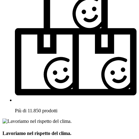
Più di 11.850 prodotti
Lavoriamo nel rispetto del clima.