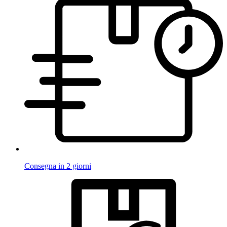
Consegna in 2 giorni