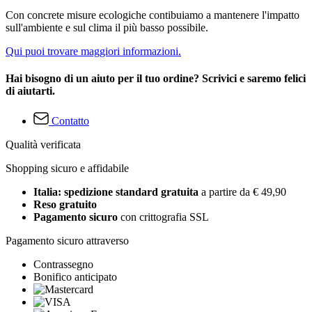
Con concrete misure ecologiche contibuiamo a mantenere l'impatto
sull'ambiente e sul clima il più basso possibile.
Qui puoi trovare maggiori informazioni.
Hai bisogno di un aiuto per il tuo ordine? Scrivici e saremo felici
di aiutarti.
Contatto
Qualità verificata
Shopping sicuro e affidabile
Italia: spedizione standard gratuita
a partire da € 49,90
Reso gratuito
Pagamento sicuro
con crittografia SSL
Pagamento sicuro attraverso
Contrassegno
Bonifico anticipato