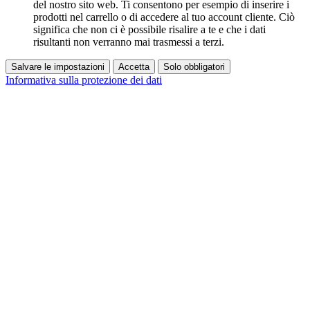
del nostro sito web. Ti consentono per esempio di inserire i
prodotti nel carrello o di accedere al tuo account cliente. Ciò
significa che non ci è possibile risalire a te e che i dati
risultanti non verranno mai trasmessi a terzi.
Salvare le impostazioni
Accetta
Solo obbligatori
Informativa sulla protezione dei dati