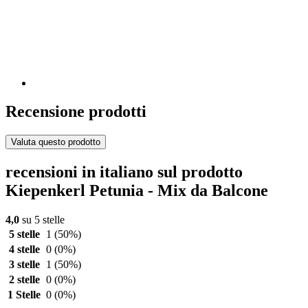
Recensione prodotti
Valuta questo prodotto
recensioni in italiano sul prodotto
Kiepenkerl Petunia - Mix da Balcone
4,0
su 5 stelle
5 stelle
1
(50%)
4 stelle
0
(0%)
3 stelle
1
(50%)
2 stelle
0
(0%)
1 Stelle
0
(0%)