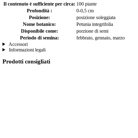
Il contenuto è sufficiente per circa:
100 piante
Profondità :
0-0,5 cm
Posizione:
posizione soleggiata
Nome botanico:
Petunia integrifolia
Disponibile come:
porzione di semi
Periodo di semina:
febbraio, gennaio, marzo
Accessori
Informazioni legali
Prodotti consigliati