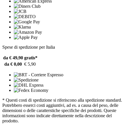
Spese di spedizione per Italia
da € 49,90
gratis*
da € 0,00
€ 5,90
* Questi costi di spedizione si riferiscono alla spedizione standard.
Potrebbero esserci costi aggiuntivi, ad es. a causa del peso, delle
dimensioni o delle caratterstiche specifiche dei prodotti. Queste
informazioni sono indicate direttamente nella descrizione del
prodotto.