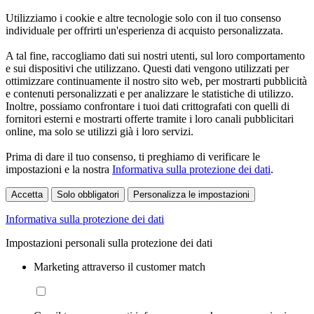
Utilizziamo i cookie e altre tecnologie solo con il tuo consenso
individuale per offrirti un'esperienza di acquisto personalizzata.
A tal fine, raccogliamo dati sui nostri utenti, sul loro comportamento
e sui dispositivi che utilizzano. Questi dati vengono utilizzati per
ottimizzare continuamente il nostro sito web, per mostrarti pubblicità
e contenuti personalizzati e per analizzare le statistiche di utilizzo.
Inoltre, possiamo confrontare i tuoi dati crittografati con quelli di
fornitori esterni e mostrarti offerte tramite i loro canali pubblicitari
online, ma solo se utilizzi già i loro servizi.
Prima di dare il tuo consenso, ti preghiamo di verificare le
impostazioni e la nostra
Informativa sulla protezione dei dati
.
Accetta
Solo obbligatori
Personalizza le impostazioni
Informativa sulla protezione dei dati
Impostazioni personali sulla protezione dei dati
Marketing attraverso il customer match