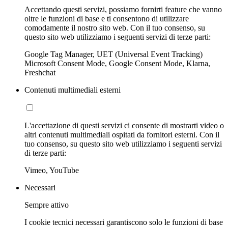
Accettando questi servizi, possiamo fornirti feature che vanno
oltre le funzioni di base e ti consentono di utilizzare
comodamente il nostro sito web. Con il tuo consenso, su
questo sito web utilizziamo i seguenti servizi di terze parti:
Google Tag Manager, UET (Universal Event Tracking)
Microsoft Consent Mode, Google Consent Mode, Klarna,
Freshchat
Contenuti multimediali esterni
L'accettazione di questi servizi ci consente di mostrarti video o
altri contenuti multimediali ospitati da fornitori esterni. Con il
tuo consenso, su questo sito web utilizziamo i seguenti servizi
di terze parti:
Vimeo, YouTube
Necessari
Sempre attivo
I cookie tecnici necessari garantiscono solo le funzioni di base