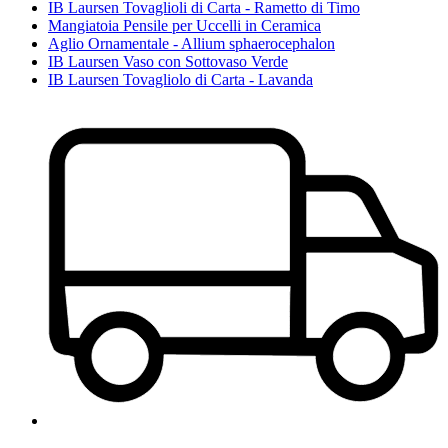
IB Laursen Tovaglioli di Carta - Rametto di Timo
Mangiatoia Pensile per Uccelli in Ceramica
Aglio Ornamentale - Allium sphaerocephalon
IB Laursen Vaso con Sottovaso Verde
IB Laursen Tovagliolo di Carta - Lavanda