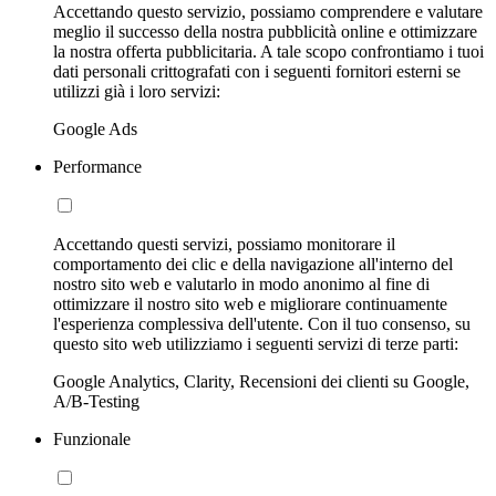
Accettando questo servizio, possiamo comprendere e valutare
meglio il successo della nostra pubblicità online e ottimizzare
la nostra offerta pubblicitaria. A tale scopo confrontiamo i tuoi
dati personali crittografati con i seguenti fornitori esterni se
utilizzi già i loro servizi:
Google Ads
Performance
Accettando questi servizi, possiamo monitorare il
comportamento dei clic e della navigazione all'interno del
nostro sito web e valutarlo in modo anonimo al fine di
ottimizzare il nostro sito web e migliorare continuamente
l'esperienza complessiva dell'utente. Con il tuo consenso, su
questo sito web utilizziamo i seguenti servizi di terze parti:
Google Analytics, Clarity, Recensioni dei clienti su Google,
A/B-Testing
Funzionale