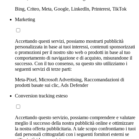
Bing, Criteo, Meta, Google, LinkedIn, Printerest, TikTok
Marketing
Accettando questi servizi, possiamo mostrarti pubblicità
personalizzata in base ai tuoi interessi, contenuti sponsorizzati
o promozioni per il nostro sito web o prodotti in base al tuo
comportamento di navigazione e di acquisto, misurandone il
successo. Con il tuo consenso, su questo sito utilizziamo i
seguenti servizi di terze parti:
Meta-Pixel, Microsoft Advertising, Raccomandazioni di
prodotti basate sui clic, Ads Defender
Conversion tracking esteso
Accettando questo servizio, possiamo comprendere e valutare
meglio il successo della nostra pubblicità online e ottimizzare
la nostra offerta pubblicitaria. A tale scopo confrontiamo i tuoi
dati personali crittografati con i seguenti fornitori esterni se