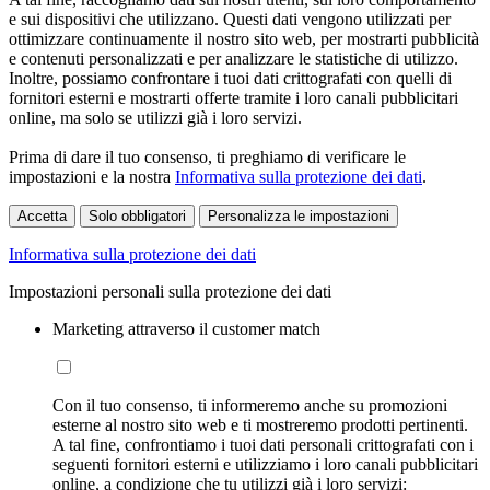
e sui dispositivi che utilizzano. Questi dati vengono utilizzati per
ottimizzare continuamente il nostro sito web, per mostrarti pubblicità
e contenuti personalizzati e per analizzare le statistiche di utilizzo.
Inoltre, possiamo confrontare i tuoi dati crittografati con quelli di
fornitori esterni e mostrarti offerte tramite i loro canali pubblicitari
online, ma solo se utilizzi già i loro servizi.
Prima di dare il tuo consenso, ti preghiamo di verificare le
impostazioni e la nostra
Informativa sulla protezione dei dati
.
Accetta
Solo obbligatori
Personalizza le impostazioni
Informativa sulla protezione dei dati
Impostazioni personali sulla protezione dei dati
Marketing attraverso il customer match
Con il tuo consenso, ti informeremo anche su promozioni
esterne al nostro sito web e ti mostreremo prodotti pertinenti.
A tal fine, confrontiamo i tuoi dati personali crittografati con i
seguenti fornitori esterni e utilizziamo i loro canali pubblicitari
online, a condizione che tu utilizzi già i loro servizi: