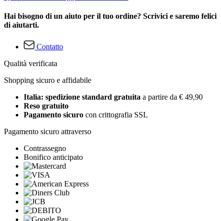
Hai bisogno di un aiuto per il tuo ordine? Scrivici e saremo felici
di aiutarti.
Contatto
Qualità verificata
Shopping sicuro e affidabile
Italia: spedizione standard gratuita
a partire da € 49,90
Reso gratuito
Pagamento sicuro
con crittografia SSL
Pagamento sicuro attraverso
Contrassegno
Bonifico anticipato