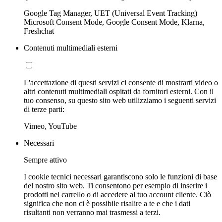
Google Tag Manager, UET (Universal Event Tracking)
Microsoft Consent Mode, Google Consent Mode, Klarna,
Freshchat
Contenuti multimediali esterni
L'accettazione di questi servizi ci consente di mostrarti video o
altri contenuti multimediali ospitati da fornitori esterni. Con il
tuo consenso, su questo sito web utilizziamo i seguenti servizi
di terze parti:
Vimeo, YouTube
Necessari
Sempre attivo
I cookie tecnici necessari garantiscono solo le funzioni di base
del nostro sito web. Ti consentono per esempio di inserire i
prodotti nel carrello o di accedere al tuo account cliente. Ciò
significa che non ci è possibile risalire a te e che i dati
risultanti non verranno mai trasmessi a terzi.