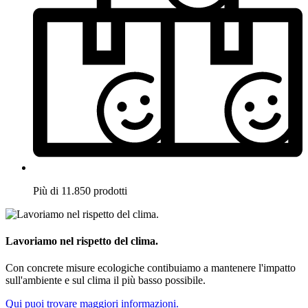
Più di 11.850 prodotti
Lavoriamo nel rispetto del clima.
Con concrete misure ecologiche contibuiamo a mantenere l'impatto
sull'ambiente e sul clima il più basso possibile.
Qui puoi trovare maggiori informazioni.