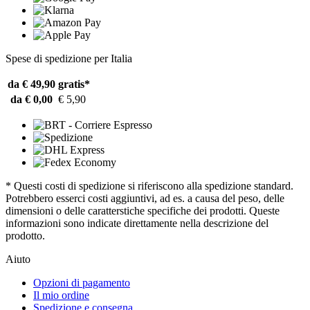
Spese di spedizione per Italia
da € 49,90
gratis*
da € 0,00
€ 5,90
* Questi costi di spedizione si riferiscono alla spedizione standard.
Potrebbero esserci costi aggiuntivi, ad es. a causa del peso, delle
dimensioni o delle caratterstiche specifiche dei prodotti. Queste
informazioni sono indicate direttamente nella descrizione del
prodotto.
Aiuto
Opzioni di pagamento
Il mio ordine
Spedizione e consegna