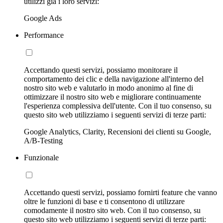
utilizzi già i loro servizi:
Google Ads
Performance
Accettando questi servizi, possiamo monitorare il
comportamento dei clic e della navigazione all'interno del
nostro sito web e valutarlo in modo anonimo al fine di
ottimizzare il nostro sito web e migliorare continuamente
l'esperienza complessiva dell'utente. Con il tuo consenso, su
questo sito web utilizziamo i seguenti servizi di terze parti:
Google Analytics, Clarity, Recensioni dei clienti su Google,
A/B-Testing
Funzionale
Accettando questi servizi, possiamo fornirti feature che vanno
oltre le funzioni di base e ti consentono di utilizzare
comodamente il nostro sito web. Con il tuo consenso, su
questo sito web utilizziamo i seguenti servizi di terze parti: