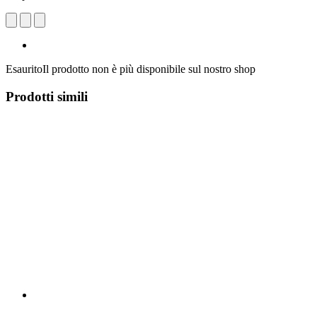
Esaurito
Il prodotto non è più disponibile sul nostro shop
Prodotti simili