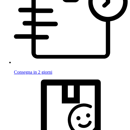
Consegna in 2 giorni