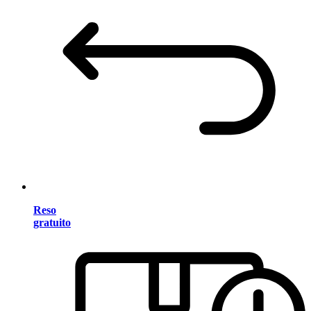
Reso
gratuito