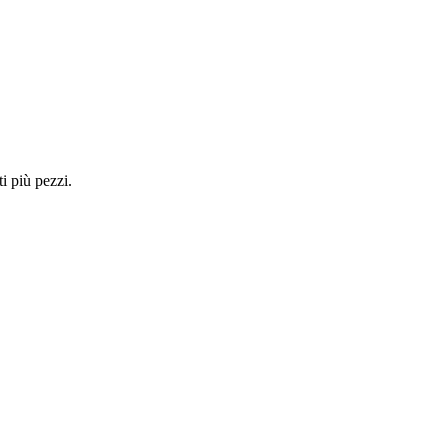
i più pezzi.