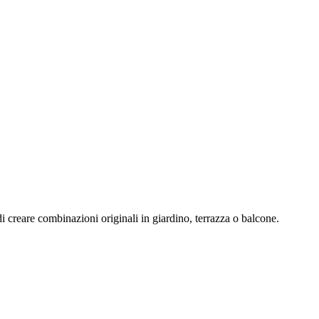
à di creare combinazioni originali in giardino, terrazza o balcone.