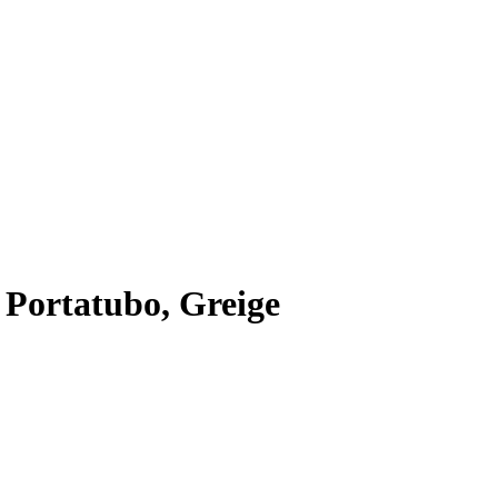
 Portatubo, Greige