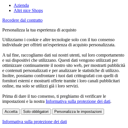
Azienda
Altri nice Shops
Recedere dal contratto
Personalizza la tua esperienza di acquisto
Utilizziamo i cookie e altre tecnologie solo con il tuo consenso
individuale per offrirti un'esperienza di acquisto personalizzata.
A tal fine, raccogliamo dati sui nostri utenti, sul loro comportamento
e sui dispositivi che utilizzano. Questi dati vengono utilizzati per
ottimizzare continuamente il nostro sito web, per mostrarti pubblicità
e contenuti personalizzati e per analizzare le statistiche di utilizzo.
Inoltre, possiamo confrontare i tuoi dati crittografati con quelli di
fornitori esterni e mostrarti offerte tramite i loro canali pubblicitari
online, ma solo se utilizzi già i loro servizi.
Prima di dare il tuo consenso, ti preghiamo di verificare le
impostazioni e la nostra
Informativa sulla protezione dei dati
.
Accetta
Solo obbligatori
Personalizza le impostazioni
Informativa sulla protezione dei dati