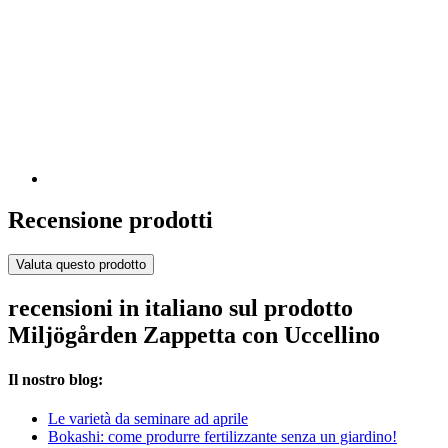
Recensione prodotti
Valuta questo prodotto
recensioni in italiano sul prodotto
Miljögården Zappetta con Uccellino
Il nostro blog:
Le varietà da seminare ad aprile
Bokashi: come produrre fertilizzante senza un giardino!