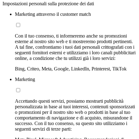
Impostazioni personali sulla protezione dei dati
Marketing attraverso il customer match
Con il tuo consenso, ti informeremo anche su promozioni
esterne al nostro sito web e ti mostreremo prodotti pertinenti.
A tal fine, confrontiamo i tuoi dati personali crittografati con i
seguenti fornitori esterni e utilizziamo i loro canali pubblicitari
online, a condizione che tu utilizzi già i loro servizi:
Bing, Criteo, Meta, Google, LinkedIn, Printerest, TikTok
Marketing
Accettando questi servizi, possiamo mostrarti pubblicità
personalizzata in base ai tuoi interessi, contenuti sponsorizzati
o promozioni per il nostro sito web o prodotti in base al tuo
comportamento di navigazione e di acquisto, misurandone il
successo. Con il tuo consenso, su questo sito utilizziamo i
seguenti servizi di terze parti: