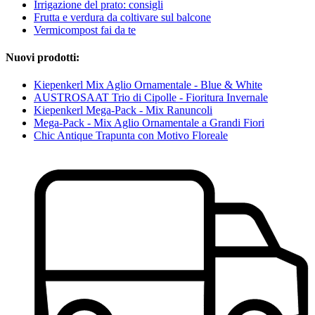
Irrigazione del prato: consigli
Frutta e verdura da coltivare sul balcone
Vermicompost fai da te
Nuovi prodotti:
Kiepenkerl Mix Aglio Ornamentale - Blue & White
AUSTROSAAT Trio di Cipolle - Fioritura Invernale
Kiepenkerl Mega-Pack - Mix Ranuncoli
Mega-Pack - Mix Aglio Ornamentale a Grandi Fiori
Chic Antique Trapunta con Motivo Floreale