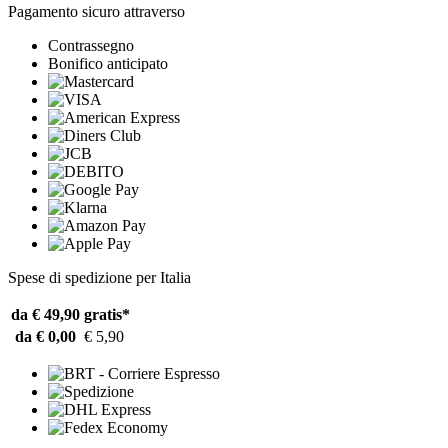
Pagamento sicuro attraverso
Contrassegno
Bonifico anticipato
Spese di spedizione per Italia
da € 49,90
gratis*
da € 0,00
€ 5,90