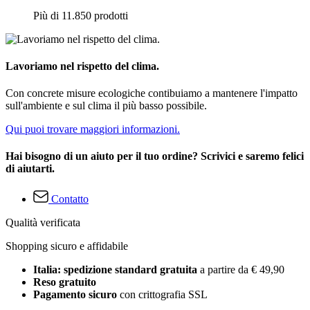
Più di 11.850 prodotti
Lavoriamo nel rispetto del clima.
Con concrete misure ecologiche contibuiamo a mantenere l'impatto
sull'ambiente e sul clima il più basso possibile.
Qui puoi trovare maggiori informazioni.
Hai bisogno di un aiuto per il tuo ordine? Scrivici e saremo felici
di aiutarti.
Contatto
Qualità verificata
Shopping sicuro e affidabile
Italia: spedizione standard gratuita
a partire da € 49,90
Reso gratuito
Pagamento sicuro
con crittografia SSL