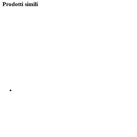
Prodotti simili