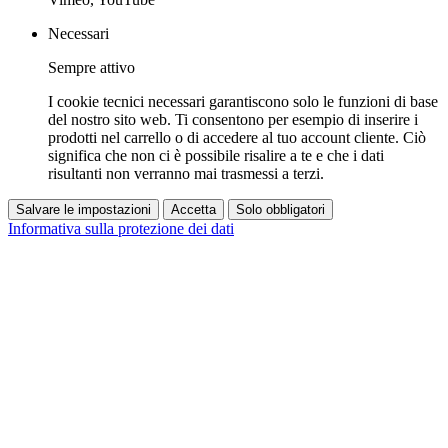
Necessari
Sempre attivo
I cookie tecnici necessari garantiscono solo le funzioni di base
del nostro sito web. Ti consentono per esempio di inserire i
prodotti nel carrello o di accedere al tuo account cliente. Ciò
significa che non ci è possibile risalire a te e che i dati
risultanti non verranno mai trasmessi a terzi.
Salvare le impostazioni
Accetta
Solo obbligatori
Informativa sulla protezione dei dati