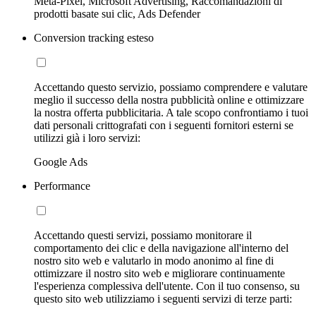
Meta-Pixel, Microsoft Advertising, Raccomandazioni di
prodotti basate sui clic, Ads Defender
Conversion tracking esteso
Accettando questo servizio, possiamo comprendere e valutare
meglio il successo della nostra pubblicità online e ottimizzare
la nostra offerta pubblicitaria. A tale scopo confrontiamo i tuoi
dati personali crittografati con i seguenti fornitori esterni se
utilizzi già i loro servizi:
Google Ads
Performance
Accettando questi servizi, possiamo monitorare il
comportamento dei clic e della navigazione all'interno del
nostro sito web e valutarlo in modo anonimo al fine di
ottimizzare il nostro sito web e migliorare continuamente
l'esperienza complessiva dell'utente. Con il tuo consenso, su
questo sito web utilizziamo i seguenti servizi di terze parti: