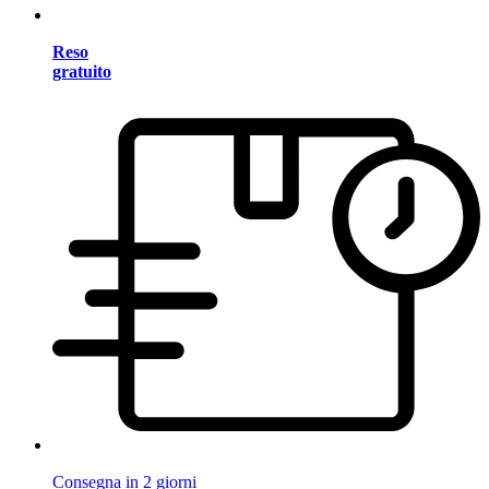
Reso
gratuito
Consegna in 2 giorni