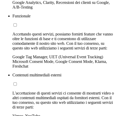
Google Analytics, Clarity, Recensioni dei clienti su Google,
A/B-Testing
Funzionale
Accettando questi servizi, possiamo fornirti feature che vanno
oltre le funzioni di base e ti consentono di utilizzare
comodamente il nostro sito web. Con il tuo consenso, su
questo sito web utilizziamo i seguenti servizi di terze parti:
Google Tag Manager, UET (Universal Event Tracking)
Microsoft Consent Mode, Google Consent Mode, Klarna,
Freshchat
Contenuti multimediali esterni
L'accettazione di questi servizi ci consente di mostrarti video o
altri contenuti multimediali ospitati da fornitori esterni. Con il
tuo consenso, su questo sito web utilizziamo i seguenti servizi
di terze parti:
Vimeo, YouTube