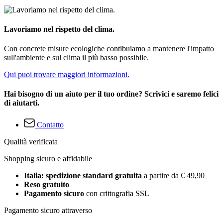
Lavoriamo nel rispetto del clima.
Con concrete misure ecologiche contibuiamo a mantenere l'impatto
sull'ambiente e sul clima il più basso possibile.
Qui puoi trovare maggiori informazioni.
Hai bisogno di un aiuto per il tuo ordine? Scrivici e saremo felici
di aiutarti.
Contatto
Qualità verificata
Shopping sicuro e affidabile
Italia: spedizione standard gratuita
a partire da € 49,90
Reso gratuito
Pagamento sicuro
con crittografia SSL
Pagamento sicuro attraverso