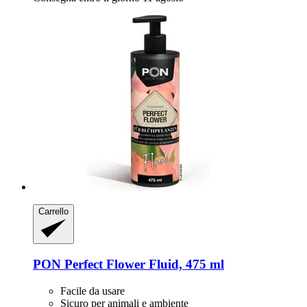
Carrello
PON
Perfect Flower Fluid, 475 ml
Facile da usare
Sicuro per animali e ambiente