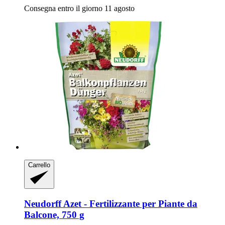
Consegna entro il giorno 11 agosto
Carrello
Neudorff
Azet -​ Fertilizzante per Piante da
Balcone, 750 g