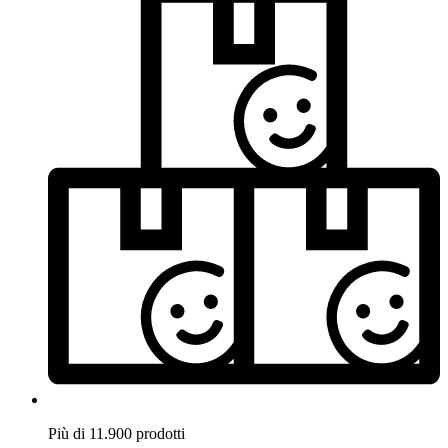
Più di 11.900 prodotti