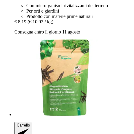
Con microrganismi rivitalizzanti del terreno
Per orti e giardini
Prodotto con materie prime naturali
€ 8,19
(€ 10,92 / kg)
Consegna entro il giorno 11 agosto
Carrello