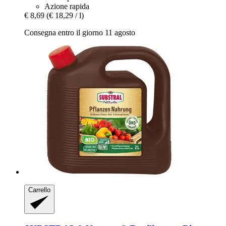
Azione rapida
€ 8,69
(€ 18,29 / l)
Consegna entro il giorno 11 agosto
Carrello