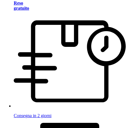
Reso
gratuito
Consegna in 2 giorni