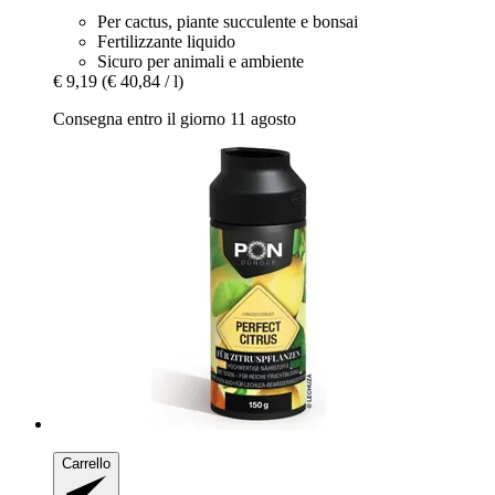
Per cactus, piante succulente e bonsai
Fertilizzante liquido
Sicuro per animali e ambiente
€ 9,19
(€ 40,84 / l)
Consegna entro il giorno 11 agosto
Carrello