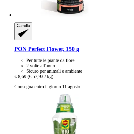
Carrello
PON
Perfect Flower, 150 g
Per tutte le piante da fiore
2 volte all'anno
Sicuro per animali e ambiente
€ 8,69
(€ 57,93 / kg)
Consegna entro il giorno 11 agosto