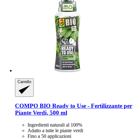
Carrello
COMPO
BIO Ready to Use -​ Fertilizzante per
Piante Verdi, 500 ml
Ingredienti naturali al 100%
Adatto a tutte le piante verdi
Fino a 50 applicazioni