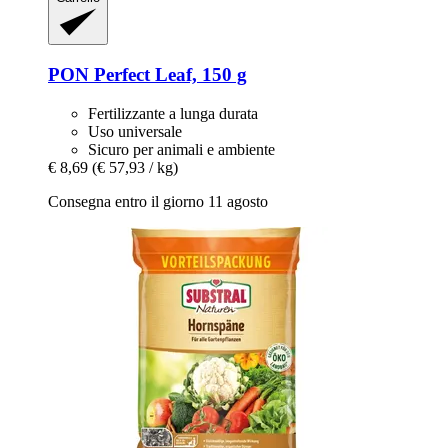
PON
Perfect Leaf, 150 g
Fertilizzante a lunga durata
Uso universale
Sicuro per animali e ambiente
€ 8,69
(€ 57,93 / kg)
Consegna entro il giorno 11 agosto