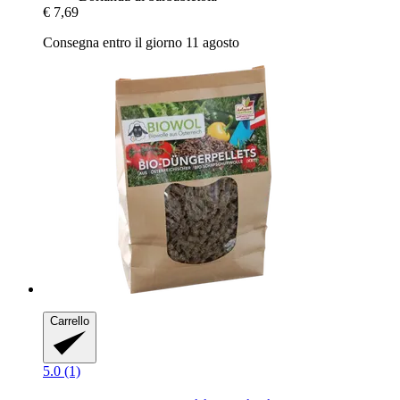
€ 7,69
Consegna entro il giorno 11 agosto
Carrello
5.0 (1)