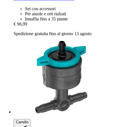
Set con accessori
Per aiuole e orti rialzati
Innaffia fino a 35 piante
€ 96,99
Spedizione gratuita fino al giorno 13 agosto
Carrello