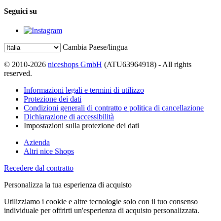
Seguici su
Cambia Paese/lingua
© 2010-2026
niceshops GmbH
(ATU63964918) - All rights
reserved.
Informazioni legali e termini di utilizzo
Protezione dei dati
Condizioni generali di contratto e politica di cancellazione
Dichiarazione di accessibilità
Impostazioni sulla protezione dei dati
Azienda
Altri nice Shops
Recedere dal contratto
Personalizza la tua esperienza di acquisto
Utilizziamo i cookie e altre tecnologie solo con il tuo consenso
individuale per offrirti un'esperienza di acquisto personalizzata.