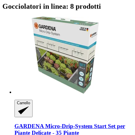
Gocciolatori in linea: 8 prodotti
Carrello
GARDENA
Micro-​Drip-​System Start Set per
Piante Delicate -​ 35 Piante