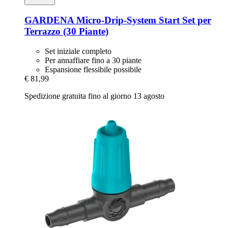
GARDENA
Micro-​Drip-​System Start Set per
Terrazzo (30 Piante)
Set iniziale completo
Per annaffiare fino a 30 piante
Espansione flessibile possibile
€ 81,99
Spedizione gratuita fino al giorno 13 agosto