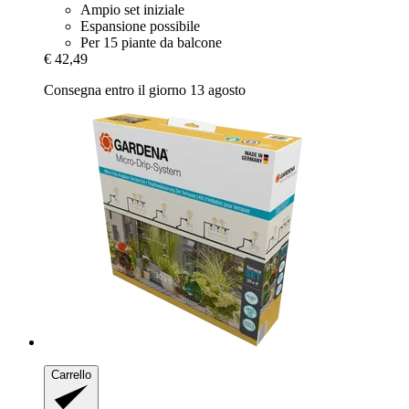
Ampio set iniziale
Espansione possibile
Per 15 piante da balcone
€ 42,49
Consegna entro il giorno 13 agosto
Carrello