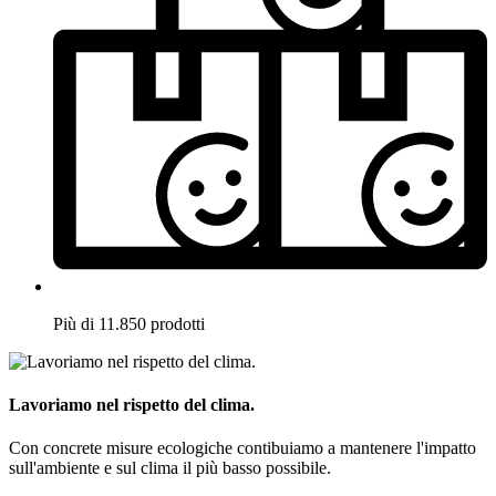
Più di 11.850 prodotti
Lavoriamo nel rispetto del clima.
Con concrete misure ecologiche contibuiamo a mantenere l'impatto
sull'ambiente e sul clima il più basso possibile.