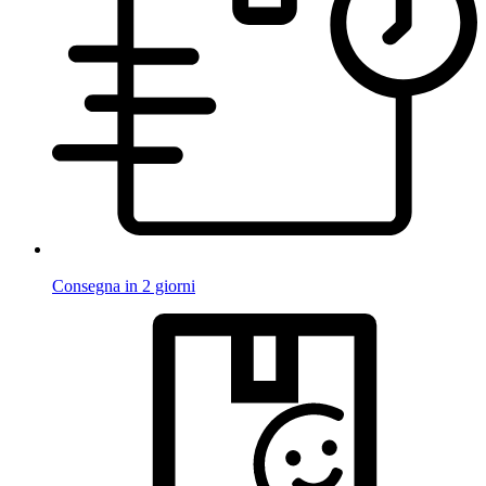
Consegna in 2 giorni