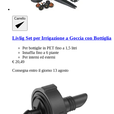
Carrello
Livlig
Set per Irrigazione a Goccia con Bottiglia
Per bottiglie in PET fino a 1,5 litri
Innaffia fino a 6 piante
Per interni ed esterni
€ 20,49
Consegna entro il giorno 13 agosto