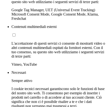
questo sito web utilizziamo i seguenti servizi di terze parti:
Google Tag Manager, UET (Universal Event Tracking)
Microsoft Consent Mode, Google Consent Mode, Klarna,
Freshchat
Contenuti multimediali esterni
L'accettazione di questi servizi ci consente di mostrarti video o
altri contenuti multimediali ospitati da fornitori esterni. Con il
tuo consenso, su questo sito web utilizziamo i seguenti servizi
di terze parti:
Vimeo, YouTube
Necessari
Sempre attivo
I cookie tecnici necessari garantiscono solo le funzioni di base
del nostro sito web. Ti consentono per esempio di inserire i
prodotti nel carrello o di accedere al tuo account cliente. Ciò
significa che non ci è possibile risalire a te e che i dati
risultanti non verranno mai trasmessi a terzi.