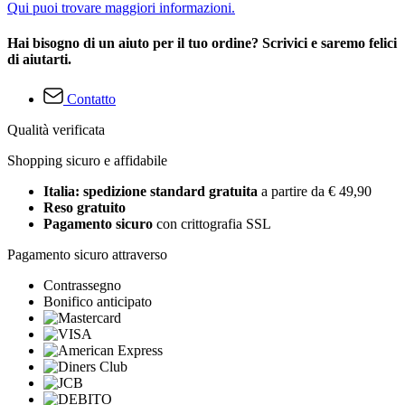
Qui puoi trovare maggiori informazioni.
Hai bisogno di un aiuto per il tuo ordine? Scrivici e saremo felici
di aiutarti.
Contatto
Qualità verificata
Shopping sicuro e affidabile
Italia: spedizione standard gratuita
a partire da € 49,90
Reso gratuito
Pagamento sicuro
con crittografia SSL
Pagamento sicuro attraverso
Contrassegno
Bonifico anticipato