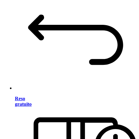
Reso
gratuito