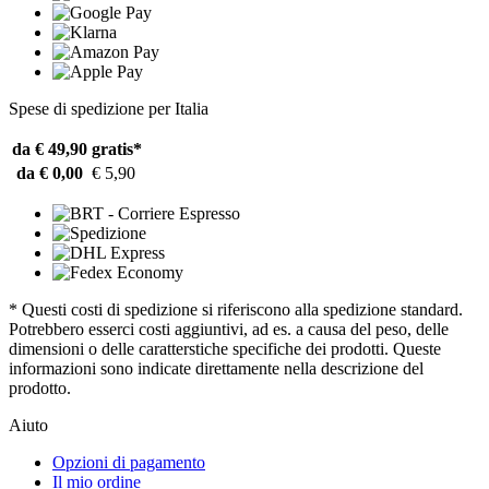
Spese di spedizione per Italia
da € 49,90
gratis*
da € 0,00
€ 5,90
* Questi costi di spedizione si riferiscono alla spedizione standard.
Potrebbero esserci costi aggiuntivi, ad es. a causa del peso, delle
dimensioni o delle caratterstiche specifiche dei prodotti. Queste
informazioni sono indicate direttamente nella descrizione del
prodotto.
Aiuto
Opzioni di pagamento
Il mio ordine