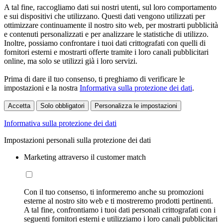
A tal fine, raccogliamo dati sui nostri utenti, sul loro comportamento
e sui dispositivi che utilizzano. Questi dati vengono utilizzati per
ottimizzare continuamente il nostro sito web, per mostrarti pubblicità
e contenuti personalizzati e per analizzare le statistiche di utilizzo.
Inoltre, possiamo confrontare i tuoi dati crittografati con quelli di
fornitori esterni e mostrarti offerte tramite i loro canali pubblicitari
online, ma solo se utilizzi già i loro servizi.
Prima di dare il tuo consenso, ti preghiamo di verificare le
impostazioni e la nostra
Informativa sulla protezione dei dati
.
Accetta
Solo obbligatori
Personalizza le impostazioni
Informativa sulla protezione dei dati
Impostazioni personali sulla protezione dei dati
Marketing attraverso il customer match
Con il tuo consenso, ti informeremo anche su promozioni
esterne al nostro sito web e ti mostreremo prodotti pertinenti.
A tal fine, confrontiamo i tuoi dati personali crittografati con i
seguenti fornitori esterni e utilizziamo i loro canali pubblicitari