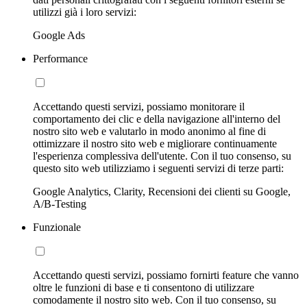
utilizzi già i loro servizi:
Google Ads
Performance
Accettando questi servizi, possiamo monitorare il
comportamento dei clic e della navigazione all'interno del
nostro sito web e valutarlo in modo anonimo al fine di
ottimizzare il nostro sito web e migliorare continuamente
l'esperienza complessiva dell'utente. Con il tuo consenso, su
questo sito web utilizziamo i seguenti servizi di terze parti:
Google Analytics, Clarity, Recensioni dei clienti su Google,
A/B-Testing
Funzionale
Accettando questi servizi, possiamo fornirti feature che vanno
oltre le funzioni di base e ti consentono di utilizzare
comodamente il nostro sito web. Con il tuo consenso, su