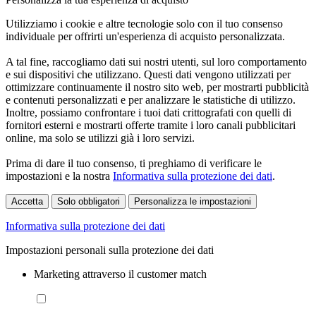
Utilizziamo i cookie e altre tecnologie solo con il tuo consenso
individuale per offrirti un'esperienza di acquisto personalizzata.
A tal fine, raccogliamo dati sui nostri utenti, sul loro comportamento
e sui dispositivi che utilizzano. Questi dati vengono utilizzati per
ottimizzare continuamente il nostro sito web, per mostrarti pubblicità
e contenuti personalizzati e per analizzare le statistiche di utilizzo.
Inoltre, possiamo confrontare i tuoi dati crittografati con quelli di
fornitori esterni e mostrarti offerte tramite i loro canali pubblicitari
online, ma solo se utilizzi già i loro servizi.
Prima di dare il tuo consenso, ti preghiamo di verificare le
impostazioni e la nostra
Informativa sulla protezione dei dati
.
Accetta
Solo obbligatori
Personalizza le impostazioni
Informativa sulla protezione dei dati
Impostazioni personali sulla protezione dei dati
Marketing attraverso il customer match