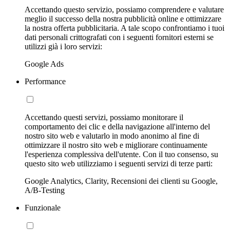
Accettando questo servizio, possiamo comprendere e valutare
meglio il successo della nostra pubblicità online e ottimizzare
la nostra offerta pubblicitaria. A tale scopo confrontiamo i tuoi
dati personali crittografati con i seguenti fornitori esterni se
utilizzi già i loro servizi:
Google Ads
Performance
Accettando questi servizi, possiamo monitorare il
comportamento dei clic e della navigazione all'interno del
nostro sito web e valutarlo in modo anonimo al fine di
ottimizzare il nostro sito web e migliorare continuamente
l'esperienza complessiva dell'utente. Con il tuo consenso, su
questo sito web utilizziamo i seguenti servizi di terze parti:
Google Analytics, Clarity, Recensioni dei clienti su Google,
A/B-Testing
Funzionale