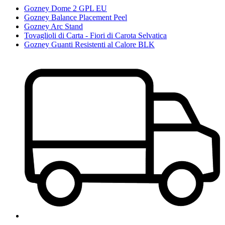
Gozney Dome 2 GPL EU
Gozney Balance Placement Peel
Gozney Arc Stand
Tovaglioli di Carta - Fiori di Carota Selvatica
Gozney Guanti Resistenti al Calore BLK