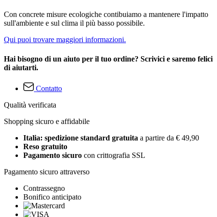
Con concrete misure ecologiche contibuiamo a mantenere l'impatto
sull'ambiente e sul clima il più basso possibile.
Qui puoi trovare maggiori informazioni.
Hai bisogno di un aiuto per il tuo ordine? Scrivici e saremo felici
di aiutarti.
Contatto
Qualità verificata
Shopping sicuro e affidabile
Italia: spedizione standard gratuita
a partire da € 49,90
Reso gratuito
Pagamento sicuro
con crittografia SSL
Pagamento sicuro attraverso
Contrassegno
Bonifico anticipato