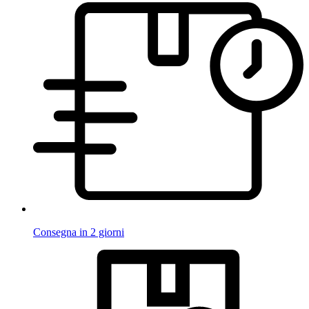
Consegna in 2 giorni