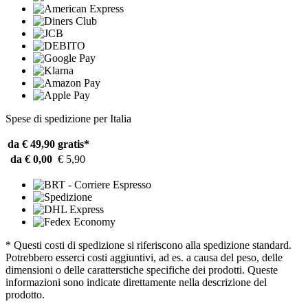
Spese di spedizione per Italia
da € 49,90
gratis*
da € 0,00
€ 5,90
* Questi costi di spedizione si riferiscono alla spedizione standard.
Potrebbero esserci costi aggiuntivi, ad es. a causa del peso, delle
dimensioni o delle caratterstiche specifiche dei prodotti. Queste
informazioni sono indicate direttamente nella descrizione del
prodotto.