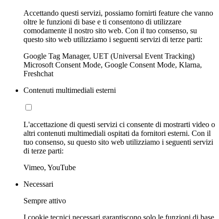
Accettando questi servizi, possiamo fornirti feature che vanno
oltre le funzioni di base e ti consentono di utilizzare
comodamente il nostro sito web. Con il tuo consenso, su
questo sito web utilizziamo i seguenti servizi di terze parti:
Google Tag Manager, UET (Universal Event Tracking)
Microsoft Consent Mode, Google Consent Mode, Klarna,
Freshchat
Contenuti multimediali esterni
L'accettazione di questi servizi ci consente di mostrarti video o
altri contenuti multimediali ospitati da fornitori esterni. Con il
tuo consenso, su questo sito web utilizziamo i seguenti servizi
di terze parti:
Vimeo, YouTube
Necessari
Sempre attivo
I cookie tecnici necessari garantiscono solo le funzioni di base