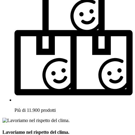
Più di 11.900 prodotti
Lavoriamo nel rispetto del clima.