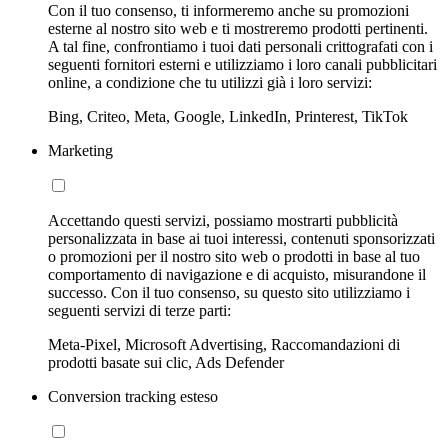
Con il tuo consenso, ti informeremo anche su promozioni
esterne al nostro sito web e ti mostreremo prodotti pertinenti.
A tal fine, confrontiamo i tuoi dati personali crittografati con i
seguenti fornitori esterni e utilizziamo i loro canali pubblicitari
online, a condizione che tu utilizzi già i loro servizi:
Bing, Criteo, Meta, Google, LinkedIn, Printerest, TikTok
Marketing
Accettando questi servizi, possiamo mostrarti pubblicità
personalizzata in base ai tuoi interessi, contenuti sponsorizzati
o promozioni per il nostro sito web o prodotti in base al tuo
comportamento di navigazione e di acquisto, misurandone il
successo. Con il tuo consenso, su questo sito utilizziamo i
seguenti servizi di terze parti:
Meta-Pixel, Microsoft Advertising, Raccomandazioni di
prodotti basate sui clic, Ads Defender
Conversion tracking esteso