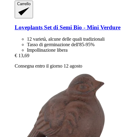
Carrello
Loveplants
Set di Semi Bio -​ Mini Verdure
12 varietà, alcune delle quali tradizionali
Tasso di germinazione dell'85-95%
Impollinazione libera
€ 13,69
Consegna entro il giorno 12 agosto