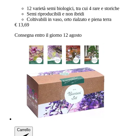
12 varietà semi biologici, tra cui 4 rare e storiche
Semi riproducibili e non ibridi
Coltivabili in vaso, orto rialzato e piena terra
€ 13,69
Consegna entro il giorno 12 agosto
Carrello