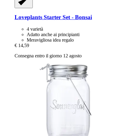
Loveplants
Starter Set -​ Bonsai
4 varietà
Adatto anche ai principianti
Meravigliosa idea regalo
€ 14,59
Consegna entro il giorno 12 agosto