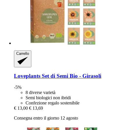
Carrello
Loveplants
Set di Semi Bio -​ Girasoli
-5%
8 diverse varietà
Semi biologici non ibridi
Confezione regalo sostenibile
€ 13,00
€ 13,69
Consegna entro il giorno 12 agosto