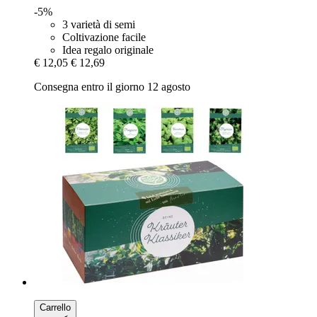
-5%
3 varietà di semi
Coltivazione facile
Idea regalo originale
€ 12,05
€ 12,69
Consegna entro il giorno 12 agosto
Carrello