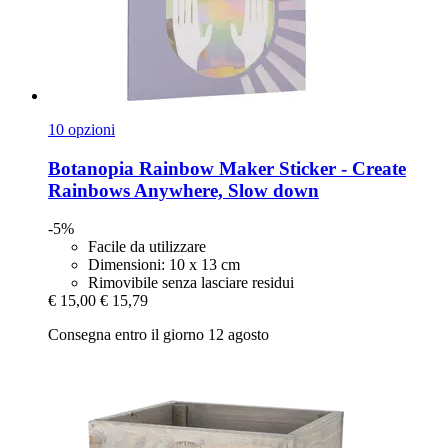
10 opzioni
Botanopia
Rainbow Maker Sticker -​ Create
Rainbows Anywhere, Slow down
-5%
Facile da utilizzare
Dimensioni: 10 x 13 cm
Rimovibile senza lasciare residui
€ 15,00
€ 15,79
Consegna entro il giorno 12 agosto