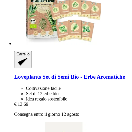
Carrello
Loveplants
Set di Semi Bio -​ Erbe Aromatiche
Coltivazione facile
Set di 12 erbe bio
Idea regalo sostenibile
€ 13,69
Consegna entro il giorno 12 agosto