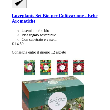
Loveplants
Set Bio per Coltivazione -​ Erbe
Aromatiche
4 semi di erbe bio
Idea regalo sostenibile
Con substrato e vasetti
€ 14,59
Consegna entro il giorno 12 agosto