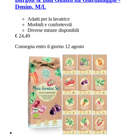
Denim, M/L
Adatti per la lavatrice
Morbidi e confortevoli
Diverse misure disponibili
€ 24,49
Consegna entro il giorno 12 agosto