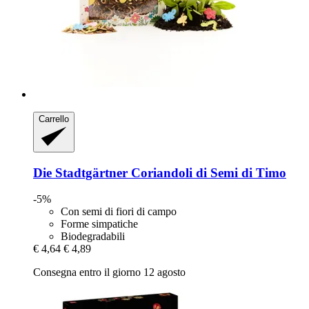
Carrello
Die Stadtgärtner
Coriandoli di Semi di Timo
-5%
Con semi di fiori di campo
Forme simpatiche
Biodegradabili
€ 4,64
€ 4,89
Consegna entro il giorno 12 agosto