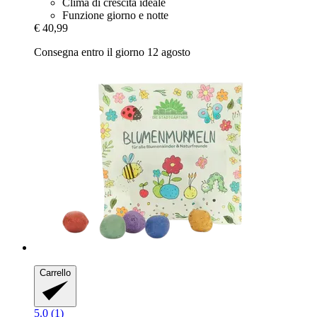
Clima di crescita ideale
Funzione giorno e notte
€ 40,99
Consegna entro il giorno 12 agosto
Carrello
5.0 (1)