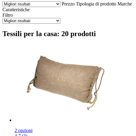
Prezzo
Tipologia di prodotto
Marche
Caratteristiche
Filtro
Tessili per la casa: 20 prodotti
2 opzioni
4.7 (3)