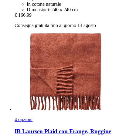
In cotone naturale
Dimensioni: 240 x 240 cm
€ 166,99
Consegna gratuita fino al giorno 13 agosto
4 opzioni
IB Laursen
Plaid con Frange, Ruggine