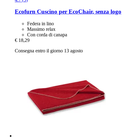
Ecofurn
Cuscino per EcoChair, senza logo
Federa in lino
Massimo relax
Con corda di canapa
€ 18,29
Consegna entro il giorno 13 agosto