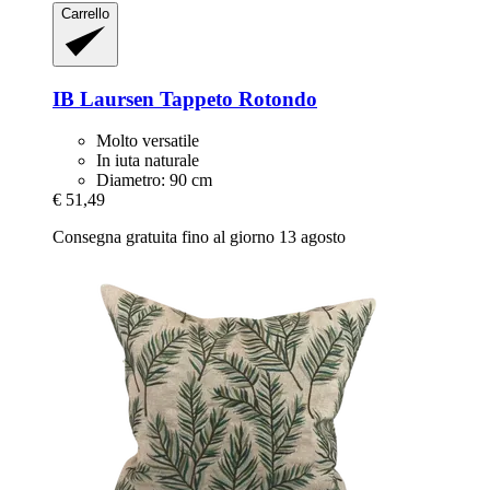
Carrello
IB Laursen
Tappeto Rotondo
Molto versatile
In iuta naturale
Diametro: 90 cm
€ 51,49
Consegna gratuita fino al giorno 13 agosto