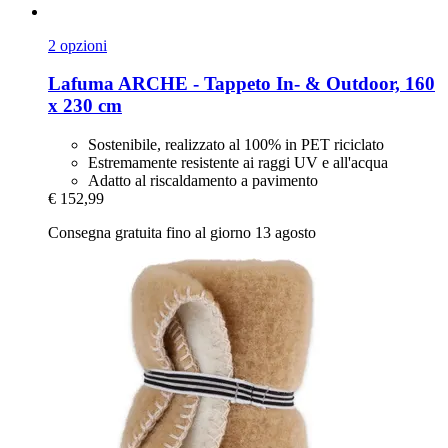
2 opzioni
Lafuma
ARCHE -​ Tappeto In-​ & Outdoor, 160
x 230 cm
Sostenibile, realizzato al 100% in PET riciclato
Estremamente resistente ai raggi UV e all'acqua
Adatto al riscaldamento a pavimento
€ 152,99
Consegna gratuita fino al giorno 13 agosto