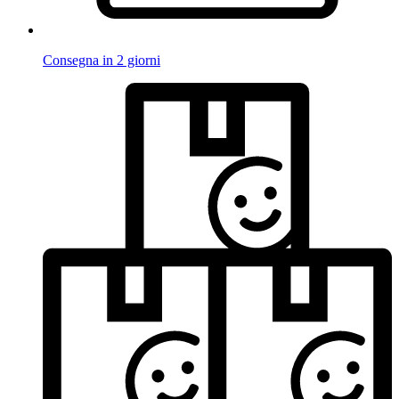
Consegna in 2 giorni