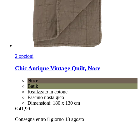
2 opzioni
Chic Antique
Vintage Quilt, Noce
Noce
Batik
Realizzato in cotone
Fascino nostalgico
Dimensioni: 180 x 130 cm
€ 41,99
Consegna entro il giorno 13 agosto