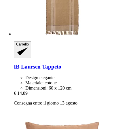
Carrello
IB Laursen
Tappeto
Design elegante
Materiale: cotone
Dimensioni: 60 x 120 cm
€ 14,89
Consegna entro il giorno 13 agosto