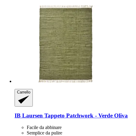
Carrello
IB Laursen
Tappeto Patchwork -​ Verde Oliva
Facile da abbinare
Semplice da pulire