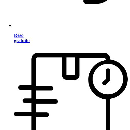
Reso
gratuito