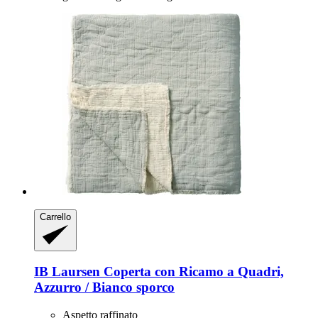
Carrello
IB Laursen
Coperta con Ricamo a Quadri,
Azzurro / Bianco sporco
Aspetto raffinato