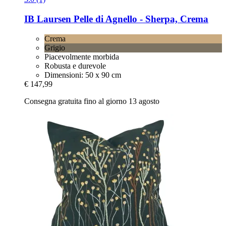
IB Laursen
Pelle di Agnello -​ Sherpa, Crema
Crema
Grigio
Piacevolmente morbida
Robusta e durevole
Dimensioni: 50 x 90 cm
€ 147,99
Consegna gratuita fino al giorno 13 agosto