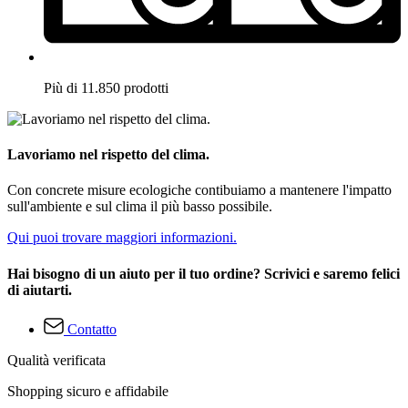
Più di 11.850 prodotti
Lavoriamo nel rispetto del clima.
Con concrete misure ecologiche contibuiamo a mantenere l'impatto
sull'ambiente e sul clima il più basso possibile.
Qui puoi trovare maggiori informazioni.
Hai bisogno di un aiuto per il tuo ordine? Scrivici e saremo felici
di aiutarti.
Contatto
Qualità verificata
Shopping sicuro e affidabile