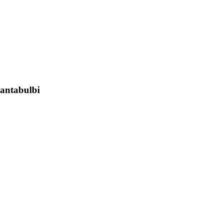
antabulbi