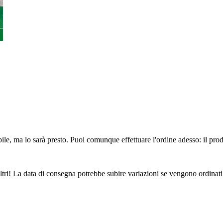
ile, ma lo sarà presto. Puoi comunque effettuare l'ordine adesso: il pro
ltri! La data di consegna potrebbe subire variazioni se vengono ordinati