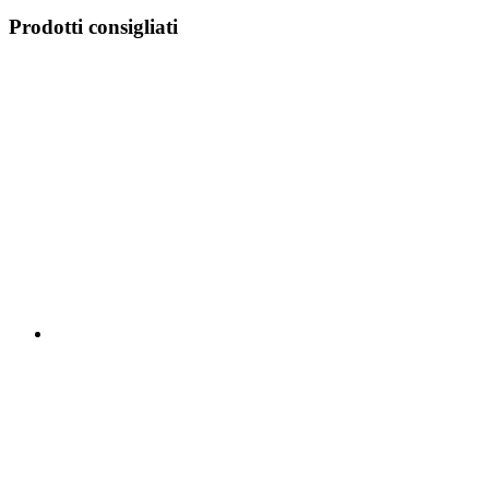
Prodotti consigliati