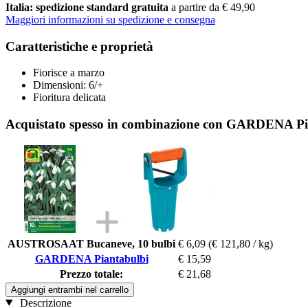
Italia: spedizione standard gratuita
a partire da € 49,90
Maggiori informazioni su spedizione e consegna
Caratteristiche e proprietà
Fiorisce a marzo
Dimensioni: 6/+
Fioritura delicata
Acquistato spesso in combinazione con GARDENA Pi
AUSTROSAAT Bucaneve, 10 bulbi
€ 6,09
(€ 121,80 / kg)
GARDENA Piantabulbi
€ 15,59
Prezzo totale:
€ 21,68
Aggiungi entrambi nel carrello
Descrizione