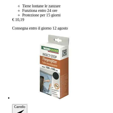
Tiene lontane le zanzare
Funziona entro 24 ore
Protezione per 15 giorni
€ 10,19
Consegna entro il giorno 12 agosto
Carrello