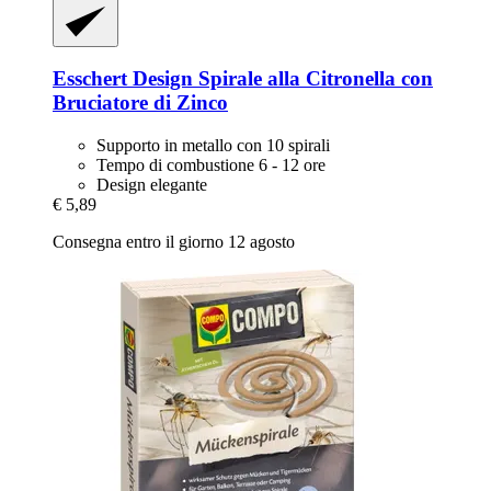
Esschert Design
Spirale alla Citronella con
Bruciatore di Zinco
Supporto in metallo con 10 spirali
Tempo di combustione 6 - 12 ore
Design elegante
€ 5,89
Consegna entro il giorno 12 agosto