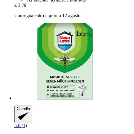
€ 3,79
Consegna entro il giorno 12 agosto
Carrello
5.0 (1)