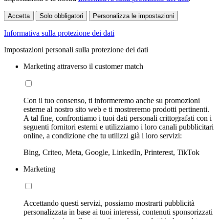
Accetta
Solo obbligatori
Personalizza le impostazioni
Informativa sulla protezione dei dati
Impostazioni personali sulla protezione dei dati
Marketing attraverso il customer match
Con il tuo consenso, ti informeremo anche su promozioni
esterne al nostro sito web e ti mostreremo prodotti pertinenti.
A tal fine, confrontiamo i tuoi dati personali crittografati con i
seguenti fornitori esterni e utilizziamo i loro canali pubblicitari
online, a condizione che tu utilizzi già i loro servizi:
Bing, Criteo, Meta, Google, LinkedIn, Printerest, TikTok
Marketing
Accettando questi servizi, possiamo mostrarti pubblicità
personalizzata in base ai tuoi interessi, contenuti sponsorizzati