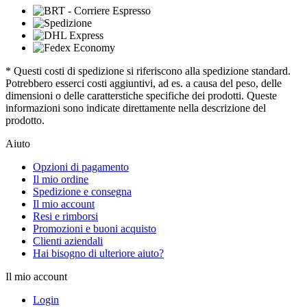
* Questi costi di spedizione si riferiscono alla spedizione standard.
Potrebbero esserci costi aggiuntivi, ad es. a causa del peso, delle
dimensioni o delle caratterstiche specifiche dei prodotti. Queste
informazioni sono indicate direttamente nella descrizione del
prodotto.
Aiuto
Opzioni di pagamento
Il mio ordine
Spedizione e consegna
Il mio account
Resi e rimborsi
Promozioni e buoni acquisto
Clienti aziendali
Hai bisogno di ulteriore aiuto?
Il mio account
Login