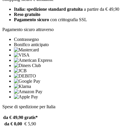
Italia: spedizione standard gratuita
a partire da € 49,90
Reso gratuito
Pagamento sicuro
con crittografia SSL
Pagamento sicuro attraverso
Contrassegno
Bonifico anticipato
Spese di spedizione per Italia
da € 49,90
gratis*
da € 0,00
€ 5,90