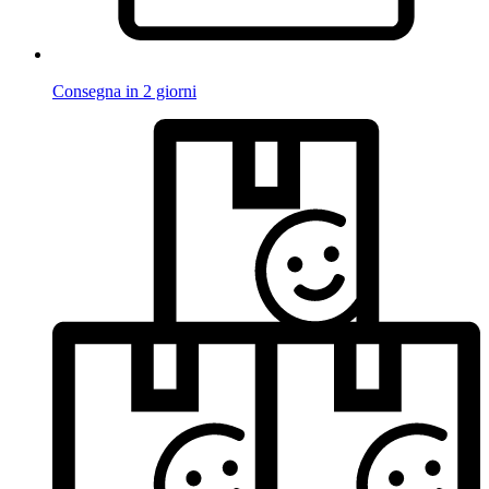
Consegna in 2 giorni