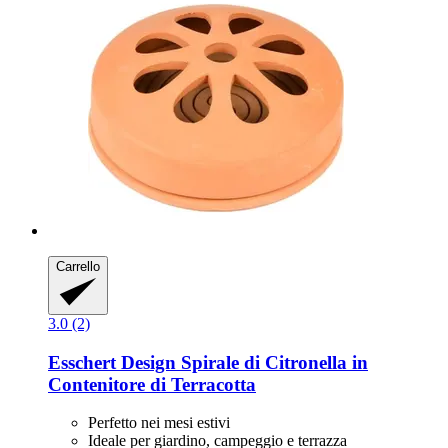
Carrello
3.0 (2)
Esschert Design
Spirale di Citronella in
Contenitore di Terracotta
Perfetto nei mesi estivi
Ideale per giardino, campeggio e terrazza