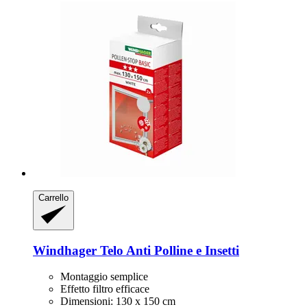
Carrello
Windhager
Telo Anti Polline e Insetti
Montaggio semplice
Effetto filtro efficace
Dimensioni: 130 x 150 cm