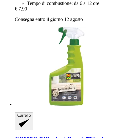
Tempo di combustione: da 6 a 12 ore
€ 7,99
Consegna entro il giorno 12 agosto
Carrello