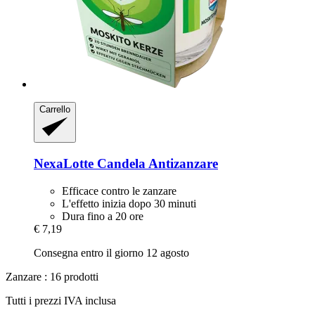
Carrello
NexaLotte
Candela Antizanzare
Efficace contro le zanzare
L'effetto inizia dopo 30 minuti
Dura fino a 20 ore
€ 7,19
Consegna entro il giorno 12 agosto
Zanzare : 16 prodotti
Tutti i prezzi IVA inclusa