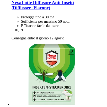
NexaLotte
Diffusore Anti-​Insetti
(Diffusore+Flacone)
Protegge fino a 30 m²
Sufficiente per massimo 50 notti
Efficace e facile da usare
€ 10,19
Consegna entro il giorno 12 agosto