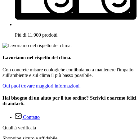
Più di 11.900 prodotti
Lavoriamo nel rispetto del clima.
Con concrete misure ecologiche contibuiamo a mantenere l'impatto
sull'ambiente e sul clima il più basso possibile.
Qui puoi trovare maggiori informazioni.
Hai bisogno di un aiuto per il tuo ordine? Scrivici e saremo felici
di aiutarti.
Contatto
Qualità verificata
Shopping sicuro e affidabile