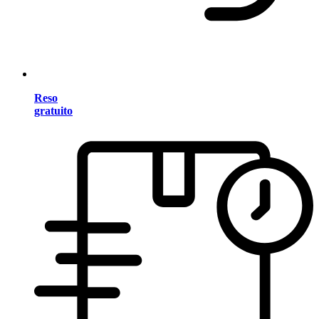
Reso
gratuito