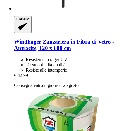
Carrello
Windhager
Zanzariera in Fibra di Vetro -​
Antracite, 120 x 600 cm
Resistente ai raggi UV
Tessuto di alta qualità
Resiste alle intemperie
€ 42,99
Consegna entro il giorno 12 agosto