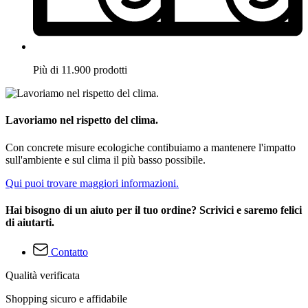
Più di 11.900 prodotti
Lavoriamo nel rispetto del clima.
Con concrete misure ecologiche contibuiamo a mantenere l'impatto
sull'ambiente e sul clima il più basso possibile.
Qui puoi trovare maggiori informazioni.
Hai bisogno di un aiuto per il tuo ordine? Scrivici e saremo felici
di aiutarti.
Contatto
Qualità verificata
Shopping sicuro e affidabile