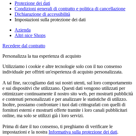
Protezione dei dati
Condizioni generali di contratto e politica di cancellazione
Dichiarazione di accessibilità
Impostazioni sulla protezione dei dati
Azienda
Altri nice Shops
Recedere dal contratto
Personalizza la tua esperienza di acquisto
Utilizziamo i cookie e altre tecnologie solo con il tuo consenso
individuale per offrirti un'esperienza di acquisto personalizzata.
A tal fine, raccogliamo dati sui nostri utenti, sul loro comportamento
e sui dispositivi che utilizzano. Questi dati vengono utilizzati per
ottimizzare continuamente il nostro sito web, per mostrarti pubblicità
e contenuti personalizzati e per analizzare le statistiche di utilizzo.
Inoltre, possiamo confrontare i tuoi dati crittografati con quelli di
fornitori esterni e mostrarti offerte tramite i loro canali pubblicitari
online, ma solo se utilizzi già i loro servizi.
Prima di dare il tuo consenso, ti preghiamo di verificare le
impostazioni e la nostra
Informativa sulla protezione dei dati
.