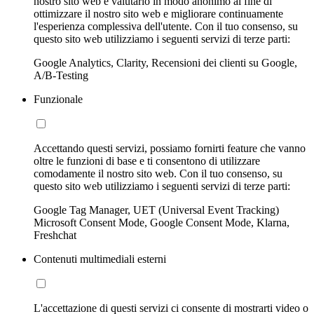
nostro sito web e valutarlo in modo anonimo al fine di
ottimizzare il nostro sito web e migliorare continuamente
l'esperienza complessiva dell'utente. Con il tuo consenso, su
questo sito web utilizziamo i seguenti servizi di terze parti:
Google Analytics, Clarity, Recensioni dei clienti su Google,
A/B-Testing
Funzionale
Accettando questi servizi, possiamo fornirti feature che vanno
oltre le funzioni di base e ti consentono di utilizzare
comodamente il nostro sito web. Con il tuo consenso, su
questo sito web utilizziamo i seguenti servizi di terze parti:
Google Tag Manager, UET (Universal Event Tracking)
Microsoft Consent Mode, Google Consent Mode, Klarna,
Freshchat
Contenuti multimediali esterni
L'accettazione di questi servizi ci consente di mostrarti video o