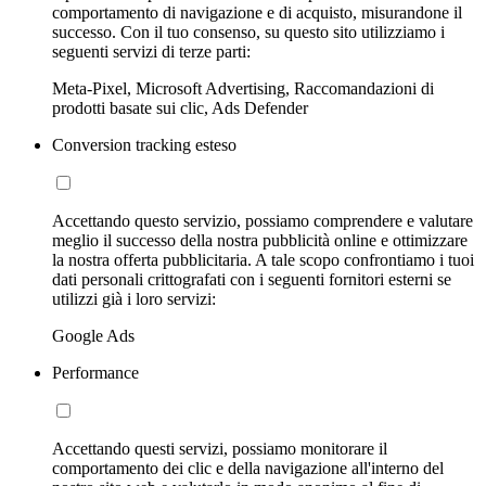
comportamento di navigazione e di acquisto, misurandone il
successo. Con il tuo consenso, su questo sito utilizziamo i
seguenti servizi di terze parti:
Meta-Pixel, Microsoft Advertising, Raccomandazioni di
prodotti basate sui clic, Ads Defender
Conversion tracking esteso
Accettando questo servizio, possiamo comprendere e valutare
meglio il successo della nostra pubblicità online e ottimizzare
la nostra offerta pubblicitaria. A tale scopo confrontiamo i tuoi
dati personali crittografati con i seguenti fornitori esterni se
utilizzi già i loro servizi:
Google Ads
Performance
Accettando questi servizi, possiamo monitorare il
comportamento dei clic e della navigazione all'interno del