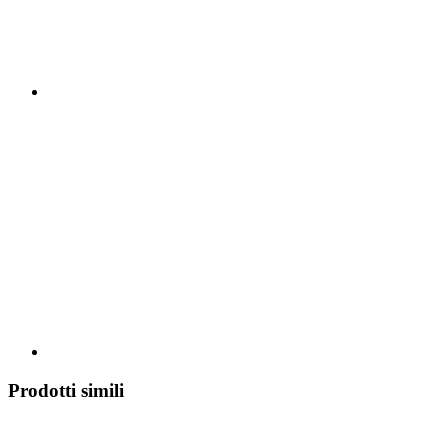
Prodotti simili