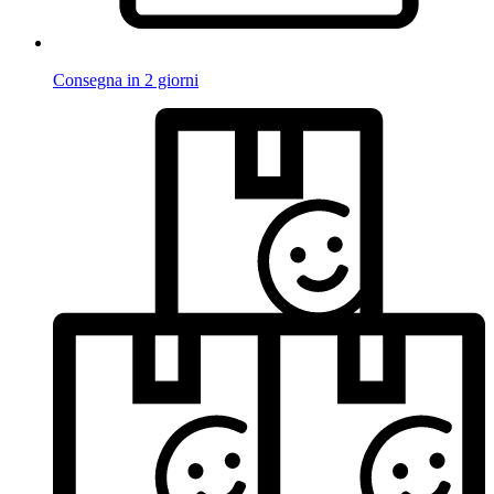
Consegna in 2 giorni