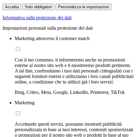
Accetta
Solo obbligatori
Personalizza le impostazioni
Informativa sulla protezione dei dati
Impostazioni personali sulla protezione dei dati
Marketing attraverso il customer match
Con il tuo consenso, ti informeremo anche su promozioni
esterne al nostro sito web e ti mostreremo prodotti pertinenti.
A tal fine, confrontiamo i tuoi dati personali crittografati con i
seguenti fornitori esterni e utilizziamo i loro canali pubblicitari
online, a condizione che tu utilizzi già i loro servizi:
Bing, Criteo, Meta, Google, LinkedIn, Printerest, TikTok
Marketing
Accettando questi servizi, possiamo mostrarti pubblicità
personalizzata in base ai tuoi interessi, contenuti sponsorizzati
o promozioni per il nostro sito web o prodotti in base al tuo