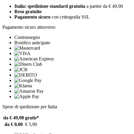
Italia: spedizione standard gratuita
a partire da € 49,90
Reso gratuito
Pagamento sicuro
con crittografia SSL
Pagamento sicuro attraverso
Contrassegno
Bonifico anticipato
Spese di spedizione per Italia
da € 49,90
gratis*
da € 0,00
€ 5,90