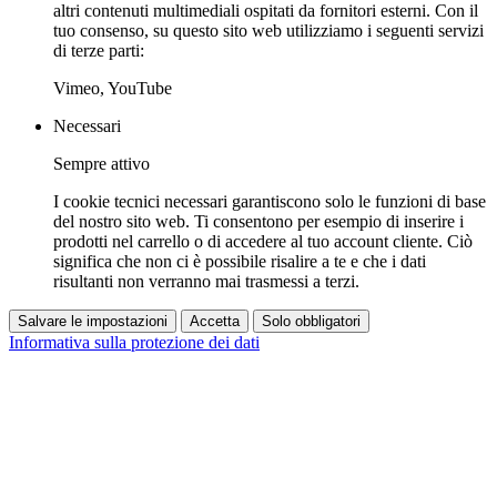
altri contenuti multimediali ospitati da fornitori esterni. Con il
tuo consenso, su questo sito web utilizziamo i seguenti servizi
di terze parti:
Vimeo, YouTube
Necessari
Sempre attivo
I cookie tecnici necessari garantiscono solo le funzioni di base
del nostro sito web. Ti consentono per esempio di inserire i
prodotti nel carrello o di accedere al tuo account cliente. Ciò
significa che non ci è possibile risalire a te e che i dati
risultanti non verranno mai trasmessi a terzi.
Salvare le impostazioni
Accetta
Solo obbligatori
Informativa sulla protezione dei dati