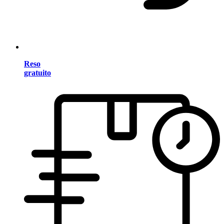
Reso
gratuito