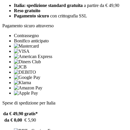
Italia: spedizione standard gratuita
a partire da € 49,90
Reso gratuito
Pagamento sicuro
con crittografia SSL
Pagamento sicuro attraverso
Contrassegno
Bonifico anticipato
Spese di spedizione per Italia
da € 49,90
gratis*
da € 0,00
€ 5,90