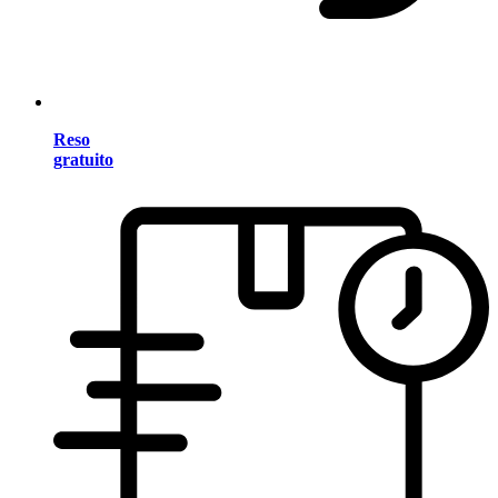
Reso
gratuito