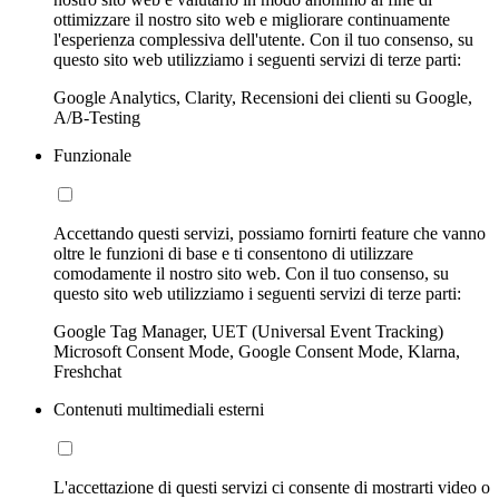
ottimizzare il nostro sito web e migliorare continuamente
l'esperienza complessiva dell'utente. Con il tuo consenso, su
questo sito web utilizziamo i seguenti servizi di terze parti:
Google Analytics, Clarity, Recensioni dei clienti su Google,
A/B-Testing
Funzionale
Accettando questi servizi, possiamo fornirti feature che vanno
oltre le funzioni di base e ti consentono di utilizzare
comodamente il nostro sito web. Con il tuo consenso, su
questo sito web utilizziamo i seguenti servizi di terze parti:
Google Tag Manager, UET (Universal Event Tracking)
Microsoft Consent Mode, Google Consent Mode, Klarna,
Freshchat
Contenuti multimediali esterni
L'accettazione di questi servizi ci consente di mostrarti video o