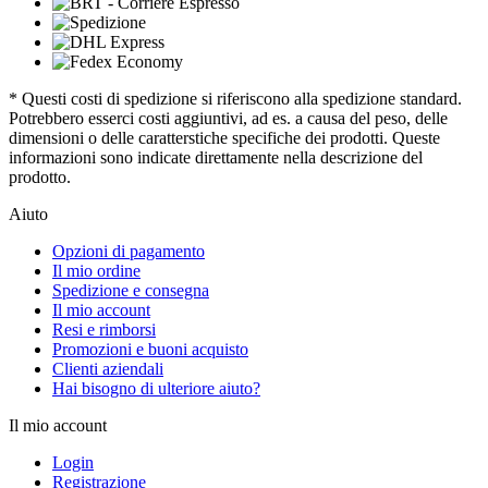
* Questi costi di spedizione si riferiscono alla spedizione standard.
Potrebbero esserci costi aggiuntivi, ad es. a causa del peso, delle
dimensioni o delle caratterstiche specifiche dei prodotti. Queste
informazioni sono indicate direttamente nella descrizione del
prodotto.
Aiuto
Opzioni di pagamento
Il mio ordine
Spedizione e consegna
Il mio account
Resi e rimborsi
Promozioni e buoni acquisto
Clienti aziendali
Hai bisogno di ulteriore aiuto?
Il mio account
Login
Registrazione