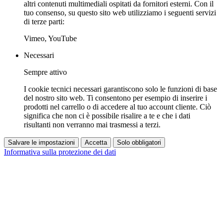
altri contenuti multimediali ospitati da fornitori esterni. Con il
tuo consenso, su questo sito web utilizziamo i seguenti servizi
di terze parti:
Vimeo, YouTube
Necessari
Sempre attivo
I cookie tecnici necessari garantiscono solo le funzioni di base
del nostro sito web. Ti consentono per esempio di inserire i
prodotti nel carrello o di accedere al tuo account cliente. Ciò
significa che non ci è possibile risalire a te e che i dati
risultanti non verranno mai trasmessi a terzi.
Salvare le impostazioni
Accetta
Solo obbligatori
Informativa sulla protezione dei dati