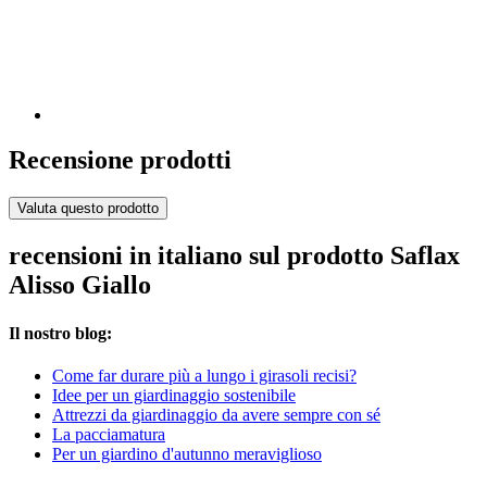
Recensione prodotti
Valuta questo prodotto
recensioni in italiano sul prodotto Saflax
Alisso Giallo
Il nostro blog:
Come far durare più a lungo i girasoli recisi?
Idee per un giardinaggio sostenibile
Attrezzi da giardinaggio da avere sempre con sé
La pacciamatura
Per un giardino d'autunno meraviglioso