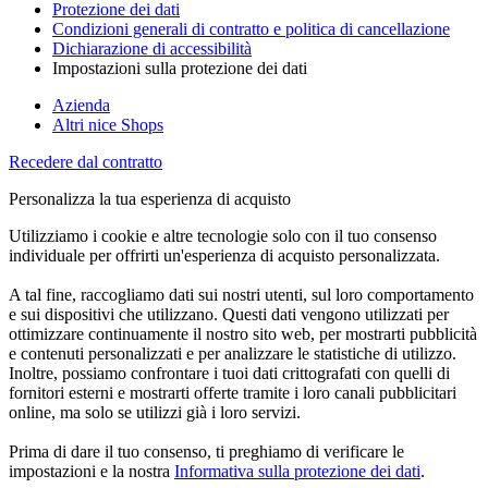
Protezione dei dati
Condizioni generali di contratto e politica di cancellazione
Dichiarazione di accessibilità
Impostazioni sulla protezione dei dati
Azienda
Altri nice Shops
Recedere dal contratto
Personalizza la tua esperienza di acquisto
Utilizziamo i cookie e altre tecnologie solo con il tuo consenso
individuale per offrirti un'esperienza di acquisto personalizzata.
A tal fine, raccogliamo dati sui nostri utenti, sul loro comportamento
e sui dispositivi che utilizzano. Questi dati vengono utilizzati per
ottimizzare continuamente il nostro sito web, per mostrarti pubblicità
e contenuti personalizzati e per analizzare le statistiche di utilizzo.
Inoltre, possiamo confrontare i tuoi dati crittografati con quelli di
fornitori esterni e mostrarti offerte tramite i loro canali pubblicitari
online, ma solo se utilizzi già i loro servizi.
Prima di dare il tuo consenso, ti preghiamo di verificare le
impostazioni e la nostra
Informativa sulla protezione dei dati
.