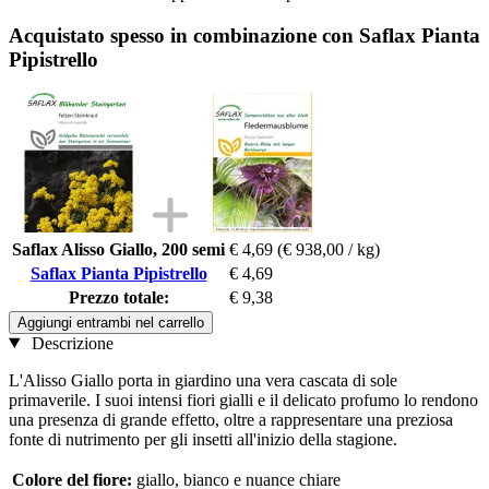
Acquistato spesso in combinazione con Saflax Pianta
Pipistrello
Saflax Alisso Giallo, 200 semi
€ 4,69
(€ 938,00 / kg)
Saflax Pianta Pipistrello
€ 4,69
Prezzo totale:
€ 9,38
Aggiungi entrambi nel carrello
Descrizione
L'Alisso Giallo porta in giardino una vera cascata di sole
primaverile. I suoi intensi fiori gialli e il delicato profumo lo rendono
una presenza di grande effetto, oltre a rappresentare una preziosa
fonte di nutrimento per gli insetti all'inizio della stagione.
Colore del fiore:
giallo, bianco e nuance chiare