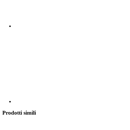
Prodotti simili