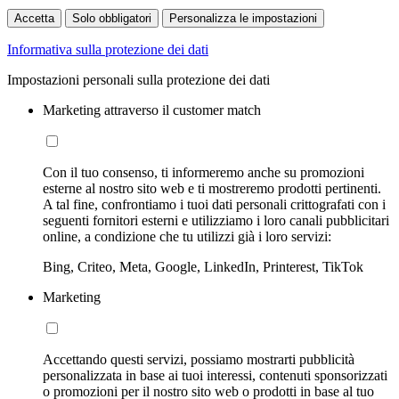
Accetta
Solo obbligatori
Personalizza le impostazioni
Informativa sulla protezione dei dati
Impostazioni personali sulla protezione dei dati
Marketing attraverso il customer match
Con il tuo consenso, ti informeremo anche su promozioni
esterne al nostro sito web e ti mostreremo prodotti pertinenti.
A tal fine, confrontiamo i tuoi dati personali crittografati con i
seguenti fornitori esterni e utilizziamo i loro canali pubblicitari
online, a condizione che tu utilizzi già i loro servizi:
Bing, Criteo, Meta, Google, LinkedIn, Printerest, TikTok
Marketing
Accettando questi servizi, possiamo mostrarti pubblicità
personalizzata in base ai tuoi interessi, contenuti sponsorizzati
o promozioni per il nostro sito web o prodotti in base al tuo