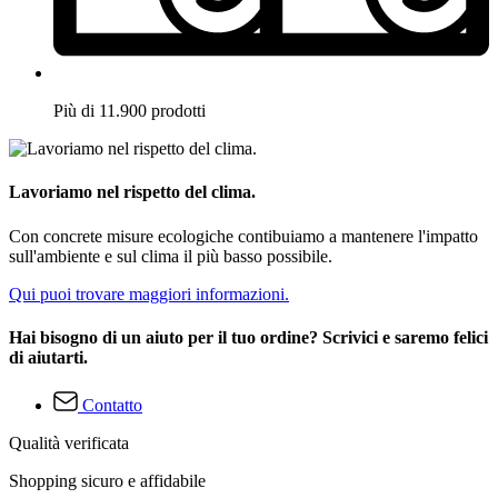
Più di 11.900 prodotti
Lavoriamo nel rispetto del clima.
Con concrete misure ecologiche contibuiamo a mantenere l'impatto
sull'ambiente e sul clima il più basso possibile.
Qui puoi trovare maggiori informazioni.
Hai bisogno di un aiuto per il tuo ordine? Scrivici e saremo felici
di aiutarti.
Contatto
Qualità verificata
Shopping sicuro e affidabile