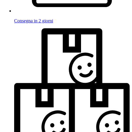
Consegna in 2 giorni