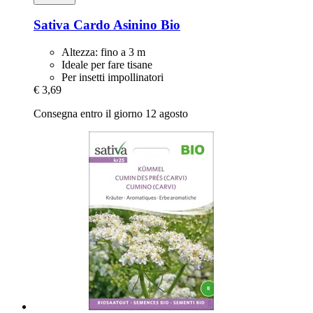
Sativa
Cardo Asinino Bio
Altezza: fino a 3 m
Ideale per fare tisane
Per insetti impollinatori
€ 3,69
Consegna entro il giorno 12 agosto