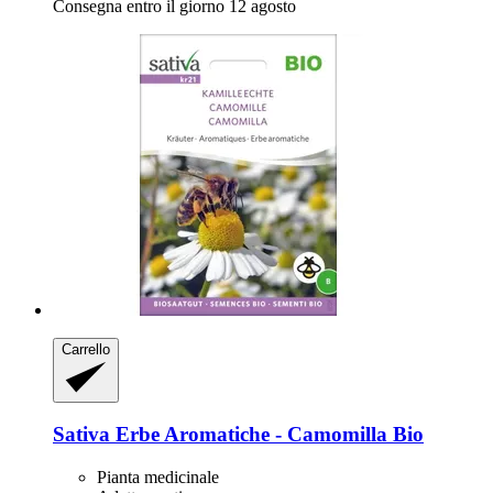
Consegna entro il giorno 12 agosto
Carrello
Sativa
Erbe Aromatiche -​ Camomilla Bio
Pianta medicinale