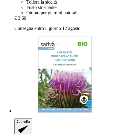
Tollera la siccità
Fusto strisciante
Ottimo per giardini naturali
€ 3,69
Consegna entro il giorno 12 agosto
Carrello