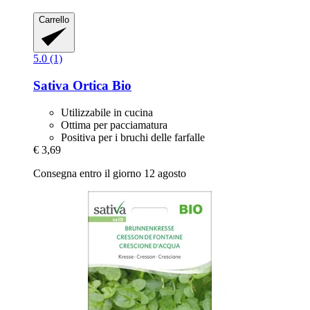
Carrello
5.0 (1)
Sativa
Ortica Bio
Utilizzabile in cucina
Ottima per pacciamatura
Positiva per i bruchi delle farfalle
€ 3,69
Consegna entro il giorno 12 agosto