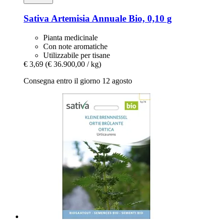
Sativa
Artemisia Annuale Bio, 0,10 g
Pianta medicinale
Con note aromatiche
Utilizzabile per tisane
€ 3,69
(€ 36.900,00 / kg)
Consegna entro il giorno 12 agosto