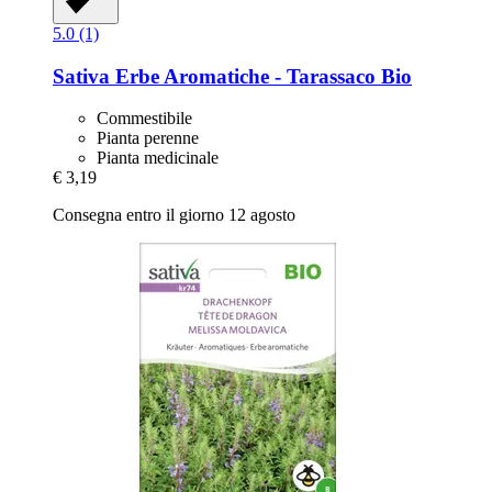
5.0 (1)
Sativa
Erbe Aromatiche -​ Tarassaco Bio
Commestibile
Pianta perenne
Pianta medicinale
€ 3,19
Consegna entro il giorno 12 agosto