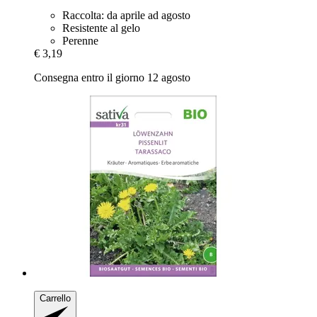
Raccolta: da aprile ad agosto
Resistente al gelo
Perenne
€ 3,19
Consegna entro il giorno 12 agosto
Carrello