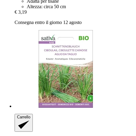
Adatta per tisane
Altezza: circa 50 cm
€ 3,19
Consegna entro il giorno 12 agosto
Carrello