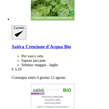
Carrello
Sativa
Crescione d'Acqua Bio
Per vasi e orto
Sapore piccante
Semina: maggio - luglio
€ 3,19
Consegna entro il giorno 12 agosto