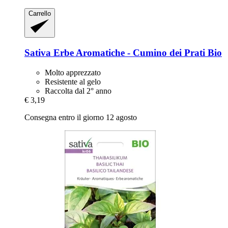
Carrello
Sativa
Erbe Aromatiche -​ Cumino dei Prati Bio
Molto apprezzato
Resistente al gelo
Raccolta dal 2° anno
€ 3,19
Consegna entro il giorno 12 agosto