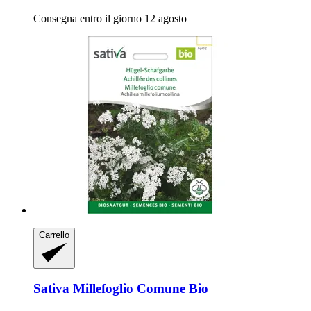
Consegna entro il giorno 12 agosto
Carrello
Sativa
Millefoglio Comune Bio