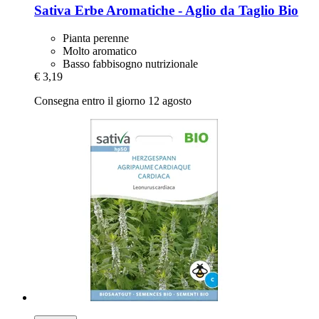
Sativa
Erbe Aromatiche -​ Aglio da Taglio Bio
Pianta perenne
Molto aromatico
Basso fabbisogno nutrizionale
€ 3,19
Consegna entro il giorno 12 agosto