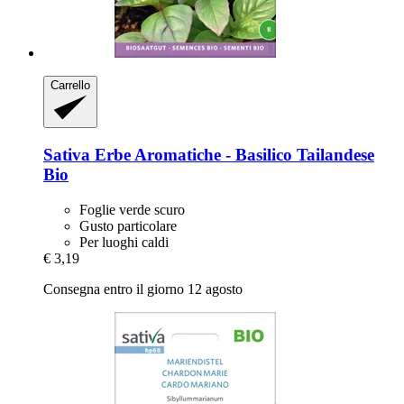
Carrello
Sativa
Erbe Aromatiche -​ Basilico Tailandese
Bio
Foglie verde scuro
Gusto particolare
Per luoghi caldi
€ 3,19
Consegna entro il giorno 12 agosto