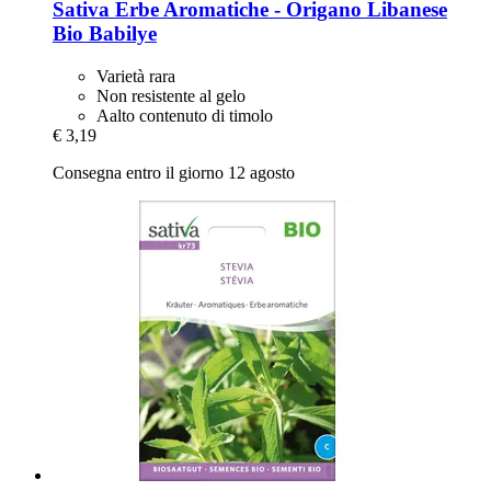
Sativa
Erbe Aromatiche -​ Origano Libanese
Bio Babilye
Varietà rara
Non resistente al gelo
Aalto contenuto di timolo
€ 3,19
Consegna entro il giorno 12 agosto