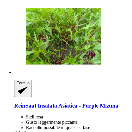
Carrello
ReinSaat
Insalata Asiatica -​ Purple Mizuna
Steli rosa
Gusto leggermente piccante
Raccolto possibile in qualsiasi fase