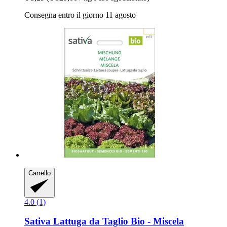
Consegna entro il giorno 11 agosto
Carrello
4.0 (1)
Sativa
Lattuga da Taglio Bio -​ Miscela