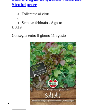
Strubelpeter
Tollerante ai virus
Semina: febbraio - Agosto
€ 3,19
Consegna entro il giorno 11 agosto