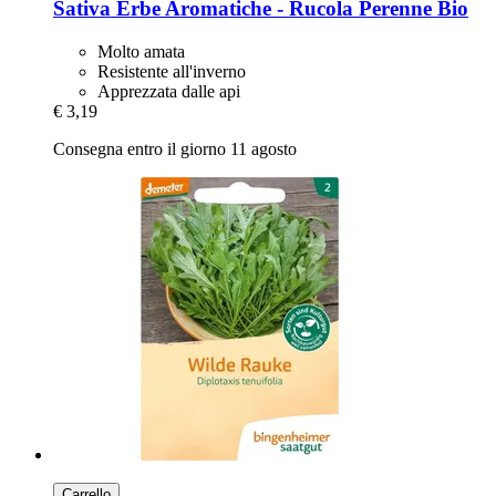
Sativa
Erbe Aromatiche -​ Rucola Perenne Bio
Molto amata
Resistente all'inverno
Apprezzata dalle api
€ 3,19
Consegna entro il giorno 11 agosto
Carrello