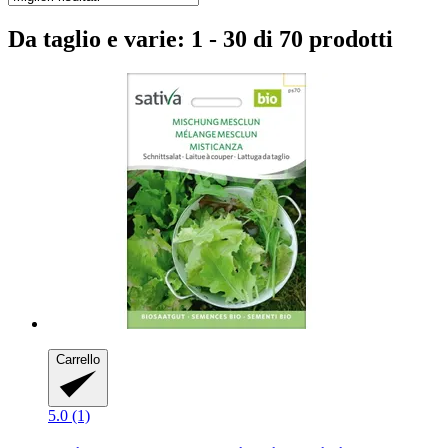
Da taglio e varie: 1 - 30 di 70 prodotti
Carrello
5.0 (1)