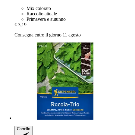
Mix colorato
Raccolto attuale
Primavera e autunno
€ 3,19
Consegna entro il giorno 11 agosto
Carrello