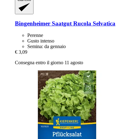
Bingenheimer Saatgut
Rucola Selvatica
Perenne
Gusto intenso
Semina: da gennaio
€ 3,09
Consegna entro il giorno 11 agosto