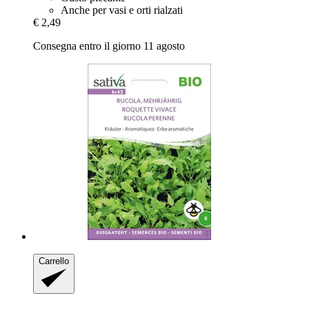
Anche per vasi e orti rialzati
€ 2,49
Consegna entro il giorno 11 agosto
Carrello