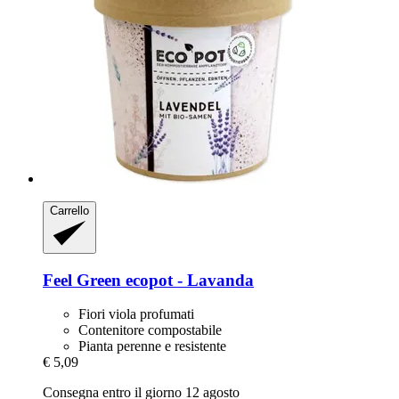
Carrello
Feel Green
ecopot -​ Lavanda
Fiori viola profumati
Contenitore compostabile
Pianta perenne e resistente
€ 5,09
Consegna entro il giorno 12 agosto