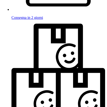
Consegna in 2 giorni