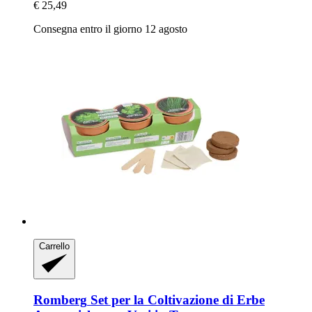
€ 25,49
Consegna entro il giorno 12 agosto
Carrello
Romberg
Set per la Coltivazione di Erbe