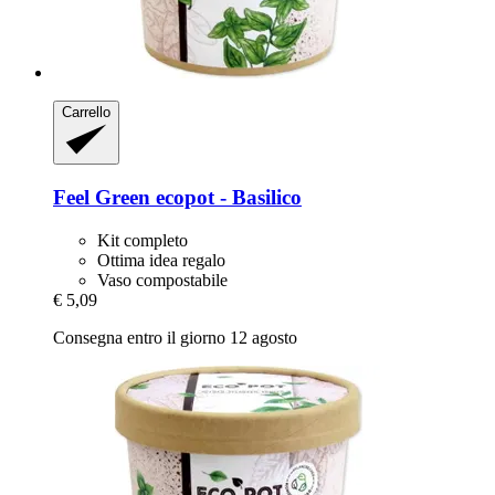
Carrello
Feel Green
ecopot -​ Basilico
Kit completo
Ottima idea regalo
Vaso compostabile
€ 5,09
Consegna entro il giorno 12 agosto