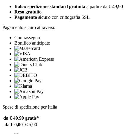
Italia: spedizione standard gratuita
a partire da € 49,90
Reso gratuito
Pagamento sicuro
con crittografia SSL
Pagamento sicuro attraverso
Contrassegno
Bonifico anticipato
Spese di spedizione per Italia
da € 49,90
gratis*
da € 0,00
€ 5,90