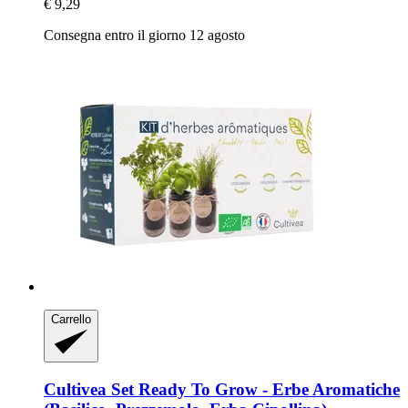
€ 9,29
Consegna entro il giorno 12 agosto
Carrello
Cultivea
Set Ready To Grow -​ Erbe Aromatiche