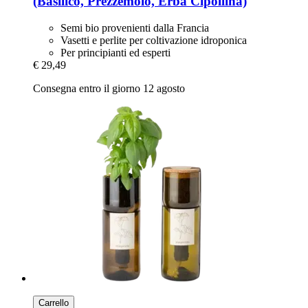
(Basilico, Prezzemolo, Erba Cipollina)
Semi bio provenienti dalla Francia
Vasetti e perlite per coltivazione idroponica
Per principianti ed esperti
€ 29,49
Consegna entro il giorno 12 agosto
Carrello