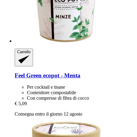
Carrello
Feel Green
ecopot -​ Menta
Per cocktail e tisane
Contenitore compostabile
Con compresse di fibra di cocco
€ 5,09
Consegna entro il giorno 12 agosto