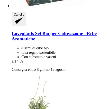
Carrello
Loveplants
Set Bio per Coltivazione -​ Erbe
Aromatiche
4 semi di erbe bio
Idea regalo sostenibile
Con substrato e vasetti
€ 14,59
Consegna entro il giorno 12 agosto