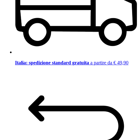
Italia: spedizione standard gratuita
a partire da € 49,90