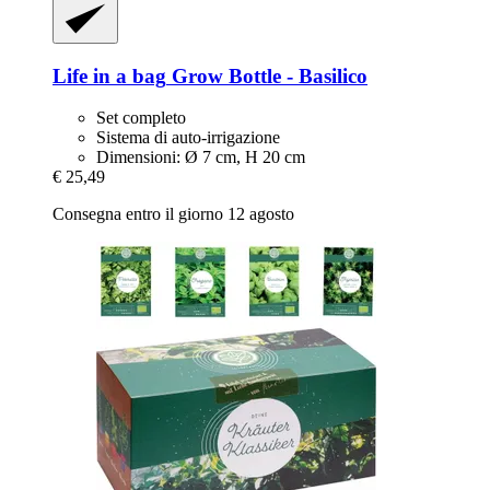
Life in a bag
Grow Bottle -​ Basilico
Set completo
Sistema di auto-irrigazione
Dimensioni: Ø 7 cm, H 20 cm
€ 25,49
Consegna entro il giorno 12 agosto