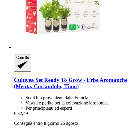
Carrello
Cultivea
Set Ready To Grow -​ Erbe Aromatiche
(Menta, Coriandolo, Timo)
Semi bio provenienti dalla Francia
Vasetti e perlite per la coltivazione idroponica
Per principianti ed esperti
€ 32,49
Consegna entro il giorno 26 agosto