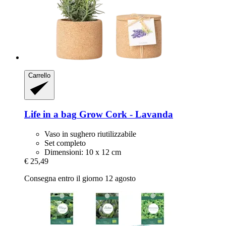
Carrello
Life in a bag
Grow Cork -​ Lavanda
Vaso in sughero riutilizzabile
Set completo
Dimensioni: 10 x 12 cm
€ 25,49
Consegna entro il giorno 12 agosto