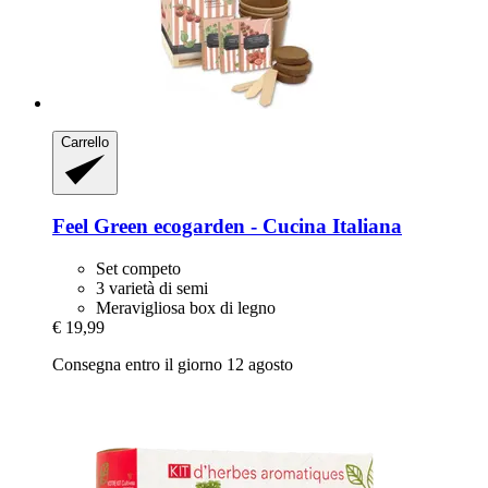
Carrello
Feel Green
ecogarden -​ Cucina Italiana
Set competo
3 varietà di semi
Meravigliosa box di legno
€ 19,99
Consegna entro il giorno 12 agosto