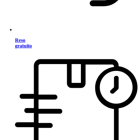
Reso
gratuito