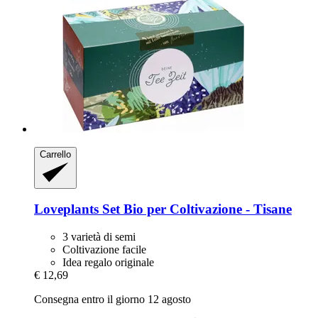
Carrello
Loveplants
Set Bio per Coltivazione -​ Tisane
3 varietà di semi
Coltivazione facile
Idea regalo originale
€ 12,69
Consegna entro il giorno 12 agosto