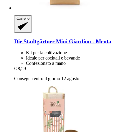
Carrello
Die Stadtgärtner
Mini Giardino -​ Menta
Kit per la coltivazione
Ideale per cocktail e bevande
Confezionato a mano
€ 8,59
Consegna entro il giorno 12 agosto