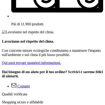
Più di 11.900 prodotti
Lavoriamo nel rispetto del clima.
Con concrete misure ecologiche contibuiamo a mantenere l'impatto
sull'ambiente e sul clima il più basso possibile.
Qui puoi trovare maggiori informazioni.
Hai bisogno di un aiuto per il tuo ordine? Scrivici e saremo felici
di aiutarti.
Contatto
Qualità verificata
Shopping sicuro e affidabile