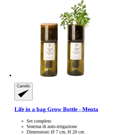
Carrello
Life in a bag
Grow Bottle -​ Menta
Set completo
Sistema di auto-irrigazione
Dimensioni: Ø 7 cm, H 20 cm