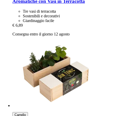
Aromatiche con Vasi in Terracotta
Tre vasi di terracotta
Sostenibili e decorativi
Giardinaggio facile
€ 6,89
Consegna entro il giorno 12 agosto
Carrello