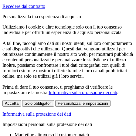
Recedere dal contratto
Personalizza la tua esperienza di acquisto
Utilizziamo i cookie e altre tecnologie solo con il tuo consenso
individuale per offrirti un'esperienza di acquisto personalizzata.
A tal fine, raccogliamo dati sui nostri utenti, sul loro comportamento
e sui dispositivi che utilizzano. Questi dati vengono utilizzati per
ottimizzare continuamente il nostro sito web, per mostrarti pubblicità
e contenuti personalizzati e per analizzare le statistiche di utilizzo.
Inoltre, possiamo confrontare i tuoi dati crittografati con quelli di
fornitori esterni e mostrarti offerte tramite i loro canali pubblicitari
online, ma solo se utilizzi già i loro servizi.
Prima di dare il tuo consenso, ti preghiamo di verificare le
impostazioni e la nostra
Informativa sulla protezione dei dati
.
Accetta
Solo obbligatori
Personalizza le impostazioni
Informativa sulla protezione dei dati
Impostazioni personali sulla protezione dei dati
Marketing attraverso il customer match