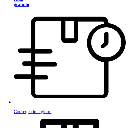
gratuito
Consegna in 2 giorni