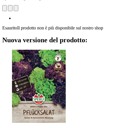
Esaurito
Il prodotto non è più disponibile sul nostro shop
Nuova versione del prodotto: