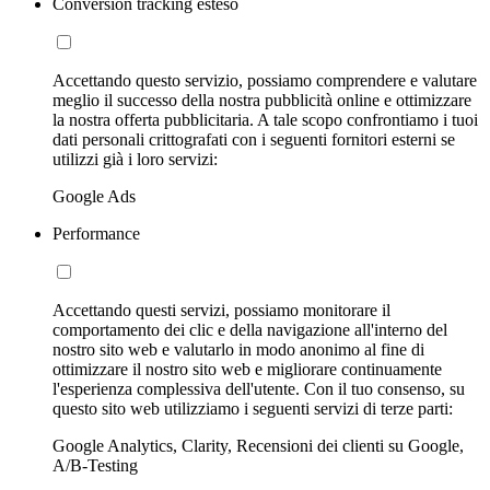
Conversion tracking esteso
Accettando questo servizio, possiamo comprendere e valutare
meglio il successo della nostra pubblicità online e ottimizzare
la nostra offerta pubblicitaria. A tale scopo confrontiamo i tuoi
dati personali crittografati con i seguenti fornitori esterni se
utilizzi già i loro servizi:
Google Ads
Performance
Accettando questi servizi, possiamo monitorare il
comportamento dei clic e della navigazione all'interno del
nostro sito web e valutarlo in modo anonimo al fine di
ottimizzare il nostro sito web e migliorare continuamente
l'esperienza complessiva dell'utente. Con il tuo consenso, su
questo sito web utilizziamo i seguenti servizi di terze parti:
Google Analytics, Clarity, Recensioni dei clienti su Google,
A/B-Testing