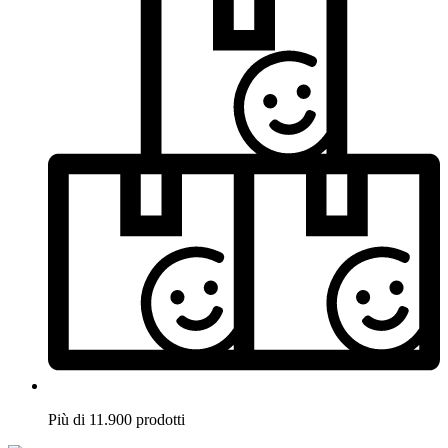
Più di 11.900 prodotti