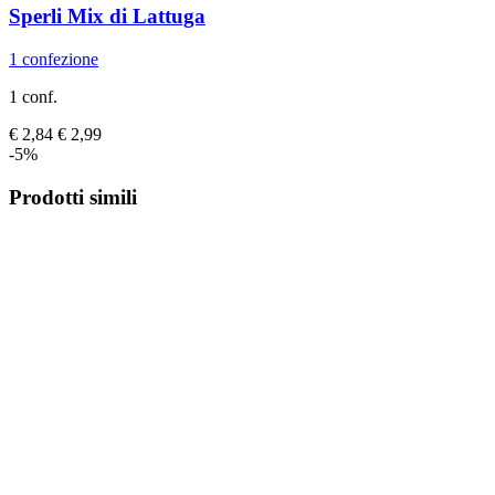
Sperli
Mix di Lattuga
1 confezione
1 conf.
€ 2,84
€ 2,99
-5%
Prodotti simili