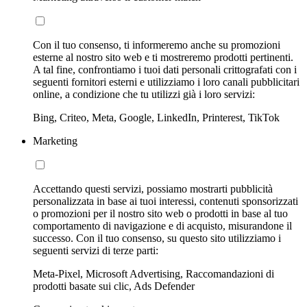
Con il tuo consenso, ti informeremo anche su promozioni
esterne al nostro sito web e ti mostreremo prodotti pertinenti.
A tal fine, confrontiamo i tuoi dati personali crittografati con i
seguenti fornitori esterni e utilizziamo i loro canali pubblicitari
online, a condizione che tu utilizzi già i loro servizi:
Bing, Criteo, Meta, Google, LinkedIn, Printerest, TikTok
Marketing
Accettando questi servizi, possiamo mostrarti pubblicità
personalizzata in base ai tuoi interessi, contenuti sponsorizzati
o promozioni per il nostro sito web o prodotti in base al tuo
comportamento di navigazione e di acquisto, misurandone il
successo. Con il tuo consenso, su questo sito utilizziamo i
seguenti servizi di terze parti:
Meta-Pixel, Microsoft Advertising, Raccomandazioni di
prodotti basate sui clic, Ads Defender