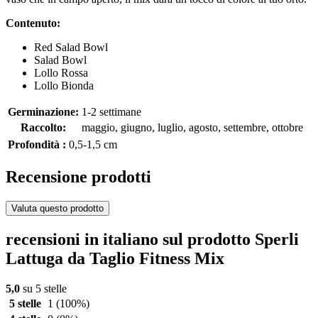
Contenuto:
Red Salad Bowl
Salad Bowl
Lollo Rossa
Lollo Bionda
Germinazione:
1-2 settimane
Raccolto:
maggio, giugno, luglio, agosto, settembre, ottobre
Profondità :
0,5-1,5 cm
Recensione prodotti
Valuta questo prodotto
recensioni in italiano sul prodotto Sperli
Lattuga da Taglio Fitness Mix
5,0
su 5 stelle
5 stelle
1
(100%)