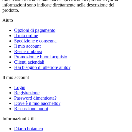
informazioni sono indicate direttamente nella descrizione del
prodotto.
Aiuto
Opzioni di pagamento
Il mio ordine
Spedizione e consegna
Il mio account
Resi e rimborsi
Promozioni e buoni acquisto
Clienti aziendali
Hai bisogno di ulteriore aiuto?
Il mio account
Login
Registrazione
Password dimenticata?
Dove è il mio pacchetto?
Riscossione buoni
Informazioni Utili
Diario botanico