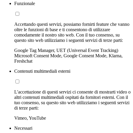
Funzionale
Accettando questi servizi, possiamo fornirti feature che vanno
oltre le funzioni di base e ti consentono di utilizzare
comodamente il nostro sito web. Con il tuo consenso, su
questo sito web utilizziamo i seguenti servizi di terze parti:
Google Tag Manager, UET (Universal Event Tracking)
Microsoft Consent Mode, Google Consent Mode, Klarna,
Freshchat
Contenuti multimediali esterni
L'accettazione di questi servizi ci consente di mostrarti video o
altri contenuti multimediali ospitati da fornitori esterni. Con il
tuo consenso, su questo sito web utilizziamo i seguenti servizi
di terze parti:
Vimeo, YouTube
Necessari