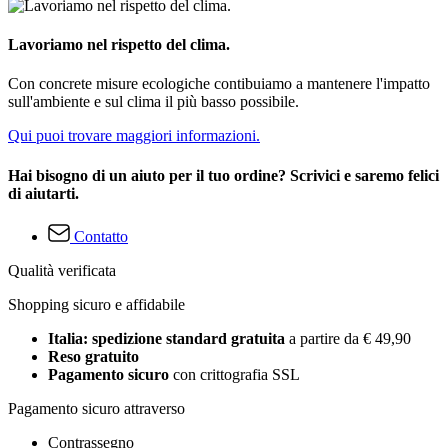
Lavoriamo nel rispetto del clima.
Con concrete misure ecologiche contibuiamo a mantenere l'impatto
sull'ambiente e sul clima il più basso possibile.
Qui puoi trovare maggiori informazioni.
Hai bisogno di un aiuto per il tuo ordine? Scrivici e saremo felici
di aiutarti.
Contatto
Qualità verificata
Shopping sicuro e affidabile
Italia: spedizione standard gratuita
a partire da € 49,90
Reso gratuito
Pagamento sicuro
con crittografia SSL
Pagamento sicuro attraverso
Contrassegno