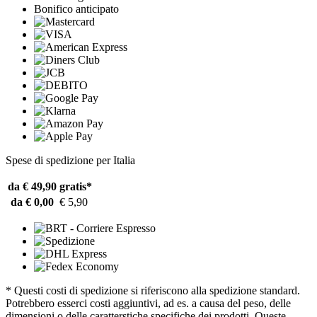
Bonifico anticipato
Spese di spedizione per Italia
da € 49,90
gratis*
da € 0,00
€ 5,90
* Questi costi di spedizione si riferiscono alla spedizione standard.
Potrebbero esserci costi aggiuntivi, ad es. a causa del peso, delle
dimensioni o delle caratterstiche specifiche dei prodotti. Queste