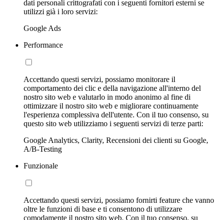
dati personali crittografati con i seguenti fornitori esterni se
utilizzi già i loro servizi:
Google Ads
Performance
Accettando questi servizi, possiamo monitorare il
comportamento dei clic e della navigazione all'interno del
nostro sito web e valutarlo in modo anonimo al fine di
ottimizzare il nostro sito web e migliorare continuamente
l'esperienza complessiva dell'utente. Con il tuo consenso, su
questo sito web utilizziamo i seguenti servizi di terze parti:
Google Analytics, Clarity, Recensioni dei clienti su Google,
A/B-Testing
Funzionale
Accettando questi servizi, possiamo fornirti feature che vanno
oltre le funzioni di base e ti consentono di utilizzare
comodamente il nostro sito web. Con il tuo consenso, su