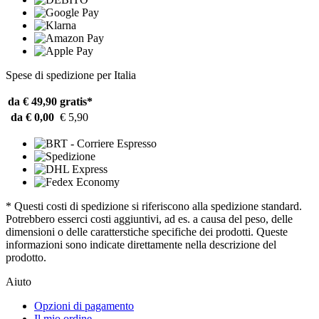
Spese di spedizione per Italia
da € 49,90
gratis*
da € 0,00
€ 5,90
* Questi costi di spedizione si riferiscono alla spedizione standard.
Potrebbero esserci costi aggiuntivi, ad es. a causa del peso, delle
dimensioni o delle caratterstiche specifiche dei prodotti. Queste
informazioni sono indicate direttamente nella descrizione del
prodotto.
Aiuto
Opzioni di pagamento
Il mio ordine