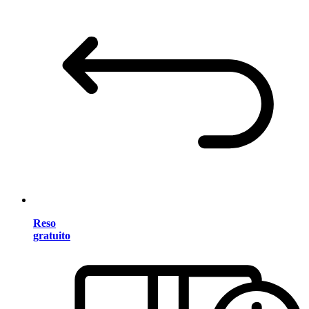
Reso
gratuito