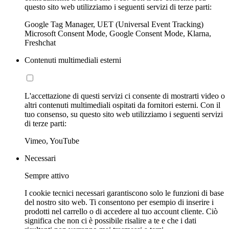
questo sito web utilizziamo i seguenti servizi di terze parti:
Google Tag Manager, UET (Universal Event Tracking)
Microsoft Consent Mode, Google Consent Mode, Klarna,
Freshchat
Contenuti multimediali esterni
L'accettazione di questi servizi ci consente di mostrarti video o
altri contenuti multimediali ospitati da fornitori esterni. Con il
tuo consenso, su questo sito web utilizziamo i seguenti servizi
di terze parti:
Vimeo, YouTube
Necessari
Sempre attivo
I cookie tecnici necessari garantiscono solo le funzioni di base
del nostro sito web. Ti consentono per esempio di inserire i
prodotti nel carrello o di accedere al tuo account cliente. Ciò
significa che non ci è possibile risalire a te e che i dati