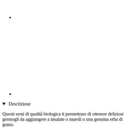
Descrizione
Questi semi di qualità biologica ti permettono di ottenere deliziosi
germogli da aggiungere a insalate o muesli o una genuina erba di
grano.