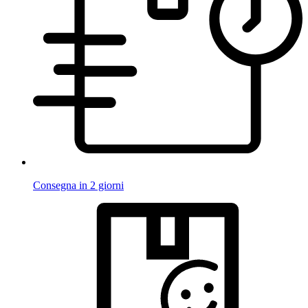
Consegna in 2 giorni