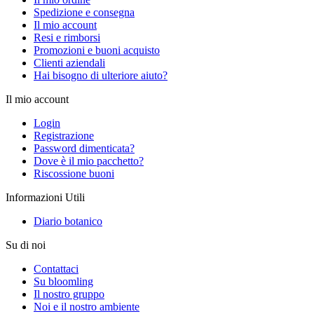
Spedizione e consegna
Il mio account
Resi e rimborsi
Promozioni e buoni acquisto
Clienti aziendali
Hai bisogno di ulteriore aiuto?
Il mio account
Login
Registrazione
Password dimenticata?
Dove è il mio pacchetto?
Riscossione buoni
Informazioni Utili
Diario botanico
Su di noi
Contattaci
Su bloomling
Il nostro gruppo
Noi e il nostro ambiente