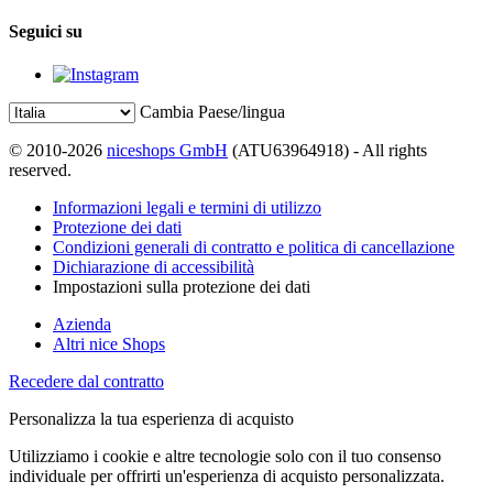
Seguici su
Cambia Paese/lingua
© 2010-2026
niceshops GmbH
(ATU63964918) - All rights
reserved.
Informazioni legali e termini di utilizzo
Protezione dei dati
Condizioni generali di contratto e politica di cancellazione
Dichiarazione di accessibilità
Impostazioni sulla protezione dei dati
Azienda
Altri nice Shops
Recedere dal contratto
Personalizza la tua esperienza di acquisto
Utilizziamo i cookie e altre tecnologie solo con il tuo consenso
individuale per offrirti un'esperienza di acquisto personalizzata.