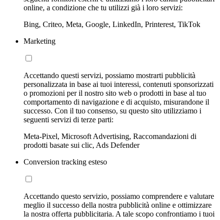
online, a condizione che tu utilizzi già i loro servizi:
Bing, Criteo, Meta, Google, LinkedIn, Printerest, TikTok
Marketing
Accettando questi servizi, possiamo mostrarti pubblicità
personalizzata in base ai tuoi interessi, contenuti sponsorizzati
o promozioni per il nostro sito web o prodotti in base al tuo
comportamento di navigazione e di acquisto, misurandone il
successo. Con il tuo consenso, su questo sito utilizziamo i
seguenti servizi di terze parti:
Meta-Pixel, Microsoft Advertising, Raccomandazioni di
prodotti basate sui clic, Ads Defender
Conversion tracking esteso
Accettando questo servizio, possiamo comprendere e valutare
meglio il successo della nostra pubblicità online e ottimizzare
la nostra offerta pubblicitaria. A tale scopo confrontiamo i tuoi