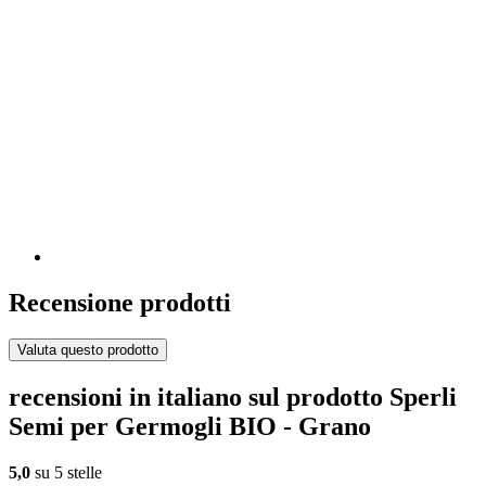
Recensione prodotti
Valuta questo prodotto
recensioni in italiano sul prodotto Sperli
Semi per Germogli BIO - Grano
5,0
su 5 stelle