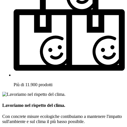
Più di 11.900 prodotti
Lavoriamo nel rispetto del clima.
Con concrete misure ecologiche contibuiamo a mantenere l'impatto
sull'ambiente e sul clima il più basso possibile.