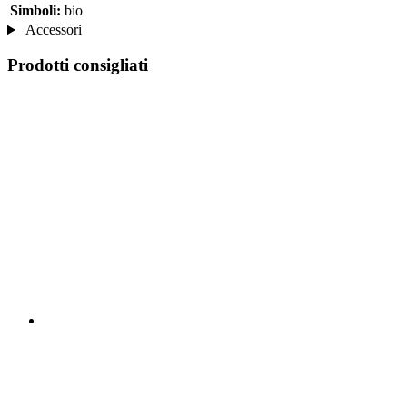
Simboli:
bio
Accessori
Prodotti consigliati