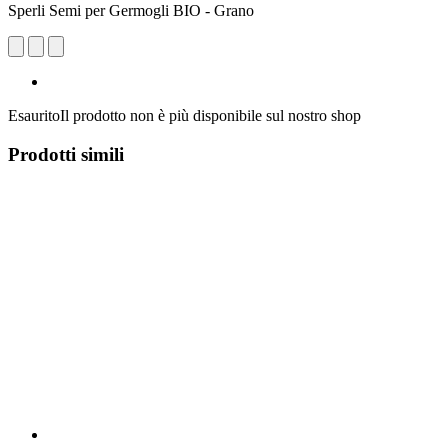
Sperli Semi per Germogli BIO - Grano
Esaurito
Il prodotto non è più disponibile sul nostro shop
Prodotti simili