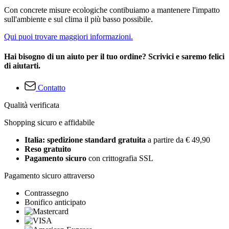
Con concrete misure ecologiche contibuiamo a mantenere l'impatto
sull'ambiente e sul clima il più basso possibile.
Qui puoi trovare maggiori informazioni.
Hai bisogno di un aiuto per il tuo ordine? Scrivici e saremo felici
di aiutarti.
Contatto
Qualità verificata
Shopping sicuro e affidabile
Italia: spedizione standard gratuita
a partire da € 49,90
Reso gratuito
Pagamento sicuro
con crittografia SSL
Pagamento sicuro attraverso
Contrassegno
Bonifico anticipato