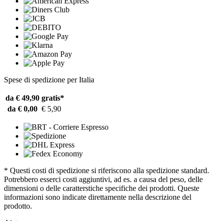
Spese di spedizione per Italia
da € 49,90
gratis*
da € 0,00
€ 5,90
* Questi costi di spedizione si riferiscono alla spedizione standard.
Potrebbero esserci costi aggiuntivi, ad es. a causa del peso, delle
dimensioni o delle caratterstiche specifiche dei prodotti. Queste
informazioni sono indicate direttamente nella descrizione del
prodotto.