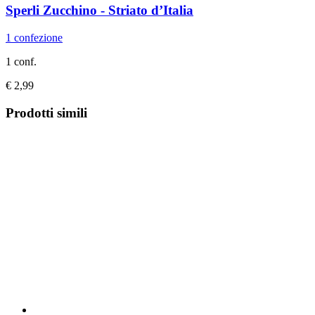
Sperli
Zucchino -​ Striato d’Italia
1 confezione
1 conf.
€ 2,99
Prodotti simili