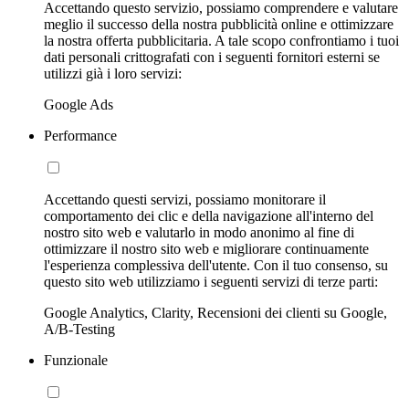
Accettando questo servizio, possiamo comprendere e valutare
meglio il successo della nostra pubblicità online e ottimizzare
la nostra offerta pubblicitaria. A tale scopo confrontiamo i tuoi
dati personali crittografati con i seguenti fornitori esterni se
utilizzi già i loro servizi:
Google Ads
Performance
Accettando questi servizi, possiamo monitorare il
comportamento dei clic e della navigazione all'interno del
nostro sito web e valutarlo in modo anonimo al fine di
ottimizzare il nostro sito web e migliorare continuamente
l'esperienza complessiva dell'utente. Con il tuo consenso, su
questo sito web utilizziamo i seguenti servizi di terze parti:
Google Analytics, Clarity, Recensioni dei clienti su Google,
A/B-Testing
Funzionale