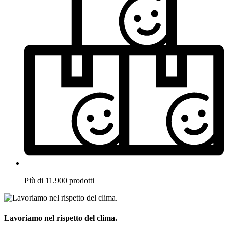
Più di 11.900 prodotti
Lavoriamo nel rispetto del clima.