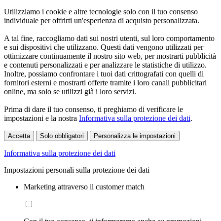
Utilizziamo i cookie e altre tecnologie solo con il tuo consenso
individuale per offrirti un'esperienza di acquisto personalizzata.
A tal fine, raccogliamo dati sui nostri utenti, sul loro comportamento
e sui dispositivi che utilizzano. Questi dati vengono utilizzati per
ottimizzare continuamente il nostro sito web, per mostrarti pubblicità
e contenuti personalizzati e per analizzare le statistiche di utilizzo.
Inoltre, possiamo confrontare i tuoi dati crittografati con quelli di
fornitori esterni e mostrarti offerte tramite i loro canali pubblicitari
online, ma solo se utilizzi già i loro servizi.
Prima di dare il tuo consenso, ti preghiamo di verificare le
impostazioni e la nostra
Informativa sulla protezione dei dati
.
Accetta
Solo obbligatori
Personalizza le impostazioni
Informativa sulla protezione dei dati
Impostazioni personali sulla protezione dei dati
Marketing attraverso il customer match