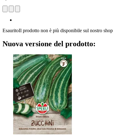
Esaurito
Il prodotto non è più disponibile sul nostro shop
Nuova versione del prodotto: