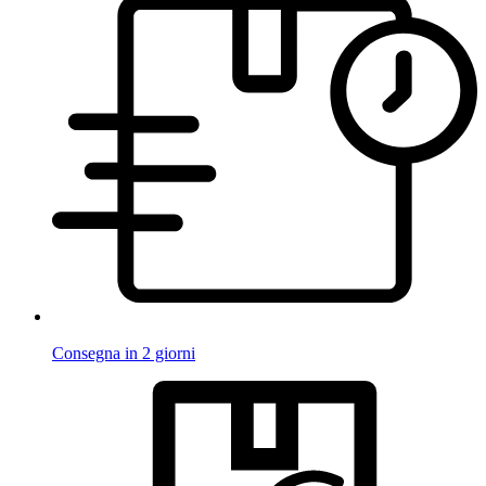
Consegna in 2 giorni