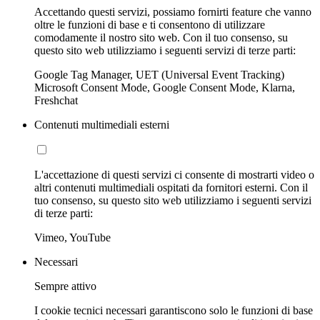
Accettando questi servizi, possiamo fornirti feature che vanno
oltre le funzioni di base e ti consentono di utilizzare
comodamente il nostro sito web. Con il tuo consenso, su
questo sito web utilizziamo i seguenti servizi di terze parti:
Google Tag Manager, UET (Universal Event Tracking)
Microsoft Consent Mode, Google Consent Mode, Klarna,
Freshchat
Contenuti multimediali esterni
L'accettazione di questi servizi ci consente di mostrarti video o
altri contenuti multimediali ospitati da fornitori esterni. Con il
tuo consenso, su questo sito web utilizziamo i seguenti servizi
di terze parti:
Vimeo, YouTube
Necessari
Sempre attivo
I cookie tecnici necessari garantiscono solo le funzioni di base