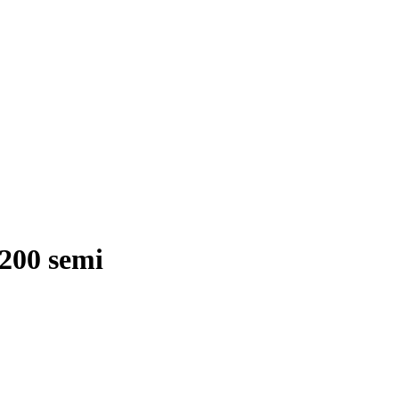
200 semi