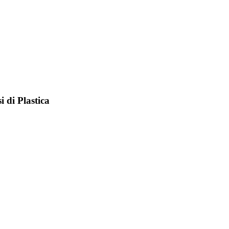
 di Plastica