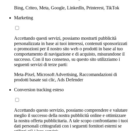
Bing, Criteo, Meta, Google, LinkedIn, Printerest, TikTok
Marketing
Accettando questi servizi, possiamo mostrarti pubblicità
personalizzata in base ai tuoi interessi, contenuti sponsorizzati
o promozioni per il nostro sito web o prodotti in base al tuo
comportamento di navigazione e di acquisto, misurandone il
successo. Con il tuo consenso, su questo sito utilizziamo i
seguenti servizi di terze parti:
Meta-Pixel, Microsoft Advertising, Raccomandazioni di
prodotti basate sui clic, Ads Defender
Conversion tracking esteso
Accettando questo servizio, possiamo comprendere e valutare
meglio il successo della nostra pubblicità online e ottimizzare
la nostra offerta pubblicitaria. A tale scopo confrontiamo i tuoi
dati personali crittografati con i seguenti fornitori esterni se