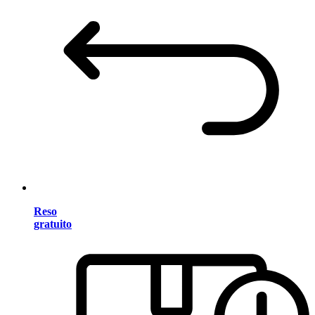
Reso
gratuito