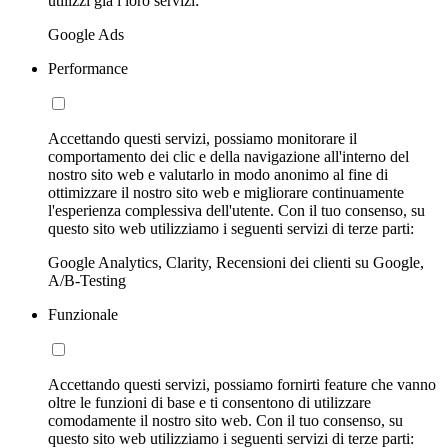
utilizzi già i loro servizi:
Google Ads
Performance
Accettando questi servizi, possiamo monitorare il
comportamento dei clic e della navigazione all'interno del
nostro sito web e valutarlo in modo anonimo al fine di
ottimizzare il nostro sito web e migliorare continuamente
l'esperienza complessiva dell'utente. Con il tuo consenso, su
questo sito web utilizziamo i seguenti servizi di terze parti:
Google Analytics, Clarity, Recensioni dei clienti su Google,
A/B-Testing
Funzionale
Accettando questi servizi, possiamo fornirti feature che vanno
oltre le funzioni di base e ti consentono di utilizzare
comodamente il nostro sito web. Con il tuo consenso, su
questo sito web utilizziamo i seguenti servizi di terze parti: