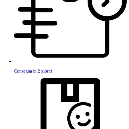
Consegna in 2 giorni