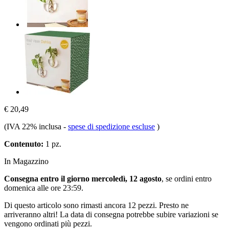
€ 20,49
(IVA 22% inclusa
-
spese di spedizione escluse
)
Contenuto:
1 pz.
In Magazzino
Consegna entro il giorno mercoledì, 12 agosto
, se ordini entro
domenica alle ore 23:59
.
Di questo articolo sono rimasti ancora 12 pezzi. Presto ne
arriveranno altri! La data di consegna potrebbe subire variazioni se
vengono ordinati più pezzi.