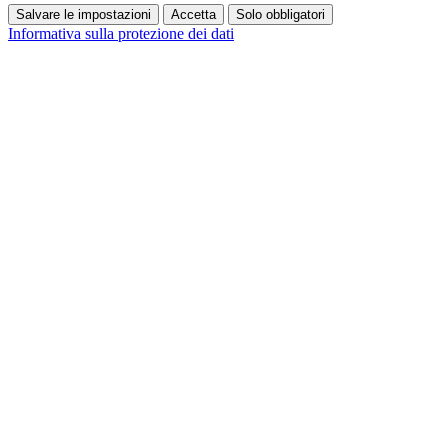
Salvare le impostazioni
Accetta
Solo obbligatori
Informativa sulla protezione dei dati