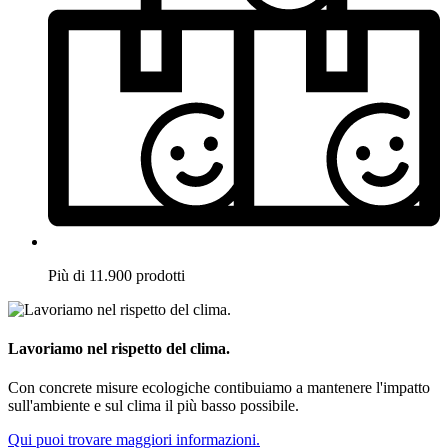
Più di 11.900 prodotti
Lavoriamo nel rispetto del clima.
Con concrete misure ecologiche contibuiamo a mantenere l'impatto
sull'ambiente e sul clima il più basso possibile.
Qui puoi trovare maggiori informazioni.