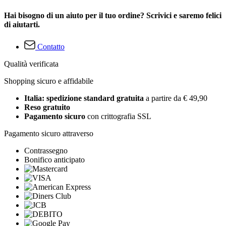
Hai bisogno di un aiuto per il tuo ordine? Scrivici e saremo felici
di aiutarti.
Contatto
Qualità verificata
Shopping sicuro e affidabile
Italia: spedizione standard gratuita
a partire da € 49,90
Reso gratuito
Pagamento sicuro
con crittografia SSL
Pagamento sicuro attraverso
Contrassegno
Bonifico anticipato