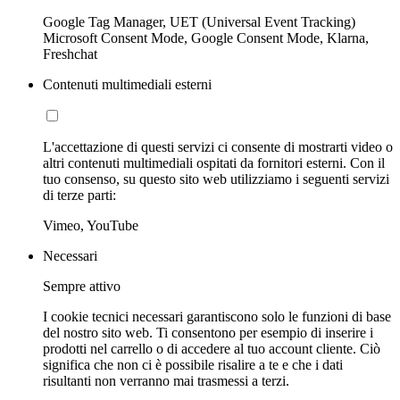
Google Tag Manager, UET (Universal Event Tracking)
Microsoft Consent Mode, Google Consent Mode, Klarna,
Freshchat
Contenuti multimediali esterni
L'accettazione di questi servizi ci consente di mostrarti video o
altri contenuti multimediali ospitati da fornitori esterni. Con il
tuo consenso, su questo sito web utilizziamo i seguenti servizi
di terze parti:
Vimeo, YouTube
Necessari
Sempre attivo
I cookie tecnici necessari garantiscono solo le funzioni di base
del nostro sito web. Ti consentono per esempio di inserire i
prodotti nel carrello o di accedere al tuo account cliente. Ciò
significa che non ci è possibile risalire a te e che i dati
risultanti non verranno mai trasmessi a terzi.