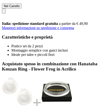
Nel Carrello
Italia: spedizione standard gratuita
a partire da € 49,90
Maggiori informazioni su spedizione e consegna
Caratteristiche e proprietà
Pratico set da 2 pezzi
Montaggio semplice con ganci inclusi
Ideale per talee e piccoli fiori
Acquistato spesso in combinazione con Hanataba
Kenzan Ring - Flower Frog in Acrilico