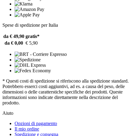
Spese di spedizione per Italia
da € 49,90
gratis*
da € 0,00
€ 5,90
* Questi costi di spedizione si riferiscono alla spedizione standard.
Potrebbero esserci costi aggiuntivi, ad es. a causa del peso, delle
dimensioni o delle caratterstiche specifiche dei prodotti. Queste
informazioni sono indicate direttamente nella descrizione del
prodotto.
Aiuto
Opzioni di pagamento
Il mio ordine
Spedizione e consegna