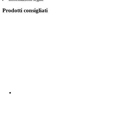
Prodotti consigliati