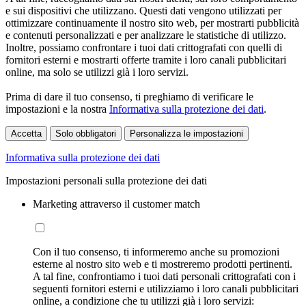
e sui dispositivi che utilizzano. Questi dati vengono utilizzati per
ottimizzare continuamente il nostro sito web, per mostrarti pubblicità
e contenuti personalizzati e per analizzare le statistiche di utilizzo.
Inoltre, possiamo confrontare i tuoi dati crittografati con quelli di
fornitori esterni e mostrarti offerte tramite i loro canali pubblicitari
online, ma solo se utilizzi già i loro servizi.
Prima di dare il tuo consenso, ti preghiamo di verificare le
impostazioni e la nostra
Informativa sulla protezione dei dati
.
Accetta
Solo obbligatori
Personalizza le impostazioni
Informativa sulla protezione dei dati
Impostazioni personali sulla protezione dei dati
Marketing attraverso il customer match
Con il tuo consenso, ti informeremo anche su promozioni
esterne al nostro sito web e ti mostreremo prodotti pertinenti.
A tal fine, confrontiamo i tuoi dati personali crittografati con i
seguenti fornitori esterni e utilizziamo i loro canali pubblicitari
online, a condizione che tu utilizzi già i loro servizi: