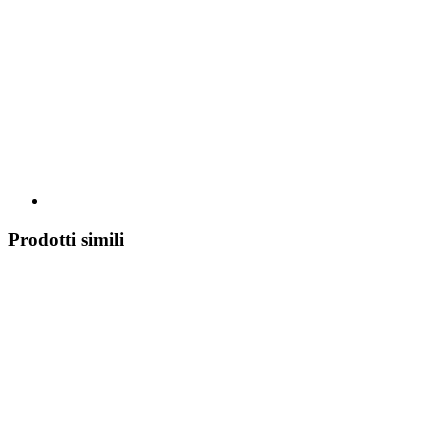
Prodotti simili