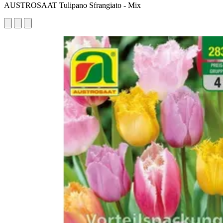
AUSTROSAAT Tulipano Sfrangiato - Mix