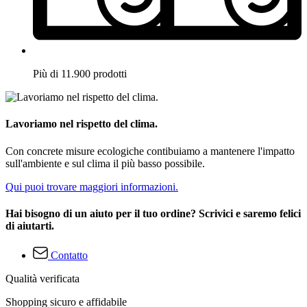
Più di 11.900 prodotti
Lavoriamo nel rispetto del clima.
Con concrete misure ecologiche contibuiamo a mantenere l'impatto
sull'ambiente e sul clima il più basso possibile.
Qui puoi trovare maggiori informazioni.
Hai bisogno di un aiuto per il tuo ordine? Scrivici e saremo felici
di aiutarti.
Contatto
Qualità verificata
Shopping sicuro e affidabile