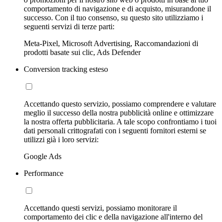
comportamento di navigazione e di acquisto, misurandone il
successo. Con il tuo consenso, su questo sito utilizziamo i
seguenti servizi di terze parti:
Meta-Pixel, Microsoft Advertising, Raccomandazioni di
prodotti basate sui clic, Ads Defender
Conversion tracking esteso
Accettando questo servizio, possiamo comprendere e valutare
meglio il successo della nostra pubblicità online e ottimizzare
la nostra offerta pubblicitaria. A tale scopo confrontiamo i tuoi
dati personali crittografati con i seguenti fornitori esterni se
utilizzi già i loro servizi:
Google Ads
Performance
Accettando questi servizi, possiamo monitorare il
comportamento dei clic e della navigazione all'interno del