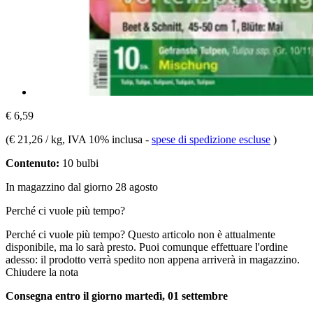
€ 6,59
(
€ 21,26 / kg
, IVA 10% inclusa
-
spese di spedizione escluse
)
Contenuto:
10 bulbi
In magazzino dal giorno 28 agosto
Perché ci vuole più tempo?
Perché ci vuole più tempo?
Questo articolo non è attualmente
disponibile, ma lo sarà presto. Puoi comunque effettuare l'ordine
adesso: il prodotto verrà spedito non appena arriverà in magazzino.
Chiudere la nota
Consegna entro il giorno martedì, 01 settembre