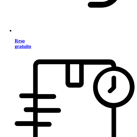
Reso
gratuito