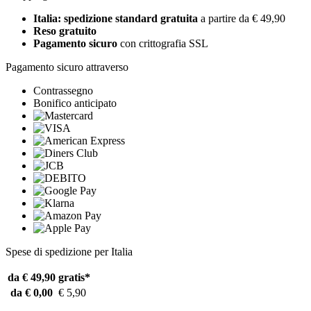
Italia: spedizione standard gratuita
a partire da € 49,90
Reso gratuito
Pagamento sicuro
con crittografia SSL
Pagamento sicuro attraverso
Contrassegno
Bonifico anticipato
Spese di spedizione per Italia
da € 49,90
gratis*
da € 0,00
€ 5,90