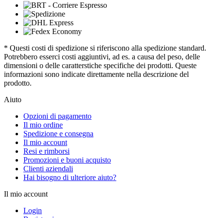
* Questi costi di spedizione si riferiscono alla spedizione standard.
Potrebbero esserci costi aggiuntivi, ad es. a causa del peso, delle
dimensioni o delle caratterstiche specifiche dei prodotti. Queste
informazioni sono indicate direttamente nella descrizione del
prodotto.
Aiuto
Opzioni di pagamento
Il mio ordine
Spedizione e consegna
Il mio account
Resi e rimborsi
Promozioni e buoni acquisto
Clienti aziendali
Hai bisogno di ulteriore aiuto?
Il mio account
Login