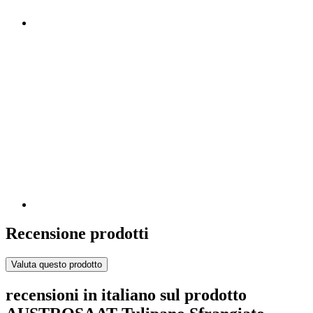
Recensione prodotti
Valuta questo prodotto
recensioni in italiano sul prodotto