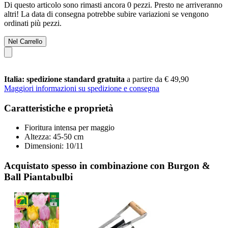
Di questo articolo sono rimasti ancora 0 pezzi. Presto ne arriveranno
altri! La data di consegna potrebbe subire variazioni se vengono
ordinati più pezzi.
Nel Carrello
Italia: spedizione standard gratuita
a partire da € 49,90
Maggiori informazioni su spedizione e consegna
Caratteristiche e proprietà
Fioritura intensa per maggio
Altezza: 45-50 cm
Dimensioni: 10/11
Acquistato spesso in combinazione con Burgon &
Ball Piantabulbi