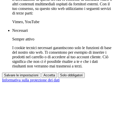
altri contenuti multimediali ospitati da fornitori esterni. Con il
tuo consenso, su questo sito web utilizziamo i seguenti servizi
di terze parti:
Vimeo, YouTube
Necessari
Sempre attivo
I cookie tecnici necessari garantiscono solo le funzioni di base
del nostro sito web. Ti consentono per esempio di inserire i
prodotti nel carrello o di accedere al tuo account cliente. Ciò
significa che non ci è possibile risalire a te e che i dati
risultanti non verranno mai trasmessi a terzi.
Salvare le impostazioni
Accetta
Solo obbligatori
Informativa sulla protezione dei dati