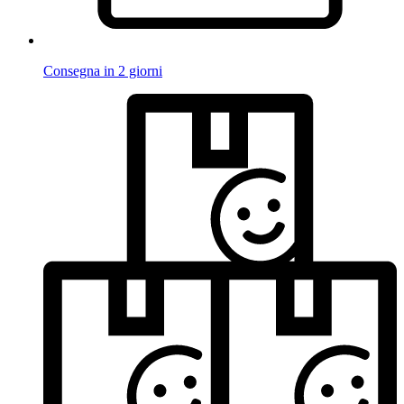
Consegna in 2 giorni