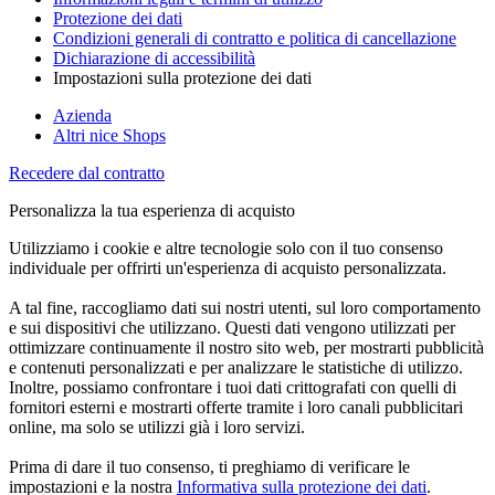
Protezione dei dati
Condizioni generali di contratto e politica di cancellazione
Dichiarazione di accessibilità
Impostazioni sulla protezione dei dati
Azienda
Altri nice Shops
Recedere dal contratto
Personalizza la tua esperienza di acquisto
Utilizziamo i cookie e altre tecnologie solo con il tuo consenso
individuale per offrirti un'esperienza di acquisto personalizzata.
A tal fine, raccogliamo dati sui nostri utenti, sul loro comportamento
e sui dispositivi che utilizzano. Questi dati vengono utilizzati per
ottimizzare continuamente il nostro sito web, per mostrarti pubblicità
e contenuti personalizzati e per analizzare le statistiche di utilizzo.
Inoltre, possiamo confrontare i tuoi dati crittografati con quelli di
fornitori esterni e mostrarti offerte tramite i loro canali pubblicitari
online, ma solo se utilizzi già i loro servizi.
Prima di dare il tuo consenso, ti preghiamo di verificare le
impostazioni e la nostra
Informativa sulla protezione dei dati
.