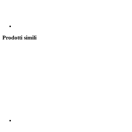
Prodotti simili