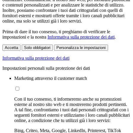
e contenuti personalizzati e per analizzare le statistiche di utilizzo.
Inoltre, possiamo confrontare i tuoi dati crittografati con quelli di
fornitori esterni e mostrarti offerte tramite i loro canali pubblicitari
online, ma solo se utilizzi già i loro servizi.
Prima di dare il tuo consenso, ti preghiamo di verificare le
impostazioni e la nostra
Informativa sulla protezione dei dati
.
Accetta
Solo obbligatori
Personalizza le impostazioni
Informativa sulla protezione dei dati
Impostazioni personali sulla protezione dei dati
Marketing attraverso il customer match
Con il tuo consenso, ti informeremo anche su promozioni
esterne al nostro sito web e ti mostreremo prodotti pertinenti.
A tal fine, confrontiamo i tuoi dati personali crittografati con i
seguenti fornitori esterni e utilizziamo i loro canali pubblicitari
online, a condizione che tu utilizzi già i loro servizi:
Bing, Criteo, Meta, Google, LinkedIn, Printerest, TikTok