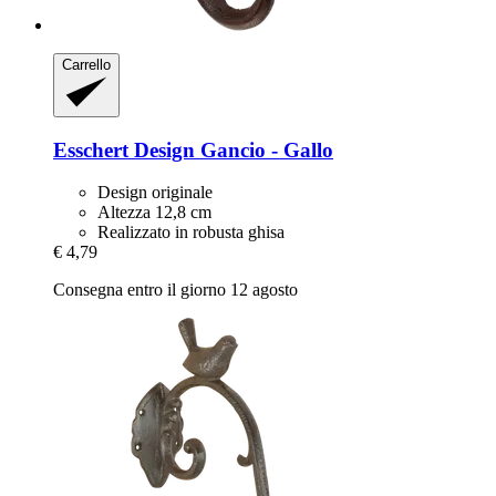
Carrello
Esschert Design
Gancio -​ Gallo
Design originale
Altezza 12,8 cm
Realizzato in robusta ghisa
€ 4,79
Consegna entro il giorno 12 agosto