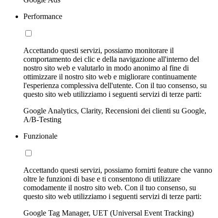
Performance
Accettando questi servizi, possiamo monitorare il
comportamento dei clic e della navigazione all'interno del
nostro sito web e valutarlo in modo anonimo al fine di
ottimizzare il nostro sito web e migliorare continuamente
l'esperienza complessiva dell'utente. Con il tuo consenso, su
questo sito web utilizziamo i seguenti servizi di terze parti:
Google Analytics, Clarity, Recensioni dei clienti su Google,
A/B-Testing
Funzionale
Accettando questi servizi, possiamo fornirti feature che vanno
oltre le funzioni di base e ti consentono di utilizzare
comodamente il nostro sito web. Con il tuo consenso, su
questo sito web utilizziamo i seguenti servizi di terze parti:
Google Tag Manager, UET (Universal Event Tracking)