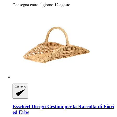
Consegna entro il giorno 12 agosto
Carrello
Esschert Design
Cestino per la Raccolta di Fiori
ed Erbe