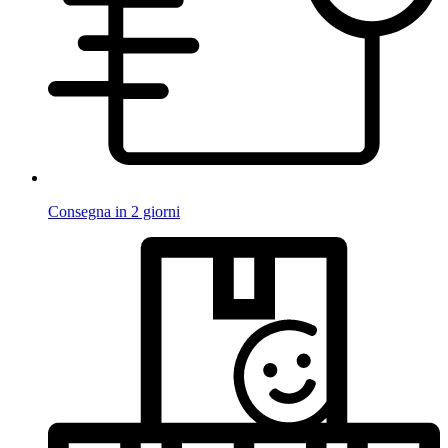
Consegna in 2 giorni