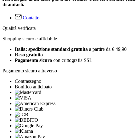
di aiutarti.
Contatto
Qualità verificata
Shopping sicuro e affidabile
Italia: spedizione standard gratuita
a partire da € 49,90
Reso gratuito
Pagamento sicuro
con crittografia SSL
Pagamento sicuro attraverso
Contrassegno
Bonifico anticipato