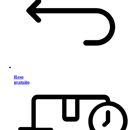
Reso
gratuito