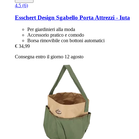
4.5 (6)
Esschert Design
Sgabello Porta Attrezzi -​ Iuta
Per giardinieri alla moda
Accessorio pratico e comodo
Borsa rimovibile con bottoni automatici
€ 34,99
Consegna entro il giorno 12 agosto