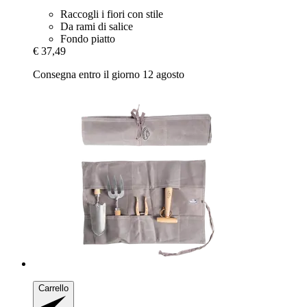
Raccogli i fiori con stile
Da rami di salice
Fondo piatto
€ 37,49
Consegna entro il giorno 12 agosto
Carrello