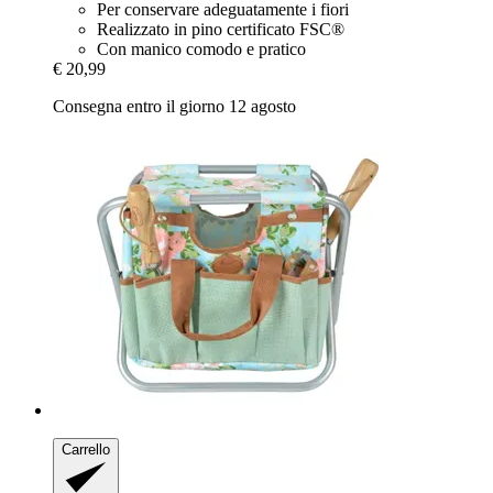
Per conservare adeguatamente i fiori
Realizzato in pino certificato FSC®
Con manico comodo e pratico
€ 20,99
Consegna entro il giorno 12 agosto
Carrello