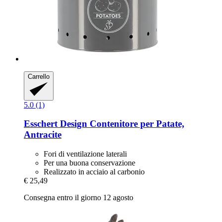
Carrello
5.0 (1)
Esschert Design
Contenitore per Patate,
Antracite
Fori di ventilazione laterali
Per una buona conservazione
Realizzato in acciaio al carbonio
€ 25,49
Consegna entro il giorno 12 agosto