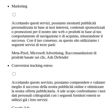
Marketing
Accettando questi servizi, possiamo mostrarti pubblicità
personalizzata in base ai tuoi interessi, contenuti sponsorizzati
o promozioni per il nostro sito web o prodotti in base al tuo
comportamento di navigazione e di acquisto, misurandone il
successo. Con il tuo consenso, su questo sito utilizziamo i
seguenti servizi di terze parti:
Meta-Pixel, Microsoft Advertising, Raccomandazioni di
prodotti basate sui clic, Ads Defender
Conversion tracking esteso
Accettando questo servizio, possiamo comprendere e valutare
meglio il successo della nostra pubblicità online e ottimizzare
la nostra offerta pubblicitaria. A tale scopo confrontiamo i tuoi
dati personali crittografati con i seguenti fornitori esterni se
utilizzi già i loro servizi:
Google Ads