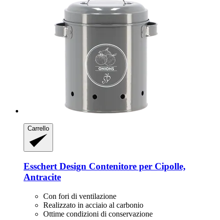
Carrello
Esschert Design
Contenitore per Cipolle,
Antracite
Con fori di ventilazione
Realizzato in acciaio al carbonio
Ottime condizioni di conservazione