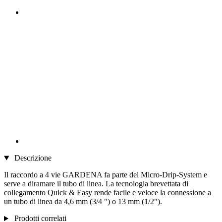
Descrizione
Il raccordo a 4 vie GARDENA fa parte del Micro-Drip-System e
serve a diramare il tubo di linea. La tecnologia brevettata di
collegamento Quick & Easy rende facile e veloce la connessione a
un tubo di linea da 4,6 mm (3/4 ") o 13 mm (1/2").
Prodotti correlati