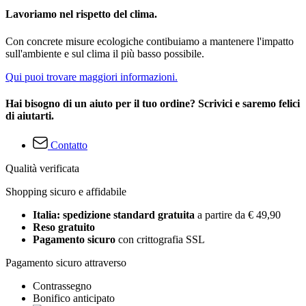
Lavoriamo nel rispetto del clima.
Con concrete misure ecologiche contibuiamo a mantenere l'impatto
sull'ambiente e sul clima il più basso possibile.
Qui puoi trovare maggiori informazioni.
Hai bisogno di un aiuto per il tuo ordine? Scrivici e saremo felici
di aiutarti.
Contatto
Qualità verificata
Shopping sicuro e affidabile
Italia: spedizione standard gratuita
a partire da € 49,90
Reso gratuito
Pagamento sicuro
con crittografia SSL
Pagamento sicuro attraverso
Contrassegno
Bonifico anticipato