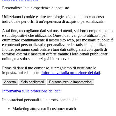
Personalizza la tua esperienza di acquisto
Utilizziamo i cookie e altre tecnologie solo con il tuo consenso
individuale per offrirti un'esperienza di acquisto personalizzata.
A tal fine, raccogliamo dati sui nostri utenti, sul loro comportamento
e sui dispositivi che utilizzano. Questi dati vengono utilizzati per
ottimizzare continuamente il nostro sito web, per mostrarti pubblicità
e contenuti personalizzati e per analizzare le statistiche di utilizzo.
Inoltre, possiamo confrontare i tuoi dati crittografati con quelli di
fornitori esterni e mostrarti offerte tramite i loro canali pubblicitari
online, ma solo se utilizzi già i loro servizi.
Prima di dare il tuo consenso, ti preghiamo di verificare le
impostazioni e la nostra
Informativa sulla protezione dei dati
.
Accetta
Solo obbligatori
Personalizza le impostazioni
Informativa sulla protezione dei dati
Impostazioni personali sulla protezione dei dati
Marketing attraverso il customer match