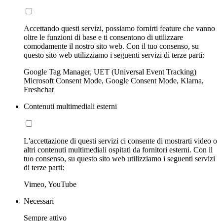
Accettando questi servizi, possiamo fornirti feature che vanno
oltre le funzioni di base e ti consentono di utilizzare
comodamente il nostro sito web. Con il tuo consenso, su
questo sito web utilizziamo i seguenti servizi di terze parti:
Google Tag Manager, UET (Universal Event Tracking)
Microsoft Consent Mode, Google Consent Mode, Klarna,
Freshchat
Contenuti multimediali esterni
L'accettazione di questi servizi ci consente di mostrarti video o
altri contenuti multimediali ospitati da fornitori esterni. Con il
tuo consenso, su questo sito web utilizziamo i seguenti servizi
di terze parti:
Vimeo, YouTube
Necessari
Sempre attivo