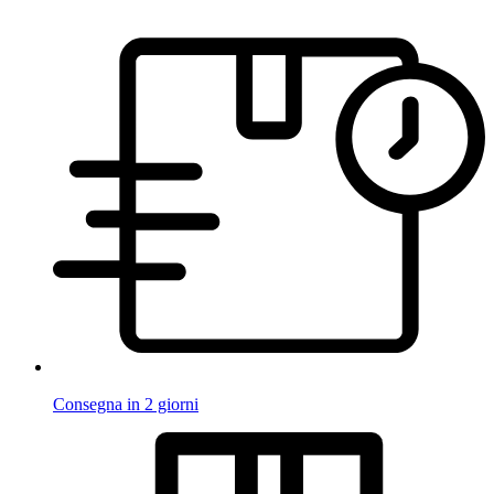
Consegna in 2 giorni