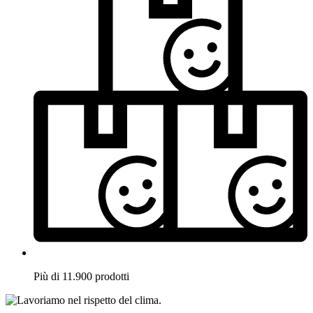
Più di 11.900 prodotti