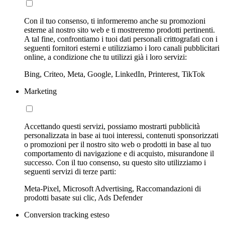
Con il tuo consenso, ti informeremo anche su promozioni
esterne al nostro sito web e ti mostreremo prodotti pertinenti.
A tal fine, confrontiamo i tuoi dati personali crittografati con i
seguenti fornitori esterni e utilizziamo i loro canali pubblicitari
online, a condizione che tu utilizzi già i loro servizi:
Bing, Criteo, Meta, Google, LinkedIn, Printerest, TikTok
Marketing
Accettando questi servizi, possiamo mostrarti pubblicità
personalizzata in base ai tuoi interessi, contenuti sponsorizzati
o promozioni per il nostro sito web o prodotti in base al tuo
comportamento di navigazione e di acquisto, misurandone il
successo. Con il tuo consenso, su questo sito utilizziamo i
seguenti servizi di terze parti:
Meta-Pixel, Microsoft Advertising, Raccomandazioni di
prodotti basate sui clic, Ads Defender
Conversion tracking esteso