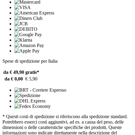
Spese di spedizione per Italia
da € 49,90
gratis*
da € 0,00
€ 5,90
* Questi costi di spedizione si riferiscono alla spedizione standard.
Potrebbero esserci costi aggiuntivi, ad es. a causa del peso, delle
dimensioni o delle caratterstiche specifiche dei prodotti. Queste
informazioni sono indicate direttamente nella descrizione del