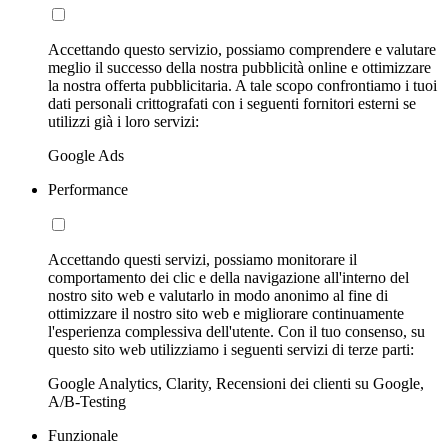
Accettando questo servizio, possiamo comprendere e valutare
meglio il successo della nostra pubblicità online e ottimizzare
la nostra offerta pubblicitaria. A tale scopo confrontiamo i tuoi
dati personali crittografati con i seguenti fornitori esterni se
utilizzi già i loro servizi:
Google Ads
Performance
Accettando questi servizi, possiamo monitorare il
comportamento dei clic e della navigazione all'interno del
nostro sito web e valutarlo in modo anonimo al fine di
ottimizzare il nostro sito web e migliorare continuamente
l'esperienza complessiva dell'utente. Con il tuo consenso, su
questo sito web utilizziamo i seguenti servizi di terze parti:
Google Analytics, Clarity, Recensioni dei clienti su Google,
A/B-Testing
Funzionale