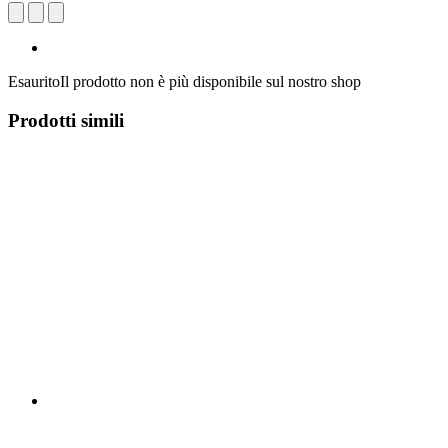
Esaurito
Il prodotto non è più disponibile sul nostro shop
Prodotti simili