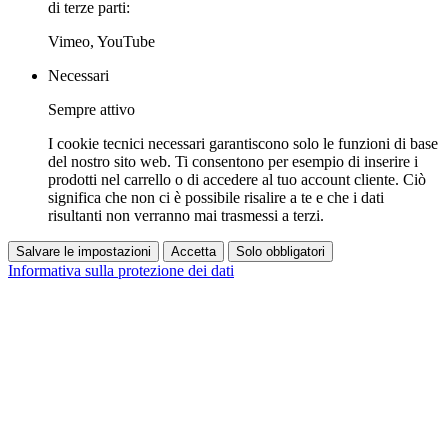
di terze parti:
Vimeo, YouTube
Necessari
Sempre attivo
I cookie tecnici necessari garantiscono solo le funzioni di base
del nostro sito web. Ti consentono per esempio di inserire i
prodotti nel carrello o di accedere al tuo account cliente. Ciò
significa che non ci è possibile risalire a te e che i dati
risultanti non verranno mai trasmessi a terzi.
Salvare le impostazioni
Accetta
Solo obbligatori
Informativa sulla protezione dei dati