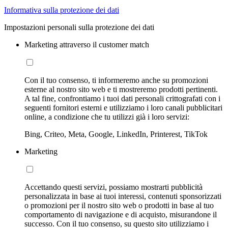
Informativa sulla protezione dei dati
Impostazioni personali sulla protezione dei dati
Marketing attraverso il customer match
Con il tuo consenso, ti informeremo anche su promozioni
esterne al nostro sito web e ti mostreremo prodotti pertinenti.
A tal fine, confrontiamo i tuoi dati personali crittografati con i
seguenti fornitori esterni e utilizziamo i loro canali pubblicitari
online, a condizione che tu utilizzi già i loro servizi:
Bing, Criteo, Meta, Google, LinkedIn, Printerest, TikTok
Marketing
Accettando questi servizi, possiamo mostrarti pubblicità
personalizzata in base ai tuoi interessi, contenuti sponsorizzati
o promozioni per il nostro sito web o prodotti in base al tuo
comportamento di navigazione e di acquisto, misurandone il
successo. Con il tuo consenso, su questo sito utilizziamo i