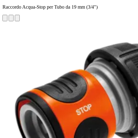
Raccordo Acqua-Stop per Tubo da 19 mm (3/4")