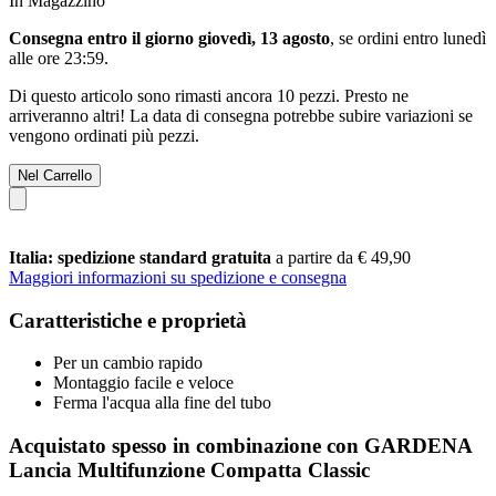
In Magazzino
Consegna entro il giorno giovedì, 13 agosto
, se ordini entro
lunedì
alle ore 23:59
.
Di questo articolo sono rimasti ancora 10 pezzi. Presto ne
arriveranno altri! La data di consegna potrebbe subire variazioni se
vengono ordinati più pezzi.
Nel Carrello
Italia: spedizione standard gratuita
a partire da € 49,90
Maggiori informazioni su spedizione e consegna
Caratteristiche e proprietà
Per un cambio rapido
Montaggio facile e veloce
Ferma l'acqua alla fine del tubo
Acquistato spesso in combinazione con GARDENA
Lancia Multifunzione Compatta Classic