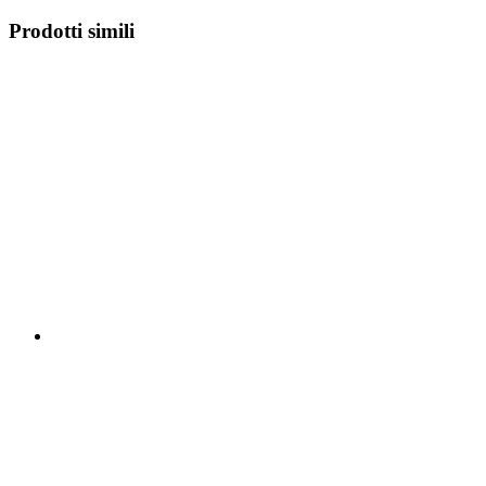
Prodotti simili