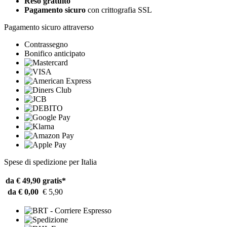
Reso gratuito
Pagamento sicuro
con crittografia SSL
Pagamento sicuro attraverso
Contrassegno
Bonifico anticipato
Spese di spedizione per Italia
da € 49,90
gratis*
da € 0,00
€ 5,90