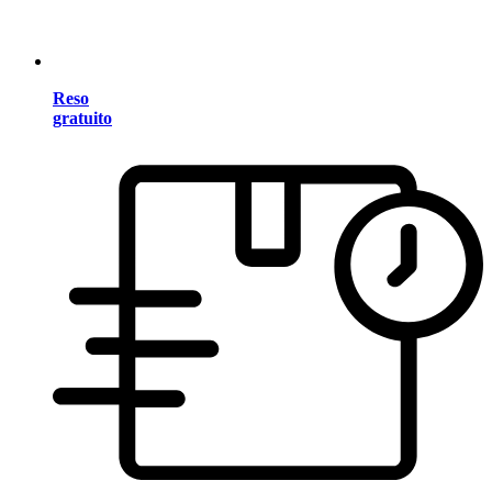
Reso
gratuito