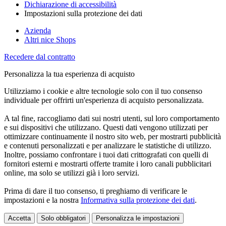
Dichiarazione di accessibilità
Impostazioni sulla protezione dei dati
Azienda
Altri nice Shops
Recedere dal contratto
Personalizza la tua esperienza di acquisto
Utilizziamo i cookie e altre tecnologie solo con il tuo consenso
individuale per offrirti un'esperienza di acquisto personalizzata.
A tal fine, raccogliamo dati sui nostri utenti, sul loro comportamento
e sui dispositivi che utilizzano. Questi dati vengono utilizzati per
ottimizzare continuamente il nostro sito web, per mostrarti pubblicità
e contenuti personalizzati e per analizzare le statistiche di utilizzo.
Inoltre, possiamo confrontare i tuoi dati crittografati con quelli di
fornitori esterni e mostrarti offerte tramite i loro canali pubblicitari
online, ma solo se utilizzi già i loro servizi.
Prima di dare il tuo consenso, ti preghiamo di verificare le
impostazioni e la nostra
Informativa sulla protezione dei dati
.
Accetta
Solo obbligatori
Personalizza le impostazioni