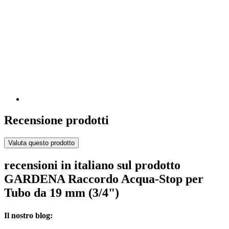
Recensione prodotti
Valuta questo prodotto
recensioni in italiano sul prodotto
GARDENA Raccordo Acqua-Stop per
Tubo da 19 mm (3/4")
Il nostro blog: