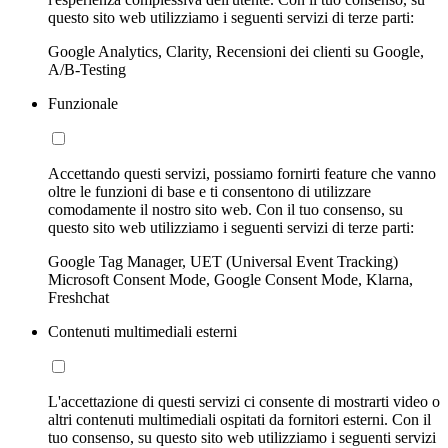
questo sito web utilizziamo i seguenti servizi di terze parti:
Google Analytics, Clarity, Recensioni dei clienti su Google,
A/B-Testing
Funzionale
Accettando questi servizi, possiamo fornirti feature che vanno
oltre le funzioni di base e ti consentono di utilizzare
comodamente il nostro sito web. Con il tuo consenso, su
questo sito web utilizziamo i seguenti servizi di terze parti:
Google Tag Manager, UET (Universal Event Tracking)
Microsoft Consent Mode, Google Consent Mode, Klarna,
Freshchat
Contenuti multimediali esterni
L'accettazione di questi servizi ci consente di mostrarti video o
altri contenuti multimediali ospitati da fornitori esterni. Con il
tuo consenso, su questo sito web utilizziamo i seguenti servizi