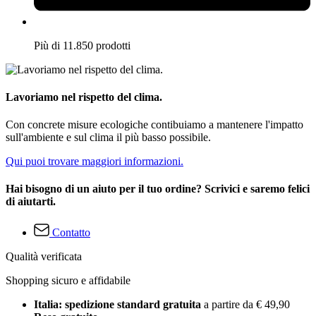
Più di 11.850 prodotti
Lavoriamo nel rispetto del clima.
Con concrete misure ecologiche contibuiamo a mantenere l'impatto
sull'ambiente e sul clima il più basso possibile.
Qui puoi trovare maggiori informazioni.
Hai bisogno di un aiuto per il tuo ordine? Scrivici e saremo felici
di aiutarti.
Contatto
Qualità verificata
Shopping sicuro e affidabile
Italia: spedizione standard gratuita
a partire da € 49,90