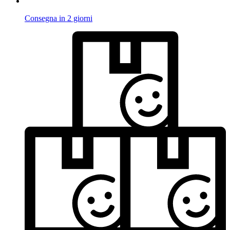
Consegna in 2 giorni