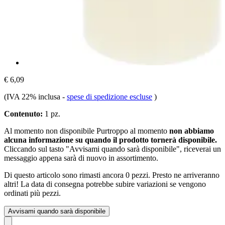
€ 6,09
(IVA 22% inclusa
-
spese di spedizione escluse
)
Contenuto:
1 pz.
Al momento non disponibile
Purtroppo al momento
non abbiamo
alcuna informazione su quando il prodotto tornerà disponibile.
Cliccando sul tasto "Avvisami quando sarà disponibile", riceverai un
messaggio appena sarà di nuovo in assortimento.
Di questo articolo sono rimasti ancora 0 pezzi. Presto ne arriveranno
altri! La data di consegna potrebbe subire variazioni se vengono
ordinati più pezzi.
Avvisami quando sarà disponibile