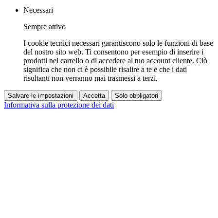
Necessari
Sempre attivo
I cookie tecnici necessari garantiscono solo le funzioni di base
del nostro sito web. Ti consentono per esempio di inserire i
prodotti nel carrello o di accedere al tuo account cliente. Ciò
significa che non ci è possibile risalire a te e che i dati
risultanti non verranno mai trasmessi a terzi.
Salvare le impostazioni
Accetta
Solo obbligatori
Informativa sulla protezione dei dati