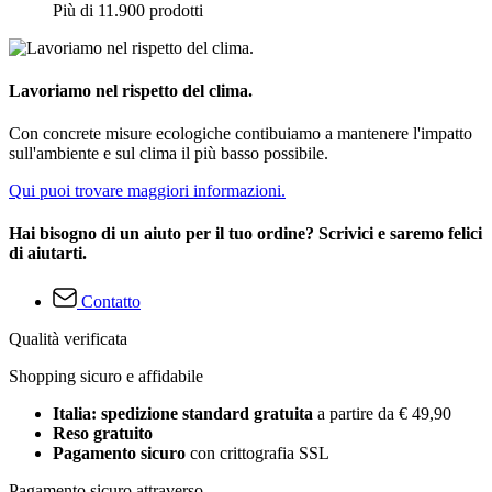
Più di 11.900 prodotti
Lavoriamo nel rispetto del clima.
Con concrete misure ecologiche contibuiamo a mantenere l'impatto
sull'ambiente e sul clima il più basso possibile.
Qui puoi trovare maggiori informazioni.
Hai bisogno di un aiuto per il tuo ordine? Scrivici e saremo felici
di aiutarti.
Contatto
Qualità verificata
Shopping sicuro e affidabile
Italia: spedizione standard gratuita
a partire da € 49,90
Reso gratuito
Pagamento sicuro
con crittografia SSL
Pagamento sicuro attraverso