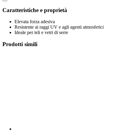
Caratteristiche e proprietà
Elevata forza adesiva
Resistente ai raggi UV e agli agenti atmosferici
Ideale per teli e vetri di serre
Prodotti simili