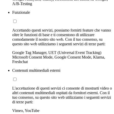
A/B-Testing
Funzionale
Accettando questi servizi, possiamo fornirti feature che vanno
oltre le funzioni di base e ti consentono di utilizzare
comodamente il nostro sito web. Con il tuo consenso, su
questo sito web utilizziamo i seguenti servizi di terze parti:
Google Tag Manager, UET (Universal Event Tracking)
Microsoft Consent Mode, Google Consent Mode, Klarna,
Freshchat
Contenuti multimediali esterni
L'accettazione di questi servizi ci consente di mostrarti video o
altri contenuti multimediali ospitati da fornitori esterni. Con il
tuo consenso, su questo sito web utilizziamo i seguenti servizi
di terze parti:
Vimeo, YouTube