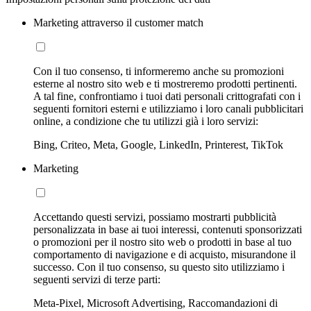
Marketing attraverso il customer match
Con il tuo consenso, ti informeremo anche su promozioni
esterne al nostro sito web e ti mostreremo prodotti pertinenti.
A tal fine, confrontiamo i tuoi dati personali crittografati con i
seguenti fornitori esterni e utilizziamo i loro canali pubblicitari
online, a condizione che tu utilizzi già i loro servizi:
Bing, Criteo, Meta, Google, LinkedIn, Printerest, TikTok
Marketing
Accettando questi servizi, possiamo mostrarti pubblicità
personalizzata in base ai tuoi interessi, contenuti sponsorizzati
o promozioni per il nostro sito web o prodotti in base al tuo
comportamento di navigazione e di acquisto, misurandone il
successo. Con il tuo consenso, su questo sito utilizziamo i
seguenti servizi di terze parti:
Meta-Pixel, Microsoft Advertising, Raccomandazioni di