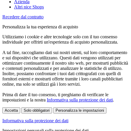
Azienda
Altri nice Shops
Recedere dal contratto
Personalizza la tua esperienza di acquisto
Utilizziamo i cookie e altre tecnologie solo con il tuo consenso
individuale per offrirti un'esperienza di acquisto personalizzata.
A tal fine, raccogliamo dati sui nostri utenti, sul loro comportamento
e sui dispositivi che utilizzano. Questi dati vengono utilizzati per
ottimizzare continuamente il nostro sito web, per mostrarti pubblicità
e contenuti personalizzati e per analizzare le statistiche di utilizzo.
Inoltre, possiamo confrontare i tuoi dati crittografati con quelli di
fornitori esterni e mostrarti offerte tramite i loro canali pubblicitari
online, ma solo se utilizzi già i loro servizi.
Prima di dare il tuo consenso, ti preghiamo di verificare le
impostazioni e la nostra
Informativa sulla protezione dei dati
.
Accetta
Solo obbligatori
Personalizza le impostazioni
Informativa sulla protezione dei dati
Impostazioni personali sulla protezione dei dati