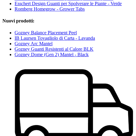
Esschert Design Guanti per Spolverare le Piante - Verde
Romberg Homegrow - Grower Tabs
Nuovi prodotti:
Gozney Balance Placement Peel
IB Laursen Tovagliolo di Carta - Lavanda
Gozney Arc Mantel
Gozney Guanti Resistenti al Calore BLK
Gozney Dome (Gen 2) Mantel - Black