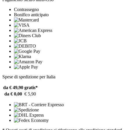
Contrassegno
Bonifico anticipato
Spese di spedizione per Italia
da € 49,90
gratis*
da € 0,00
€ 5,90