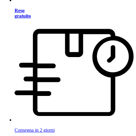
Reso
gratuito
Consegna in 2 giorni