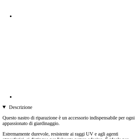
Descrizione
Questo nastro di riparazione è un accessorio indispensabile per ogni
appassionato di giardinaggio.
Estremamente durevole, resistente ai raggi UV e agli agenti