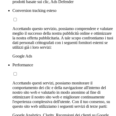
prodotti basate sui clic, Ads Defender
Conversion tracking esteso
Accettando questo servizio, possiamo comprendere e valutare
meglio il successo della nostra pubblicità online e ottimizzare
la nostra offerta pubblicitaria. A tale scopo confrontiamo i tuoi
dati personali crittografati con i seguenti fornitori esterni se
utilizzi già i loro servizi:
Google Ads
Performance
Accettando questi servizi, possiamo monitorare il
comportamento dei clic e della navigazione all'interno del
nostro sito web e valutarlo in modo anonimo al fine di
ottimizzare il nostro sito web e migliorare continuamente
l'esperienza complessiva dell'utente. Con il tuo consenso, su
questo sito web utilizziamo i seguenti servizi di terze parti:
Google Analytics, Clarity, Recensioni dei clienti su Google,