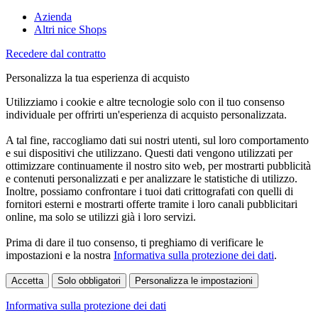
Azienda
Altri nice Shops
Recedere dal contratto
Personalizza la tua esperienza di acquisto
Utilizziamo i cookie e altre tecnologie solo con il tuo consenso
individuale per offrirti un'esperienza di acquisto personalizzata.
A tal fine, raccogliamo dati sui nostri utenti, sul loro comportamento
e sui dispositivi che utilizzano. Questi dati vengono utilizzati per
ottimizzare continuamente il nostro sito web, per mostrarti pubblicità
e contenuti personalizzati e per analizzare le statistiche di utilizzo.
Inoltre, possiamo confrontare i tuoi dati crittografati con quelli di
fornitori esterni e mostrarti offerte tramite i loro canali pubblicitari
online, ma solo se utilizzi già i loro servizi.
Prima di dare il tuo consenso, ti preghiamo di verificare le
impostazioni e la nostra
Informativa sulla protezione dei dati
.
Accetta
Solo obbligatori
Personalizza le impostazioni
Informativa sulla protezione dei dati