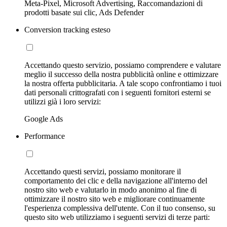
Meta-Pixel, Microsoft Advertising, Raccomandazioni di
prodotti basate sui clic, Ads Defender
Conversion tracking esteso
Accettando questo servizio, possiamo comprendere e valutare
meglio il successo della nostra pubblicità online e ottimizzare
la nostra offerta pubblicitaria. A tale scopo confrontiamo i tuoi
dati personali crittografati con i seguenti fornitori esterni se
utilizzi già i loro servizi:
Google Ads
Performance
Accettando questi servizi, possiamo monitorare il
comportamento dei clic e della navigazione all'interno del
nostro sito web e valutarlo in modo anonimo al fine di
ottimizzare il nostro sito web e migliorare continuamente
l'esperienza complessiva dell'utente. Con il tuo consenso, su
questo sito web utilizziamo i seguenti servizi di terze parti: