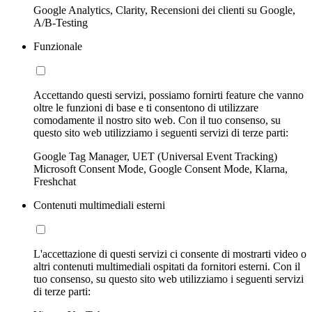
Google Analytics, Clarity, Recensioni dei clienti su Google,
A/B-Testing
Funzionale
Accettando questi servizi, possiamo fornirti feature che vanno
oltre le funzioni di base e ti consentono di utilizzare
comodamente il nostro sito web. Con il tuo consenso, su
questo sito web utilizziamo i seguenti servizi di terze parti:
Google Tag Manager, UET (Universal Event Tracking)
Microsoft Consent Mode, Google Consent Mode, Klarna,
Freshchat
Contenuti multimediali esterni
L'accettazione di questi servizi ci consente di mostrarti video o
altri contenuti multimediali ospitati da fornitori esterni. Con il
tuo consenso, su questo sito web utilizziamo i seguenti servizi
di terze parti: