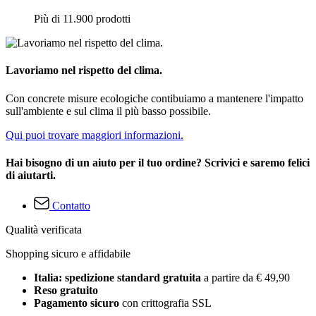
Più di 11.900 prodotti
Lavoriamo nel rispetto del clima.
Con concrete misure ecologiche contibuiamo a mantenere l'impatto
sull'ambiente e sul clima il più basso possibile.
Qui puoi trovare maggiori informazioni.
Hai bisogno di un aiuto per il tuo ordine? Scrivici e saremo felici
di aiutarti.
Contatto
Qualità verificata
Shopping sicuro e affidabile
Italia: spedizione standard gratuita
a partire da € 49,90
Reso gratuito
Pagamento sicuro
con crittografia SSL