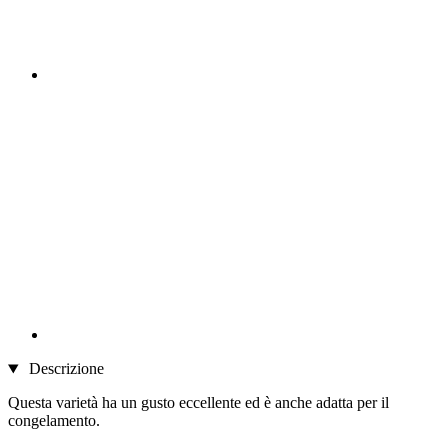
Descrizione
Questa varietà ha un gusto eccellente ed è anche adatta per il
congelamento.