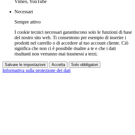
Vimeo, YouTube
Necessari
Sempre attivo
I cookie tecnici necessari garantiscono solo le funzioni di base
del nostro sito web. Ti consentono per esempio di inserire i
prodotti nel carrello o di accedere al tuo account cliente. Ciò
significa che non ci è possibile risalire a te e che i dati
risultanti non verranno mai trasmessi a terzi.
Salvare le impostazioni
Accetta
Solo obbligatori
Informativa sulla protezione dei dati