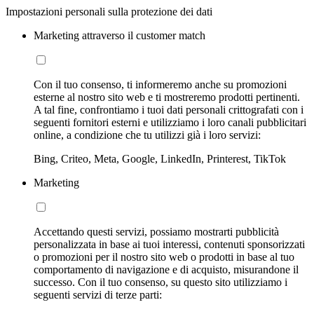
Impostazioni personali sulla protezione dei dati
Marketing attraverso il customer match
Con il tuo consenso, ti informeremo anche su promozioni
esterne al nostro sito web e ti mostreremo prodotti pertinenti.
A tal fine, confrontiamo i tuoi dati personali crittografati con i
seguenti fornitori esterni e utilizziamo i loro canali pubblicitari
online, a condizione che tu utilizzi già i loro servizi:
Bing, Criteo, Meta, Google, LinkedIn, Printerest, TikTok
Marketing
Accettando questi servizi, possiamo mostrarti pubblicità
personalizzata in base ai tuoi interessi, contenuti sponsorizzati
o promozioni per il nostro sito web o prodotti in base al tuo
comportamento di navigazione e di acquisto, misurandone il
successo. Con il tuo consenso, su questo sito utilizziamo i
seguenti servizi di terze parti: