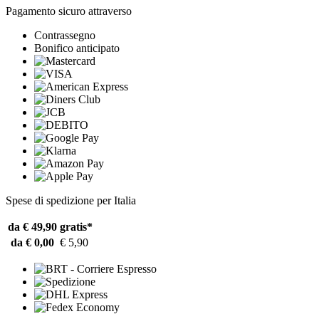
Pagamento sicuro attraverso
Contrassegno
Bonifico anticipato
Spese di spedizione per Italia
da € 49,90
gratis*
da € 0,00
€ 5,90