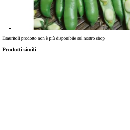
Esaurito
Il prodotto non è più disponibile sul nostro shop
Prodotti simili