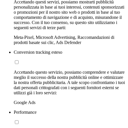
Accettando questi servizi, possiamo mostrarti pubblicità
personalizzata in base ai tuoi interessi, contenuti sponsorizzati
o promozioni per il nostro sito web o prodotti in base al tuo
comportamento di navigazione e di acquisto, misurandone il
successo. Con il tuo consenso, su questo sito utilizziamo i
seguenti servizi di terze parti:
Meta-Pixel, Microsoft Advertising, Raccomandazioni di
prodotti basate sui clic, Ads Defender
Conversion tracking esteso
Accettando questo servizio, possiamo comprendere e valutare
meglio il successo della nostra pubblicità online e ottimizzare
la nostra offerta pubblicitaria. A tale scopo confrontiamo i tuoi
dati personali crittografati con i seguenti fornitori esterni se
utilizzi già i loro servizi:
Google Ads
Performance