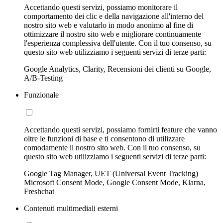
Accettando questi servizi, possiamo monitorare il
comportamento dei clic e della navigazione all'interno del
nostro sito web e valutarlo in modo anonimo al fine di
ottimizzare il nostro sito web e migliorare continuamente
l'esperienza complessiva dell'utente. Con il tuo consenso, su
questo sito web utilizziamo i seguenti servizi di terze parti:
Google Analytics, Clarity, Recensioni dei clienti su Google,
A/B-Testing
Funzionale
Accettando questi servizi, possiamo fornirti feature che vanno
oltre le funzioni di base e ti consentono di utilizzare
comodamente il nostro sito web. Con il tuo consenso, su
questo sito web utilizziamo i seguenti servizi di terze parti:
Google Tag Manager, UET (Universal Event Tracking)
Microsoft Consent Mode, Google Consent Mode, Klarna,
Freshchat
Contenuti multimediali esterni