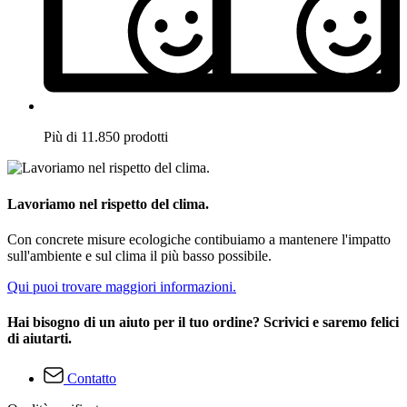
Più di 11.850 prodotti
Lavoriamo nel rispetto del clima.
Con concrete misure ecologiche contibuiamo a mantenere l'impatto
sull'ambiente e sul clima il più basso possibile.
Qui puoi trovare maggiori informazioni.
Hai bisogno di un aiuto per il tuo ordine? Scrivici e saremo felici
di aiutarti.
Contatto