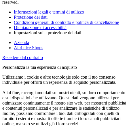
reserved.
Informazioni legali e termini di utilizzo
Protezione dei dati
Condizioni generali di contratto e politica di cancellazione
Dichiarazione di accessibilità
Impostazioni sulla protezione dei dati
Azienda
Altri nice Shops
Recedere dal contratto
Personalizza la tua esperienza di acquisto
Utilizziamo i cookie e altre tecnologie solo con il tuo consenso
individuale per offrirti un'esperienza di acquisto personalizzata.
A tal fine, raccogliamo dati sui nostri utenti, sul loro comportamento
e sui dispositivi che utilizzano. Questi dati vengono utilizzati per
ottimizzare continuamente il nostro sito web, per mostrarti pubblicità
e contenuti personalizzati e per analizzare le statistiche di utilizzo.
Inoltre, possiamo confrontare i tuoi dati crittografati con quelli di
fornitori esterni e mostrarti offerte tramite i loro canali pubblicitari
online, ma solo se utilizzi già i loro servizi.