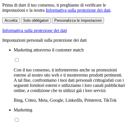
Prima di dare il tuo consenso, ti preghiamo di verificare le
impostazioni e la nostra
Informativa sulla protezione dei dati
.
Accetta
Solo obbligatori
Personalizza le impostazioni
Informativa sulla protezione dei dati
Impostazioni personali sulla protezione dei dati
Marketing attraverso il customer match
Con il tuo consenso, ti informeremo anche su promozioni
esterne al nostro sito web e ti mostreremo prodotti pertinenti.
A tal fine, confrontiamo i tuoi dati personali crittografati con i
seguenti fornitori esterni e utilizziamo i loro canali pubblicitari
online, a condizione che tu utilizzi già i loro servizi:
Bing, Criteo, Meta, Google, LinkedIn, Printerest, TikTok
Marketing