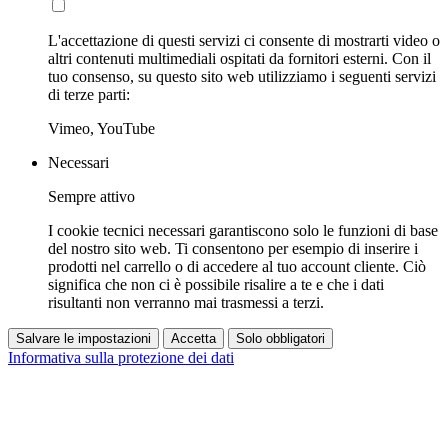
L'accettazione di questi servizi ci consente di mostrarti video o
altri contenuti multimediali ospitati da fornitori esterni. Con il
tuo consenso, su questo sito web utilizziamo i seguenti servizi
di terze parti:
Vimeo, YouTube
Necessari
Sempre attivo
I cookie tecnici necessari garantiscono solo le funzioni di base
del nostro sito web. Ti consentono per esempio di inserire i
prodotti nel carrello o di accedere al tuo account cliente. Ciò
significa che non ci è possibile risalire a te e che i dati
risultanti non verranno mai trasmessi a terzi.
Salvare le impostazioni
Accetta
Solo obbligatori
Informativa sulla protezione dei dati