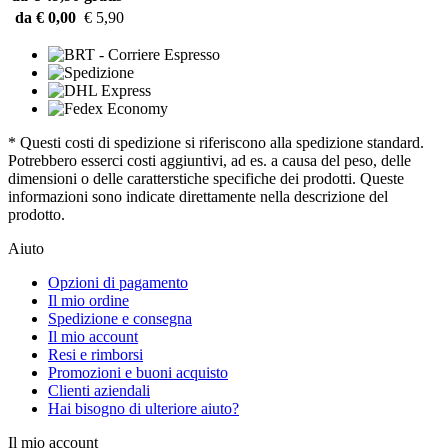
da € 0,00
€ 5,90
* Questi costi di spedizione si riferiscono alla spedizione standard.
Potrebbero esserci costi aggiuntivi, ad es. a causa del peso, delle
dimensioni o delle caratterstiche specifiche dei prodotti. Queste
informazioni sono indicate direttamente nella descrizione del
prodotto.
Aiuto
Opzioni di pagamento
Il mio ordine
Spedizione e consegna
Il mio account
Resi e rimborsi
Promozioni e buoni acquisto
Clienti aziendali
Hai bisogno di ulteriore aiuto?
Il mio account