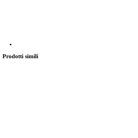
Prodotti simili