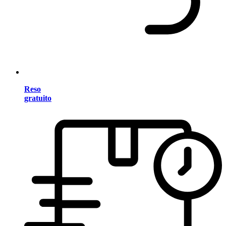
Reso
gratuito