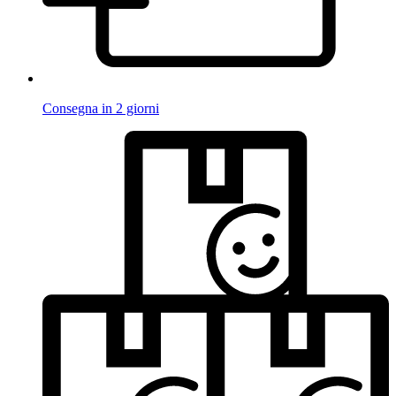
Consegna in 2 giorni