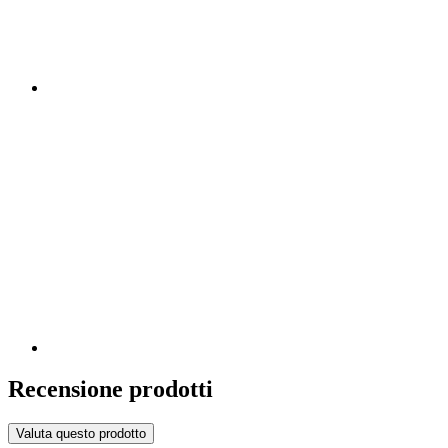
Recensione prodotti
Valuta questo prodotto