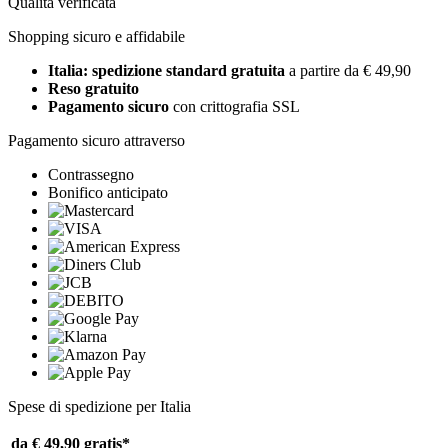
Qualità verificata
Shopping sicuro e affidabile
Italia: spedizione standard gratuita
a partire da € 49,90
Reso gratuito
Pagamento sicuro
con crittografia SSL
Pagamento sicuro attraverso
Contrassegno
Bonifico anticipato
Spese di spedizione per Italia
da € 49,90
gratis*