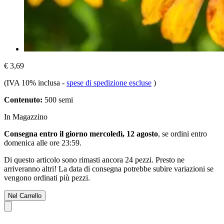
€ 3,69
(IVA 10% inclusa
-
spese di spedizione escluse
)
Contenuto:
500 semi
In Magazzino
Consegna entro il giorno mercoledì, 12 agosto
, se ordini entro
domenica alle ore 23:59
.
Di questo articolo sono rimasti ancora 24 pezzi. Presto ne
arriveranno altri! La data di consegna potrebbe subire variazioni se
vengono ordinati più pezzi.
Nel Carrello