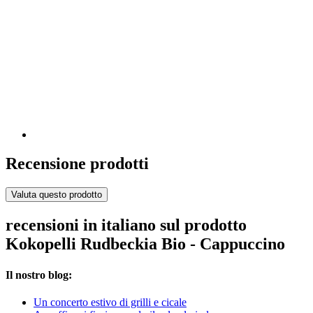
Recensione prodotti
Valuta questo prodotto
recensioni in italiano sul prodotto
Kokopelli Rudbeckia Bio - Cappuccino
Il nostro blog:
Un concerto estivo di grilli e cicale