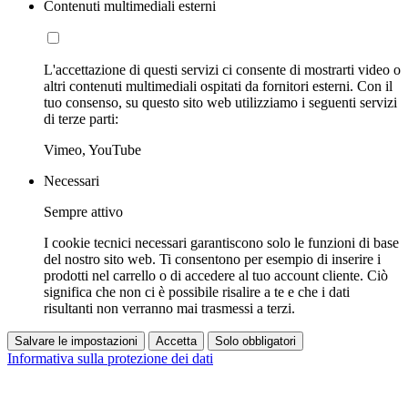
Contenuti multimediali esterni
L'accettazione di questi servizi ci consente di mostrarti video o
altri contenuti multimediali ospitati da fornitori esterni. Con il
tuo consenso, su questo sito web utilizziamo i seguenti servizi
di terze parti:
Vimeo, YouTube
Necessari
Sempre attivo
I cookie tecnici necessari garantiscono solo le funzioni di base
del nostro sito web. Ti consentono per esempio di inserire i
prodotti nel carrello o di accedere al tuo account cliente. Ciò
significa che non ci è possibile risalire a te e che i dati
risultanti non verranno mai trasmessi a terzi.
Salvare le impostazioni
Accetta
Solo obbligatori
Informativa sulla protezione dei dati