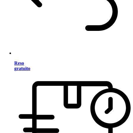
Reso
gratuito