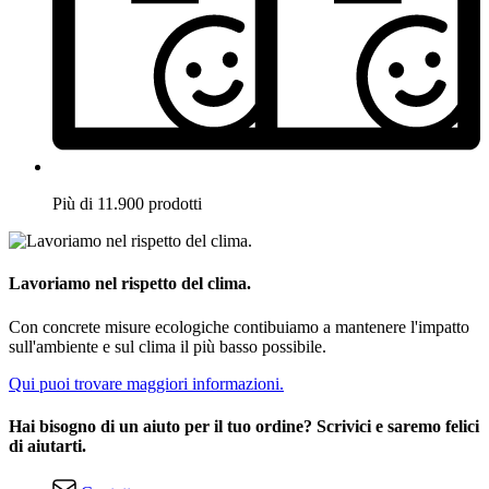
Più di 11.900 prodotti
Lavoriamo nel rispetto del clima.
Con concrete misure ecologiche contibuiamo a mantenere l'impatto
sull'ambiente e sul clima il più basso possibile.
Qui puoi trovare maggiori informazioni.
Hai bisogno di un aiuto per il tuo ordine? Scrivici e saremo felici
di aiutarti.