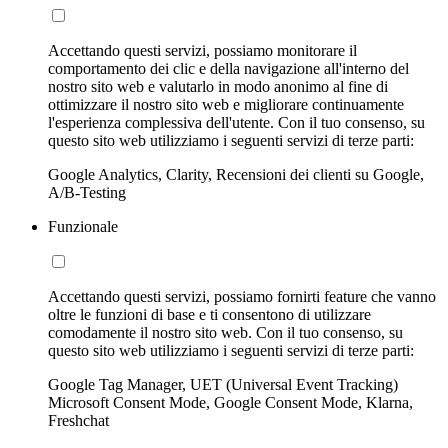
Accettando questi servizi, possiamo monitorare il
comportamento dei clic e della navigazione all'interno del
nostro sito web e valutarlo in modo anonimo al fine di
ottimizzare il nostro sito web e migliorare continuamente
l'esperienza complessiva dell'utente. Con il tuo consenso, su
questo sito web utilizziamo i seguenti servizi di terze parti:
Google Analytics, Clarity, Recensioni dei clienti su Google,
A/B-Testing
Funzionale
Accettando questi servizi, possiamo fornirti feature che vanno
oltre le funzioni di base e ti consentono di utilizzare
comodamente il nostro sito web. Con il tuo consenso, su
questo sito web utilizziamo i seguenti servizi di terze parti:
Google Tag Manager, UET (Universal Event Tracking)
Microsoft Consent Mode, Google Consent Mode, Klarna,
Freshchat