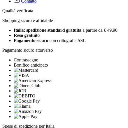
Contatto
Qualità verificata
Shopping sicuro e affidabile
Italia: spedizione standard gratuita
a partire da € 49,90
Reso gratuito
Pagamento sicuro
con crittografia SSL
Pagamento sicuro attraverso
Contrassegno
Bonifico anticipato
Spese di spedizione per Italia