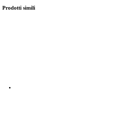
Prodotti simili