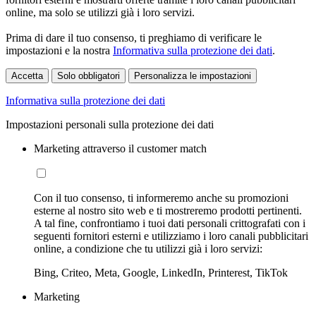
online, ma solo se utilizzi già i loro servizi.
Prima di dare il tuo consenso, ti preghiamo di verificare le
impostazioni e la nostra
Informativa sulla protezione dei dati
.
Accetta
Solo obbligatori
Personalizza le impostazioni
Informativa sulla protezione dei dati
Impostazioni personali sulla protezione dei dati
Marketing attraverso il customer match
Con il tuo consenso, ti informeremo anche su promozioni
esterne al nostro sito web e ti mostreremo prodotti pertinenti.
A tal fine, confrontiamo i tuoi dati personali crittografati con i
seguenti fornitori esterni e utilizziamo i loro canali pubblicitari
online, a condizione che tu utilizzi già i loro servizi:
Bing, Criteo, Meta, Google, LinkedIn, Printerest, TikTok
Marketing