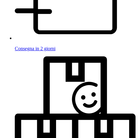
Consegna in 2 giorni