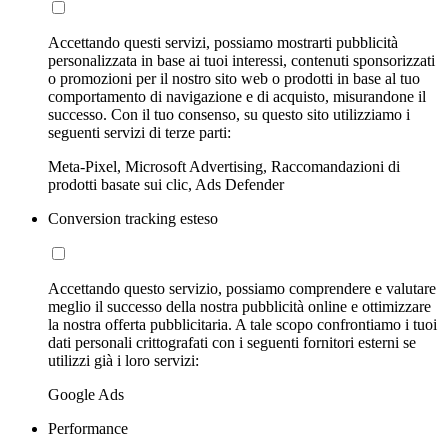
Accettando questi servizi, possiamo mostrarti pubblicità
personalizzata in base ai tuoi interessi, contenuti sponsorizzati
o promozioni per il nostro sito web o prodotti in base al tuo
comportamento di navigazione e di acquisto, misurandone il
successo. Con il tuo consenso, su questo sito utilizziamo i
seguenti servizi di terze parti:
Meta-Pixel, Microsoft Advertising, Raccomandazioni di
prodotti basate sui clic, Ads Defender
Conversion tracking esteso
Accettando questo servizio, possiamo comprendere e valutare
meglio il successo della nostra pubblicità online e ottimizzare
la nostra offerta pubblicitaria. A tale scopo confrontiamo i tuoi
dati personali crittografati con i seguenti fornitori esterni se
utilizzi già i loro servizi:
Google Ads
Performance