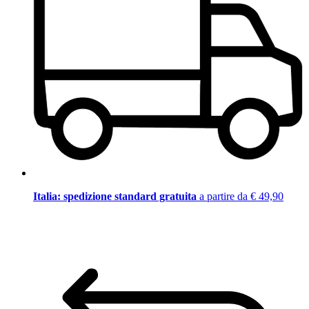
Italia: spedizione standard gratuita
a partire da € 49,90