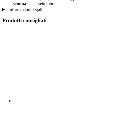
semina:
settembre
Informazioni legali
Prodotti consigliati