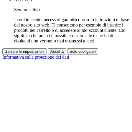
Sempre attivo
I cookie tecnici necessari garantiscono solo le funzioni di base
del nostro sito web. Ti consentono per esempio di inserire i
prodotti nel carrello o di accedere al tuo account cliente. Ciò
significa che non ci è possibile risalire a te e che i dati
risultanti non verranno mai trasmessi a terzi.
Salvare le impostazioni
Accetta
Solo obbligatori
Informativa sulla protezione dei dati