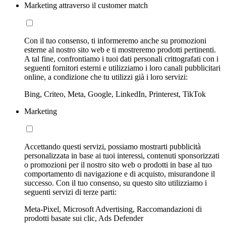
Marketing attraverso il customer match
Con il tuo consenso, ti informeremo anche su promozioni
esterne al nostro sito web e ti mostreremo prodotti pertinenti.
A tal fine, confrontiamo i tuoi dati personali crittografati con i
seguenti fornitori esterni e utilizziamo i loro canali pubblicitari
online, a condizione che tu utilizzi già i loro servizi:
Bing, Criteo, Meta, Google, LinkedIn, Printerest, TikTok
Marketing
Accettando questi servizi, possiamo mostrarti pubblicità
personalizzata in base ai tuoi interessi, contenuti sponsorizzati
o promozioni per il nostro sito web o prodotti in base al tuo
comportamento di navigazione e di acquisto, misurandone il
successo. Con il tuo consenso, su questo sito utilizziamo i
seguenti servizi di terze parti:
Meta-Pixel, Microsoft Advertising, Raccomandazioni di
prodotti basate sui clic, Ads Defender