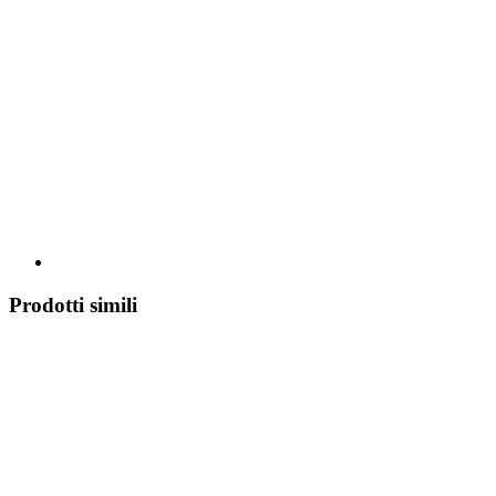
Prodotti simili