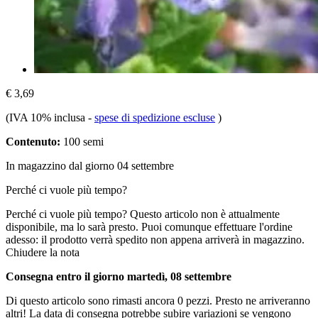
€ 3,69
(IVA 10% inclusa
-
spese di spedizione escluse
)
Contenuto:
100 semi
In magazzino dal giorno 04 settembre
Perché ci vuole più tempo?
Perché ci vuole più tempo?
Questo articolo non è attualmente
disponibile, ma lo sarà presto. Puoi comunque effettuare l'ordine
adesso: il prodotto verrà spedito non appena arriverà in magazzino.
Chiudere la nota
Consegna entro il giorno martedì, 08 settembre
Di questo articolo sono rimasti ancora 0 pezzi. Presto ne arriveranno
altri! La data di consegna potrebbe subire variazioni se vengono