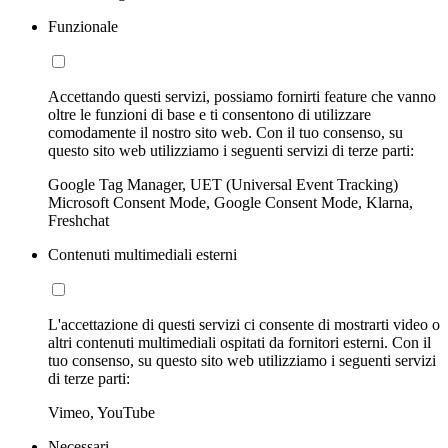
Funzionale
Accettando questi servizi, possiamo fornirti feature che vanno
oltre le funzioni di base e ti consentono di utilizzare
comodamente il nostro sito web. Con il tuo consenso, su
questo sito web utilizziamo i seguenti servizi di terze parti:
Google Tag Manager, UET (Universal Event Tracking)
Microsoft Consent Mode, Google Consent Mode, Klarna,
Freshchat
Contenuti multimediali esterni
L'accettazione di questi servizi ci consente di mostrarti video o
altri contenuti multimediali ospitati da fornitori esterni. Con il
tuo consenso, su questo sito web utilizziamo i seguenti servizi
di terze parti:
Vimeo, YouTube
Necessari