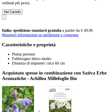
ordinati più pezzi.
Nel Carrello
Italia: spedizione standard gratuita
a partire da € 49,90
Maggiori informazioni su spedizione e consegna
Caratteristiche e proprietà
Pianta perenne
Fabbisogno idrico medio
Distanza di impianto: circa 60 cm
Acquistato spesso in combinazione con Sativa Erbe
Aromatiche - Achillea Millefoglie Bio