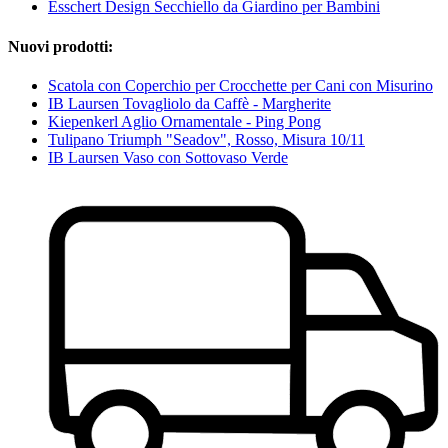
Esschert Design Secchiello da Giardino per Bambini
Nuovi prodotti:
Scatola con Coperchio per Crocchette per Cani con Misurino
IB Laursen Tovagliolo da Caffè - Margherite
Kiepenkerl Aglio Ornamentale - Ping Pong
Tulipano Triumph "Seadov", Rosso, Misura 10/11
IB Laursen Vaso con Sottovaso Verde