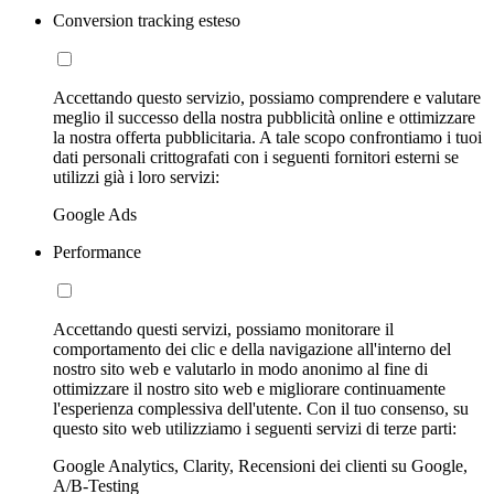
Conversion tracking esteso
Accettando questo servizio, possiamo comprendere e valutare
meglio il successo della nostra pubblicità online e ottimizzare
la nostra offerta pubblicitaria. A tale scopo confrontiamo i tuoi
dati personali crittografati con i seguenti fornitori esterni se
utilizzi già i loro servizi:
Google Ads
Performance
Accettando questi servizi, possiamo monitorare il
comportamento dei clic e della navigazione all'interno del
nostro sito web e valutarlo in modo anonimo al fine di
ottimizzare il nostro sito web e migliorare continuamente
l'esperienza complessiva dell'utente. Con il tuo consenso, su
questo sito web utilizziamo i seguenti servizi di terze parti:
Google Analytics, Clarity, Recensioni dei clienti su Google,
A/B-Testing