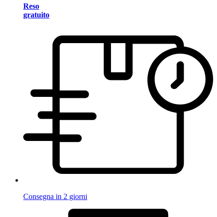
Reso
gratuito
Consegna in 2 giorni