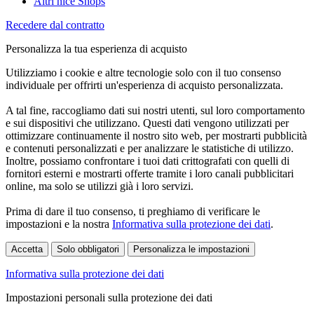
Altri nice Shops
Recedere dal contratto
Personalizza la tua esperienza di acquisto
Utilizziamo i cookie e altre tecnologie solo con il tuo consenso
individuale per offrirti un'esperienza di acquisto personalizzata.
A tal fine, raccogliamo dati sui nostri utenti, sul loro comportamento
e sui dispositivi che utilizzano. Questi dati vengono utilizzati per
ottimizzare continuamente il nostro sito web, per mostrarti pubblicità
e contenuti personalizzati e per analizzare le statistiche di utilizzo.
Inoltre, possiamo confrontare i tuoi dati crittografati con quelli di
fornitori esterni e mostrarti offerte tramite i loro canali pubblicitari
online, ma solo se utilizzi già i loro servizi.
Prima di dare il tuo consenso, ti preghiamo di verificare le
impostazioni e la nostra
Informativa sulla protezione dei dati
.
Accetta
Solo obbligatori
Personalizza le impostazioni
Informativa sulla protezione dei dati
Impostazioni personali sulla protezione dei dati