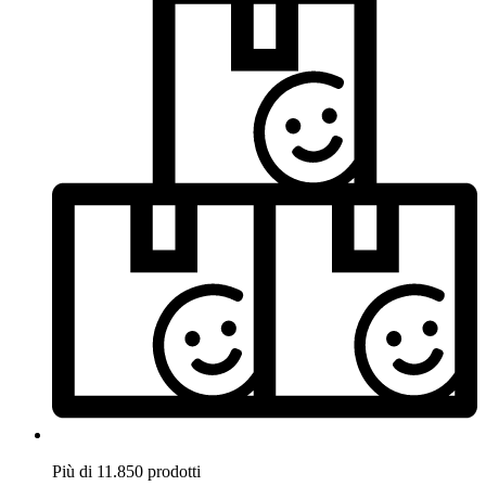
Più di 11.850 prodotti