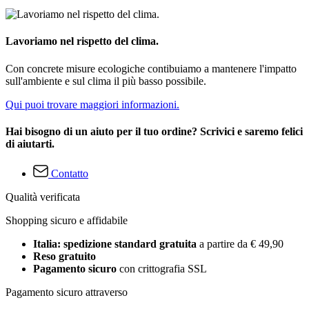
Lavoriamo nel rispetto del clima.
Con concrete misure ecologiche contibuiamo a mantenere l'impatto
sull'ambiente e sul clima il più basso possibile.
Qui puoi trovare maggiori informazioni.
Hai bisogno di un aiuto per il tuo ordine? Scrivici e saremo felici
di aiutarti.
Contatto
Qualità verificata
Shopping sicuro e affidabile
Italia: spedizione standard gratuita
a partire da € 49,90
Reso gratuito
Pagamento sicuro
con crittografia SSL
Pagamento sicuro attraverso