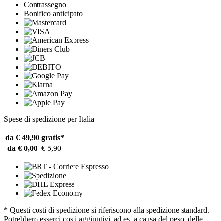
Contrassegno
Bonifico anticipato
Spese di spedizione per Italia
da € 49,90
gratis*
da € 0,00
€ 5,90
* Questi costi di spedizione si riferiscono alla spedizione standard.
Potrebbero esserci costi aggiuntivi, ad es. a causa del peso, delle