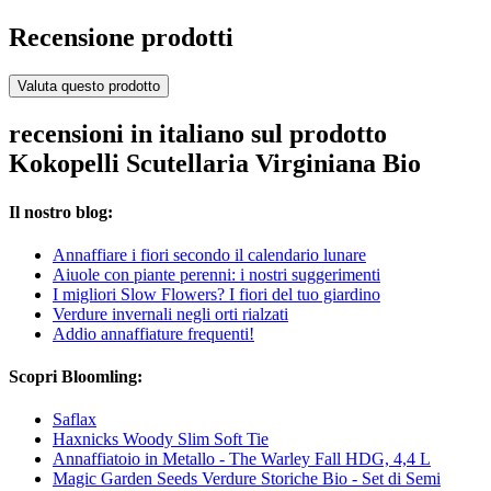
Recensione prodotti
Valuta questo prodotto
recensioni in italiano sul prodotto
Kokopelli Scutellaria Virginiana Bio
Il nostro blog:
Annaffiare i fiori secondo il calendario lunare
Aiuole con piante perenni: i nostri suggerimenti
I migliori Slow Flowers? I fiori del tuo giardino
Verdure invernali negli orti rialzati
Addio annaffiature frequenti!
Scopri Bloomling:
Saflax
Haxnicks Woody Slim Soft Tie
Annaffiatoio in Metallo - The Warley Fall HDG, 4,4 L
Magic Garden Seeds Verdure Storiche Bio - Set di Semi