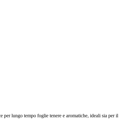
 per lungo tempo foglie tenere e aromatiche, ideali sia per il