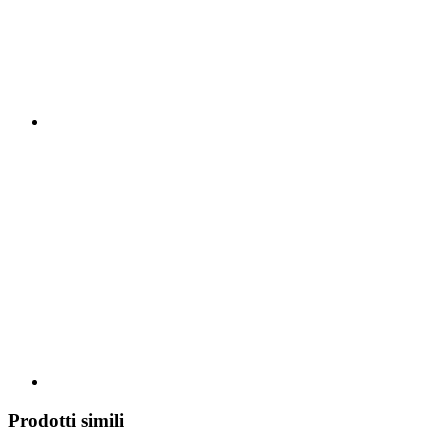
Prodotti simili