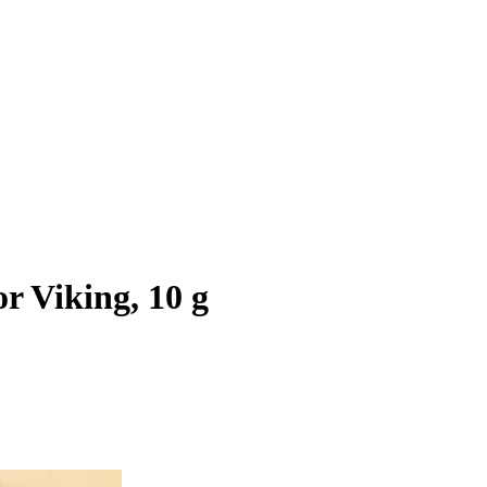
r Viking, 10 g