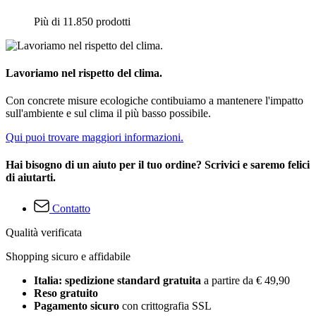
Più di 11.850 prodotti
Lavoriamo nel rispetto del clima.
Con concrete misure ecologiche contibuiamo a mantenere l'impatto
sull'ambiente e sul clima il più basso possibile.
Qui puoi trovare maggiori informazioni.
Hai bisogno di un aiuto per il tuo ordine? Scrivici e saremo felici
di aiutarti.
Contatto
Qualità verificata
Shopping sicuro e affidabile
Italia: spedizione standard gratuita
a partire da € 49,90
Reso gratuito
Pagamento sicuro
con crittografia SSL