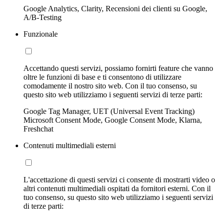
Google Analytics, Clarity, Recensioni dei clienti su Google,
A/B-Testing
Funzionale
Accettando questi servizi, possiamo fornirti feature che vanno
oltre le funzioni di base e ti consentono di utilizzare
comodamente il nostro sito web. Con il tuo consenso, su
questo sito web utilizziamo i seguenti servizi di terze parti:
Google Tag Manager, UET (Universal Event Tracking)
Microsoft Consent Mode, Google Consent Mode, Klarna,
Freshchat
Contenuti multimediali esterni
L'accettazione di questi servizi ci consente di mostrarti video o
altri contenuti multimediali ospitati da fornitori esterni. Con il
tuo consenso, su questo sito web utilizziamo i seguenti servizi
di terze parti: