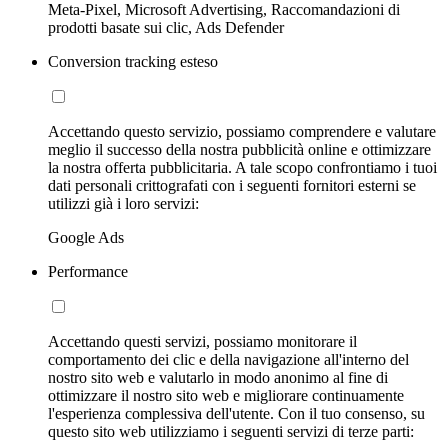
Meta-Pixel, Microsoft Advertising, Raccomandazioni di
prodotti basate sui clic, Ads Defender
Conversion tracking esteso
Accettando questo servizio, possiamo comprendere e valutare
meglio il successo della nostra pubblicità online e ottimizzare
la nostra offerta pubblicitaria. A tale scopo confrontiamo i tuoi
dati personali crittografati con i seguenti fornitori esterni se
utilizzi già i loro servizi:
Google Ads
Performance
Accettando questi servizi, possiamo monitorare il
comportamento dei clic e della navigazione all'interno del
nostro sito web e valutarlo in modo anonimo al fine di
ottimizzare il nostro sito web e migliorare continuamente
l'esperienza complessiva dell'utente. Con il tuo consenso, su
questo sito web utilizziamo i seguenti servizi di terze parti: