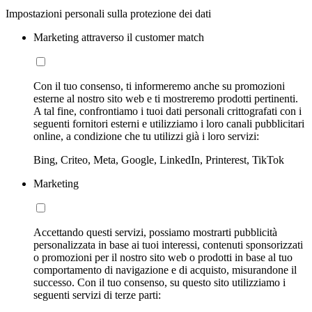
Impostazioni personali sulla protezione dei dati
Marketing attraverso il customer match
Con il tuo consenso, ti informeremo anche su promozioni
esterne al nostro sito web e ti mostreremo prodotti pertinenti.
A tal fine, confrontiamo i tuoi dati personali crittografati con i
seguenti fornitori esterni e utilizziamo i loro canali pubblicitari
online, a condizione che tu utilizzi già i loro servizi:
Bing, Criteo, Meta, Google, LinkedIn, Printerest, TikTok
Marketing
Accettando questi servizi, possiamo mostrarti pubblicità
personalizzata in base ai tuoi interessi, contenuti sponsorizzati
o promozioni per il nostro sito web o prodotti in base al tuo
comportamento di navigazione e di acquisto, misurandone il
successo. Con il tuo consenso, su questo sito utilizziamo i
seguenti servizi di terze parti: