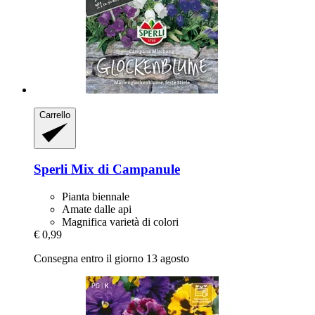
Carrello
Sperli
Mix di Campanule
Pianta biennale
Amate dalle api
Magnifica varietà di colori
€ 0,99
Consegna entro il giorno 13 agosto