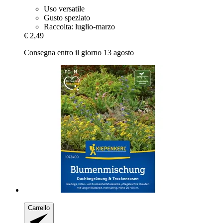
Uso versatile
Gusto speziato
Raccolta: luglio-marzo
€ 2,49
Consegna entro il giorno 13 agosto
Carrello