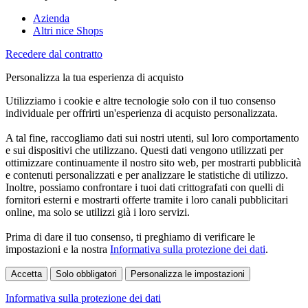
Azienda
Altri nice Shops
Recedere dal contratto
Personalizza la tua esperienza di acquisto
Utilizziamo i cookie e altre tecnologie solo con il tuo consenso
individuale per offrirti un'esperienza di acquisto personalizzata.
A tal fine, raccogliamo dati sui nostri utenti, sul loro comportamento
e sui dispositivi che utilizzano. Questi dati vengono utilizzati per
ottimizzare continuamente il nostro sito web, per mostrarti pubblicità
e contenuti personalizzati e per analizzare le statistiche di utilizzo.
Inoltre, possiamo confrontare i tuoi dati crittografati con quelli di
fornitori esterni e mostrarti offerte tramite i loro canali pubblicitari
online, ma solo se utilizzi già i loro servizi.
Prima di dare il tuo consenso, ti preghiamo di verificare le
impostazioni e la nostra
Informativa sulla protezione dei dati
.
Accetta
Solo obbligatori
Personalizza le impostazioni
Informativa sulla protezione dei dati