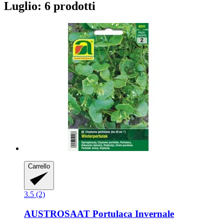
Luglio: 6 prodotti
Carrello
3.5 (2)
AUSTROSAAT
Portulaca Invernale