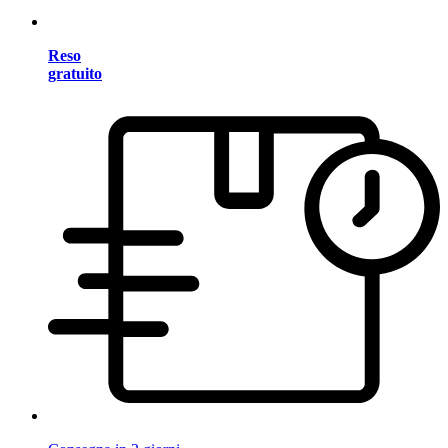
Reso
gratuito