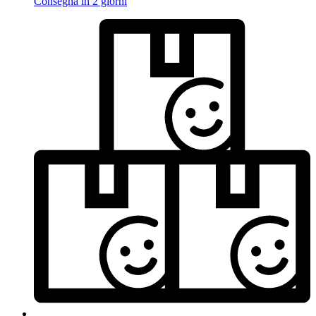
Consegna in 2 giorni