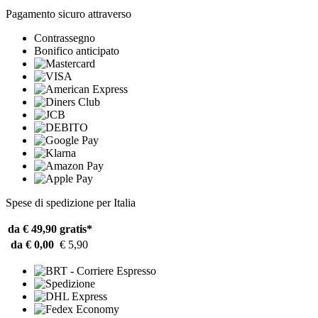
Pagamento sicuro attraverso
Contrassegno
Bonifico anticipato
Spese di spedizione per Italia
da € 49,90
gratis*
da € 0,00
€ 5,90