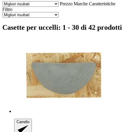
Prezzo
Marche
Caratteristiche
Filtro
Casette per uccelli: 1 - 30 di 42 prodotti
Carrello