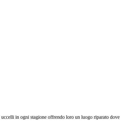
i uccelli in ogni stagione offrendo loro un luogo riparato dove