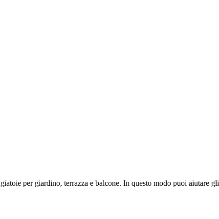
giatoie per giardino, terrazza e balcone. In questo modo puoi aiutare gl