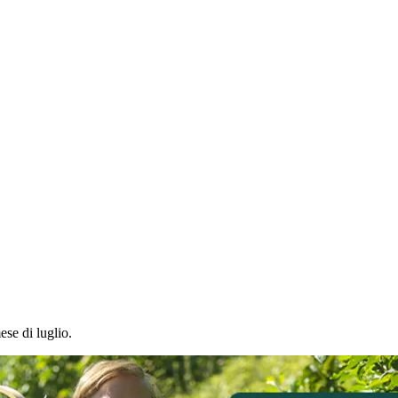
ese di luglio.