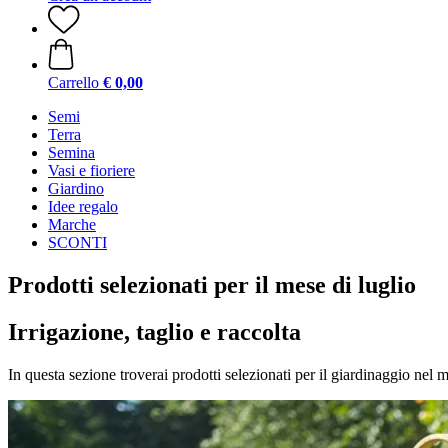
Carrello
€ 0,00
Semi
Terra
Semina
Vasi e fioriere
Giardino
Idee regalo
Marche
SCONTI
Prodotti selezionati per il mese di luglio
Irrigazione, taglio e raccolta
In questa sezione troverai prodotti selezionati per il giardinaggio nel m