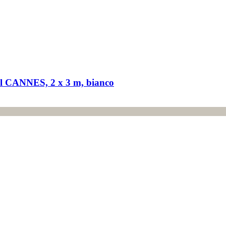
il CANNES, 2 x 3 m, bianco