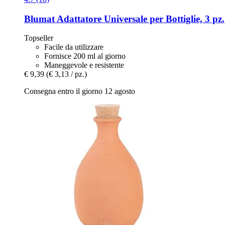
Blumat
Adattatore Universale per Bottiglie, 3 pz.
Topseller
Facile da utilizzare
Fornisce 200 ml al giorno
Maneggevole e resistente
€ 9,39
(€ 3,13 / pz.)
Consegna entro il giorno 12 agosto