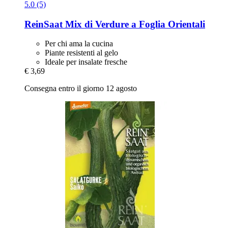
5.0 (5)
ReinSaat
Mix di Verdure a Foglia Orientali
Per chi ama la cucina
Piante resistenti al gelo
Ideale per insalate fresche
€ 3,69
Consegna entro il giorno 12 agosto