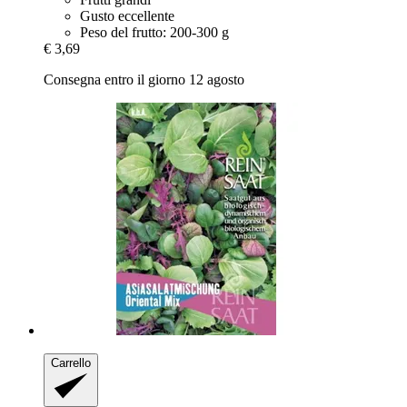
Gusto eccellente
Peso del frutto: 200-300 g
€ 3,69
Consegna entro il giorno 12 agosto
Carrello