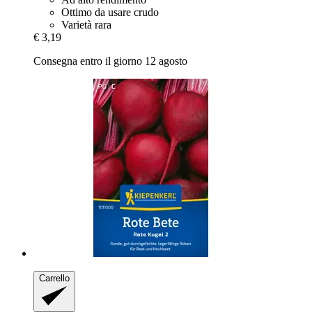
Ottimo da usare crudo
Varietà rara
€ 3,19
Consegna entro il giorno 12 agosto
Carrello