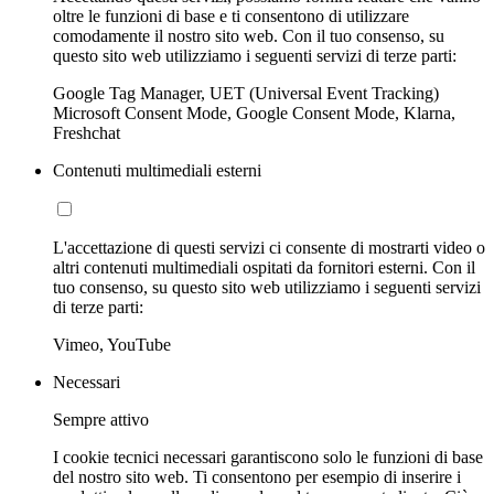
oltre le funzioni di base e ti consentono di utilizzare
comodamente il nostro sito web. Con il tuo consenso, su
questo sito web utilizziamo i seguenti servizi di terze parti:
Google Tag Manager, UET (Universal Event Tracking)
Microsoft Consent Mode, Google Consent Mode, Klarna,
Freshchat
Contenuti multimediali esterni
L'accettazione di questi servizi ci consente di mostrarti video o
altri contenuti multimediali ospitati da fornitori esterni. Con il
tuo consenso, su questo sito web utilizziamo i seguenti servizi
di terze parti:
Vimeo, YouTube
Necessari
Sempre attivo
I cookie tecnici necessari garantiscono solo le funzioni di base
del nostro sito web. Ti consentono per esempio di inserire i