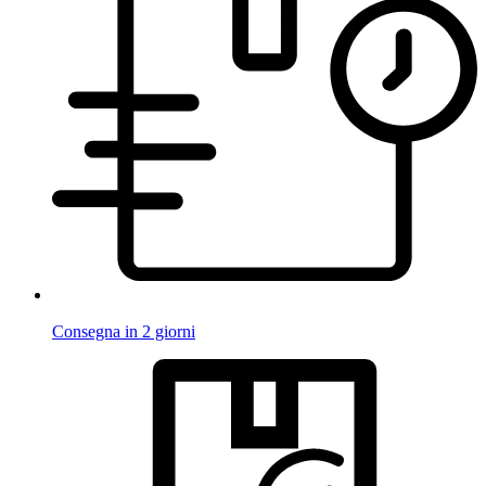
Consegna in 2 giorni