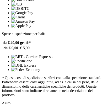
Spese di spedizione per Italia
da € 49,90
gratis*
da € 0,00
€ 5,90
* Questi costi di spedizione si riferiscono alla spedizione standard.
Potrebbero esserci costi aggiuntivi, ad es. a causa del peso, delle
dimensioni o delle caratterstiche specifiche dei prodotti. Queste
informazioni sono indicate direttamente nella descrizione del
prodotto.
Aiuto