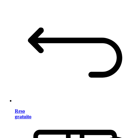
Reso
gratuito