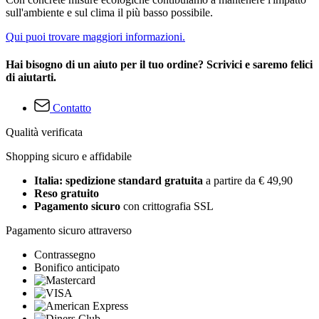
sull'ambiente e sul clima il più basso possibile.
Qui puoi trovare maggiori informazioni.
Hai bisogno di un aiuto per il tuo ordine? Scrivici e saremo felici
di aiutarti.
Contatto
Qualità verificata
Shopping sicuro e affidabile
Italia: spedizione standard gratuita
a partire da € 49,90
Reso gratuito
Pagamento sicuro
con crittografia SSL
Pagamento sicuro attraverso
Contrassegno
Bonifico anticipato