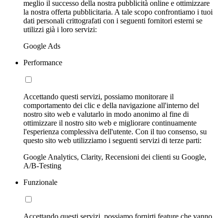
meglio il successo della nostra pubblicità online e ottimizzare
la nostra offerta pubblicitaria. A tale scopo confrontiamo i tuoi
dati personali crittografati con i seguenti fornitori esterni se
utilizzi già i loro servizi:
Google Ads
Performance
Accettando questi servizi, possiamo monitorare il
comportamento dei clic e della navigazione all'interno del
nostro sito web e valutarlo in modo anonimo al fine di
ottimizzare il nostro sito web e migliorare continuamente
l'esperienza complessiva dell'utente. Con il tuo consenso, su
questo sito web utilizziamo i seguenti servizi di terze parti:
Google Analytics, Clarity, Recensioni dei clienti su Google,
A/B-Testing
Funzionale
Accettando questi servizi, possiamo fornirti feature che vanno