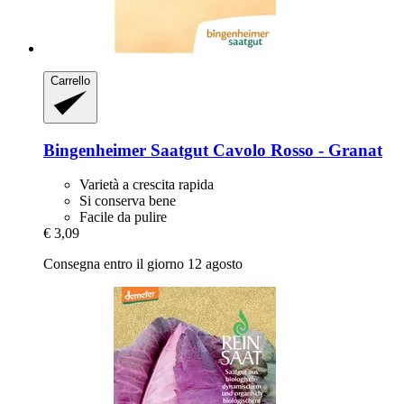
Carrello
Bingenheimer Saatgut
Cavolo Rosso -​ Granat
Varietà a crescita rapida
Si conserva bene
Facile da pulire
€ 3,09
Consegna entro il giorno 12 agosto