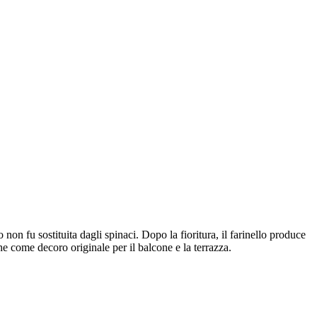
non fu sostituita dagli spinaci. Dopo la fioritura, il farinello produce
che come decoro originale per il balcone e la terrazza.