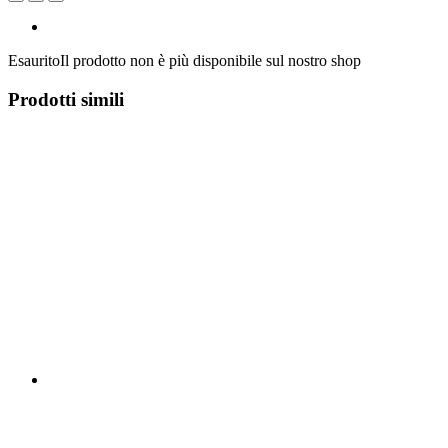
Esaurito
Il prodotto non è più disponibile sul nostro shop
Prodotti simili