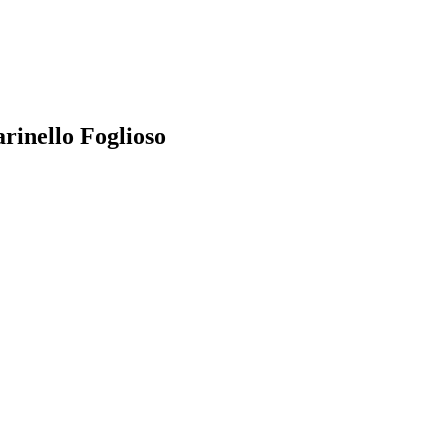
arinello Foglioso