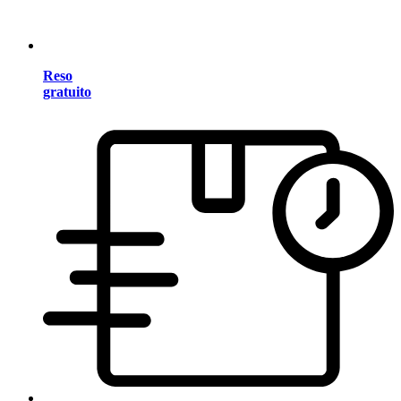
Reso
gratuito