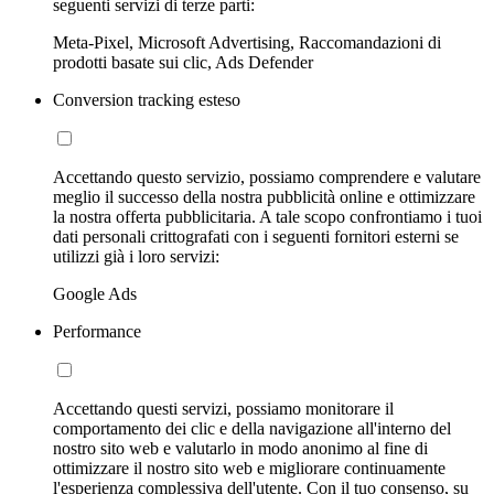
seguenti servizi di terze parti:
Meta-Pixel, Microsoft Advertising, Raccomandazioni di
prodotti basate sui clic, Ads Defender
Conversion tracking esteso
Accettando questo servizio, possiamo comprendere e valutare
meglio il successo della nostra pubblicità online e ottimizzare
la nostra offerta pubblicitaria. A tale scopo confrontiamo i tuoi
dati personali crittografati con i seguenti fornitori esterni se
utilizzi già i loro servizi:
Google Ads
Performance
Accettando questi servizi, possiamo monitorare il
comportamento dei clic e della navigazione all'interno del
nostro sito web e valutarlo in modo anonimo al fine di
ottimizzare il nostro sito web e migliorare continuamente
l'esperienza complessiva dell'utente. Con il tuo consenso, su