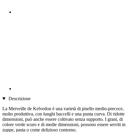
Descrizione
La Merveille de Kelvedon è una varietà di pisello medio-precoce,
molto produttiva, con lunghi baccelli e una punta curva. Di ridotte
dimensioni, può anche essere coltivato senza supporto. I grani, di
colore verde scuro e di medie dimensioni, possono essere serviti in
zuppe, pasta o come delizioso contorno.