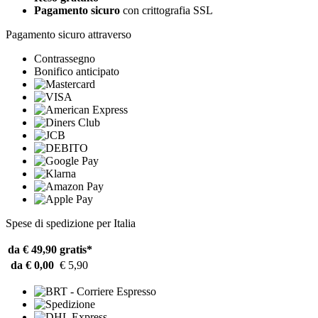
Pagamento sicuro
con crittografia SSL
Pagamento sicuro attraverso
Contrassegno
Bonifico anticipato
Spese di spedizione per Italia
da € 49,90
gratis*
da € 0,00
€ 5,90