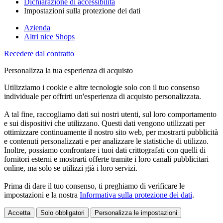
Dichiarazione di accessibilità
Impostazioni sulla protezione dei dati
Azienda
Altri nice Shops
Recedere dal contratto
Personalizza la tua esperienza di acquisto
Utilizziamo i cookie e altre tecnologie solo con il tuo consenso
individuale per offrirti un'esperienza di acquisto personalizzata.
A tal fine, raccogliamo dati sui nostri utenti, sul loro comportamento
e sui dispositivi che utilizzano. Questi dati vengono utilizzati per
ottimizzare continuamente il nostro sito web, per mostrarti pubblicità
e contenuti personalizzati e per analizzare le statistiche di utilizzo.
Inoltre, possiamo confrontare i tuoi dati crittografati con quelli di
fornitori esterni e mostrarti offerte tramite i loro canali pubblicitari
online, ma solo se utilizzi già i loro servizi.
Prima di dare il tuo consenso, ti preghiamo di verificare le
impostazioni e la nostra
Informativa sulla protezione dei dati
.
Accetta
Solo obbligatori
Personalizza le impostazioni