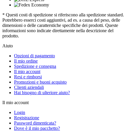
* Questi costi di spedizione si riferiscono alla spedizione standard.
Potrebbero esserci costi aggiuntivi, ad es. a causa del peso, delle
dimensioni o delle caratterstiche specifiche dei prodotti. Queste
informazioni sono indicate direttamente nella descrizione del
prodotto.
Aiuto
Opzioni di pagamento
Il mio ordine
Spedizione e consegna
Il mio account
Resi e rimborsi
Promozioni e buoni acquisto
Clienti aziendali
Hai bisogno di ulteriore aiuto?
Il mio account
Login
Registrazione
Password dimenticata?
Dove è il mio pacchetto?