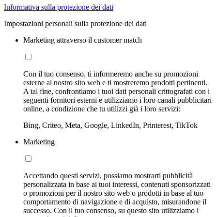
Informativa sulla protezione dei dati
Impostazioni personali sulla protezione dei dati
Marketing attraverso il customer match
Con il tuo consenso, ti informeremo anche su promozioni
esterne al nostro sito web e ti mostreremo prodotti pertinenti.
A tal fine, confrontiamo i tuoi dati personali crittografati con i
seguenti fornitori esterni e utilizziamo i loro canali pubblicitari
online, a condizione che tu utilizzi già i loro servizi:
Bing, Criteo, Meta, Google, LinkedIn, Printerest, TikTok
Marketing
Accettando questi servizi, possiamo mostrarti pubblicità
personalizzata in base ai tuoi interessi, contenuti sponsorizzati
o promozioni per il nostro sito web o prodotti in base al tuo
comportamento di navigazione e di acquisto, misurandone il
successo. Con il tuo consenso, su questo sito utilizziamo i