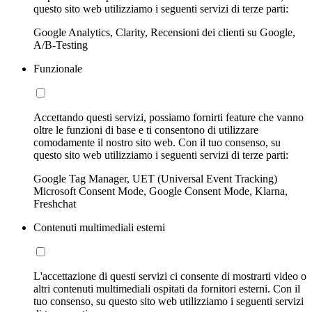
questo sito web utilizziamo i seguenti servizi di terze parti:
Google Analytics, Clarity, Recensioni dei clienti su Google,
A/B-Testing
Funzionale
Accettando questi servizi, possiamo fornirti feature che vanno
oltre le funzioni di base e ti consentono di utilizzare
comodamente il nostro sito web. Con il tuo consenso, su
questo sito web utilizziamo i seguenti servizi di terze parti:
Google Tag Manager, UET (Universal Event Tracking)
Microsoft Consent Mode, Google Consent Mode, Klarna,
Freshchat
Contenuti multimediali esterni
L'accettazione di questi servizi ci consente di mostrarti video o
altri contenuti multimediali ospitati da fornitori esterni. Con il
tuo consenso, su questo sito web utilizziamo i seguenti servizi