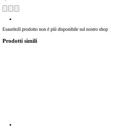
Esaurito
Il prodotto non è più disponibile sul nostro shop
Prodotti simili