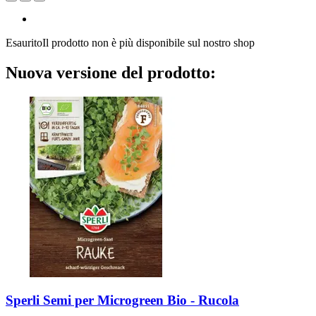
Esaurito
Il prodotto non è più disponibile sul nostro shop
Nuova versione del prodotto:
Sperli
Semi per Microgreen Bio -​ Rucola