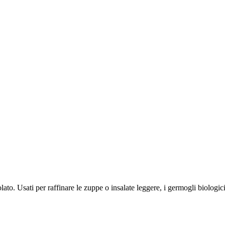
olato. Usati per raffinare le zuppe o insalate leggere, i germogli biologi