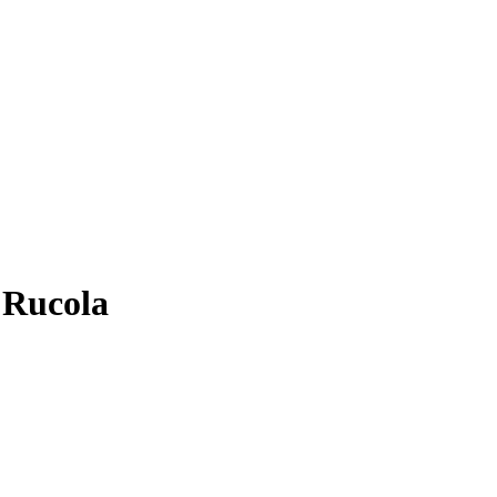
 Rucola