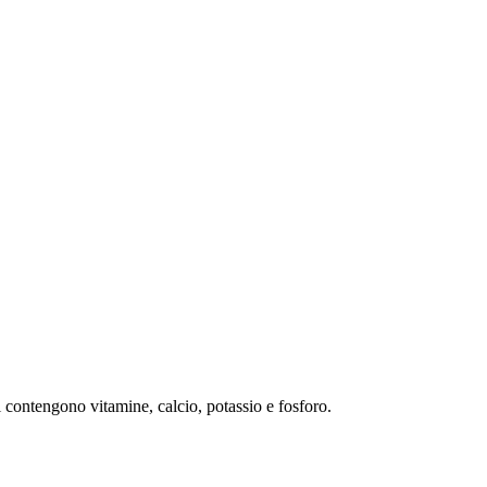
ci contengono vitamine, calcio, potassio e fosforo.