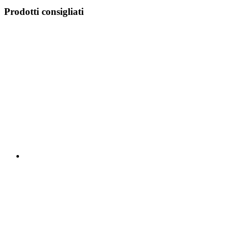
Prodotti consigliati