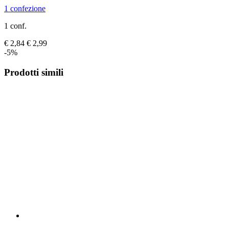
1 confezione
1 conf.
€ 2,84
€ 2,99
-5%
Prodotti simili