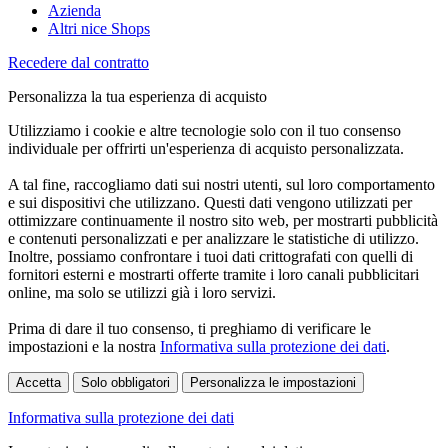
Azienda
Altri nice Shops
Recedere dal contratto
Personalizza la tua esperienza di acquisto
Utilizziamo i cookie e altre tecnologie solo con il tuo consenso
individuale per offrirti un'esperienza di acquisto personalizzata.
A tal fine, raccogliamo dati sui nostri utenti, sul loro comportamento
e sui dispositivi che utilizzano. Questi dati vengono utilizzati per
ottimizzare continuamente il nostro sito web, per mostrarti pubblicità
e contenuti personalizzati e per analizzare le statistiche di utilizzo.
Inoltre, possiamo confrontare i tuoi dati crittografati con quelli di
fornitori esterni e mostrarti offerte tramite i loro canali pubblicitari
online, ma solo se utilizzi già i loro servizi.
Prima di dare il tuo consenso, ti preghiamo di verificare le
impostazioni e la nostra
Informativa sulla protezione dei dati
.
Accetta
Solo obbligatori
Personalizza le impostazioni
Informativa sulla protezione dei dati