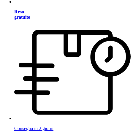
Reso
gratuito
Consegna in 2 giorni