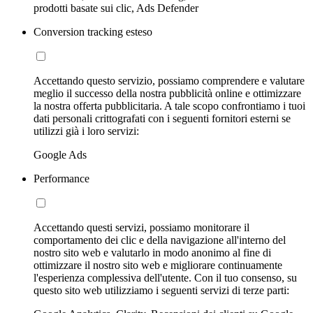
prodotti basate sui clic, Ads Defender
Conversion tracking esteso
Accettando questo servizio, possiamo comprendere e valutare
meglio il successo della nostra pubblicità online e ottimizzare
la nostra offerta pubblicitaria. A tale scopo confrontiamo i tuoi
dati personali crittografati con i seguenti fornitori esterni se
utilizzi già i loro servizi:
Google Ads
Performance
Accettando questi servizi, possiamo monitorare il
comportamento dei clic e della navigazione all'interno del
nostro sito web e valutarlo in modo anonimo al fine di
ottimizzare il nostro sito web e migliorare continuamente
l'esperienza complessiva dell'utente. Con il tuo consenso, su
questo sito web utilizziamo i seguenti servizi di terze parti: