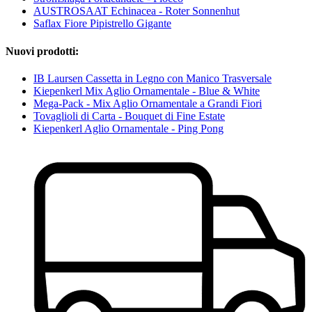
AUSTROSAAT Echinacea - Roter Sonnenhut
Saflax Fiore Pipistrello Gigante
Nuovi prodotti:
IB Laursen Cassetta in Legno con Manico Trasversale
Kiepenkerl Mix Aglio Ornamentale - Blue & White
Mega-Pack - Mix Aglio Ornamentale a Grandi Fiori
Tovaglioli di Carta - Bouquet di Fine Estate
Kiepenkerl Aglio Ornamentale - Ping Pong