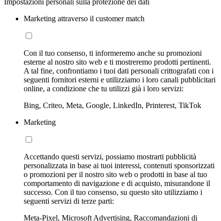
Impostazioni personali sulla protezione dei dati
Marketing attraverso il customer match
Con il tuo consenso, ti informeremo anche su promozioni
esterne al nostro sito web e ti mostreremo prodotti pertinenti.
A tal fine, confrontiamo i tuoi dati personali crittografati con i
seguenti fornitori esterni e utilizziamo i loro canali pubblicitari
online, a condizione che tu utilizzi già i loro servizi:
Bing, Criteo, Meta, Google, LinkedIn, Printerest, TikTok
Marketing
Accettando questi servizi, possiamo mostrarti pubblicità
personalizzata in base ai tuoi interessi, contenuti sponsorizzati
o promozioni per il nostro sito web o prodotti in base al tuo
comportamento di navigazione e di acquisto, misurandone il
successo. Con il tuo consenso, su questo sito utilizziamo i
seguenti servizi di terze parti:
Meta-Pixel, Microsoft Advertising, Raccomandazioni di