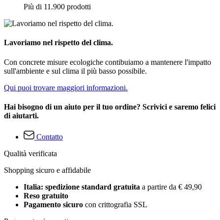
Più di 11.900 prodotti
Lavoriamo nel rispetto del clima.
Con concrete misure ecologiche contibuiamo a mantenere l'impatto
sull'ambiente e sul clima il più basso possibile.
Qui puoi trovare maggiori informazioni.
Hai bisogno di un aiuto per il tuo ordine? Scrivici e saremo felici
di aiutarti.
Contatto
Qualità verificata
Shopping sicuro e affidabile
Italia: spedizione standard gratuita
a partire da € 49,90
Reso gratuito
Pagamento sicuro
con crittografia SSL