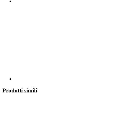
Prodotti simili