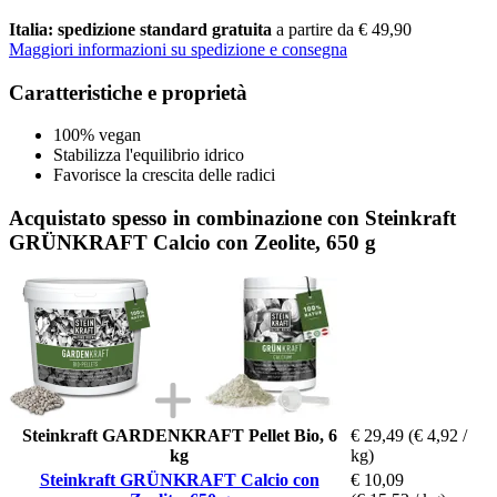
Italia: spedizione standard gratuita
a partire da € 49,90
Maggiori informazioni su spedizione e consegna
Caratteristiche e proprietà
100% vegan
Stabilizza l'equilibrio idrico
Favorisce la crescita delle radici
Acquistato spesso in combinazione con Steinkraft
GRÜNKRAFT Calcio con Zeolite, 650 g
Steinkraft GARDENKRAFT Pellet Bio, 6
€ 29,49
(€ 4,92 /
kg
kg)
Steinkraft GRÜNKRAFT Calcio con
€ 10,09