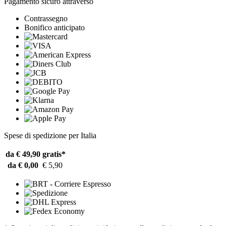
Pagamento sicuro attraverso
Contrassegno
Bonifico anticipato
Spese di spedizione per Italia
da € 49,90
gratis*
da € 0,00
€ 5,90