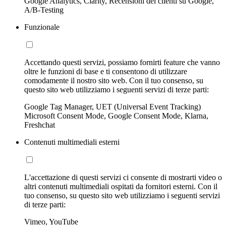
Google Analytics, Clarity, Recensioni dei clienti su Google,
A/B-Testing
Funzionale
Accettando questi servizi, possiamo fornirti feature che vanno
oltre le funzioni di base e ti consentono di utilizzare
comodamente il nostro sito web. Con il tuo consenso, su
questo sito web utilizziamo i seguenti servizi di terze parti:
Google Tag Manager, UET (Universal Event Tracking)
Microsoft Consent Mode, Google Consent Mode, Klarna,
Freshchat
Contenuti multimediali esterni
L'accettazione di questi servizi ci consente di mostrarti video o
altri contenuti multimediali ospitati da fornitori esterni. Con il
tuo consenso, su questo sito web utilizziamo i seguenti servizi
di terze parti:
Vimeo, YouTube