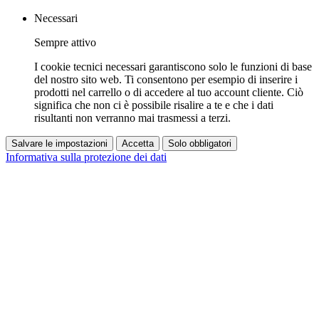
Necessari
Sempre attivo
I cookie tecnici necessari garantiscono solo le funzioni di base
del nostro sito web. Ti consentono per esempio di inserire i
prodotti nel carrello o di accedere al tuo account cliente. Ciò
significa che non ci è possibile risalire a te e che i dati
risultanti non verranno mai trasmessi a terzi.
Salvare le impostazioni
Accetta
Solo obbligatori
Informativa sulla protezione dei dati