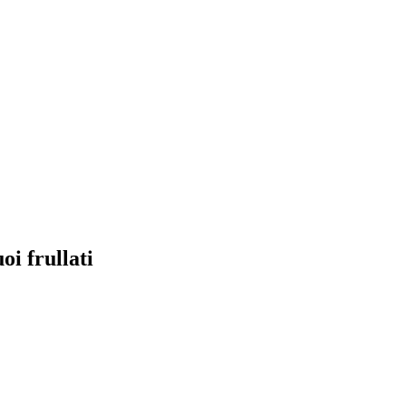
oi frullati