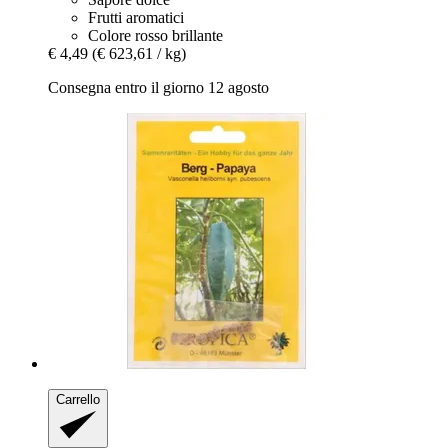
Frutti aromatici
Colore rosso brillante
€ 4,49
(€ 623,61 / kg)
Consegna entro il giorno 12 agosto
Carrello