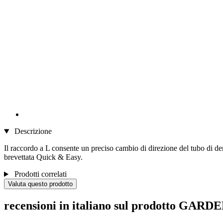
Descrizione
Il raccordo a L consente un preciso cambio di direzione del tubo di 
brevettata Quick & Easy.
Prodotti correlati
Valuta questo prodotto
recensioni in italiano sul prodotto GAR