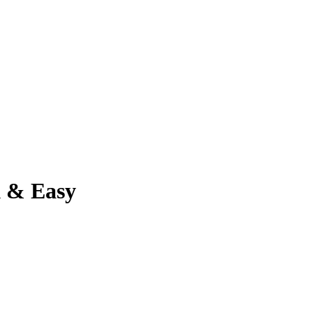
 & Easy