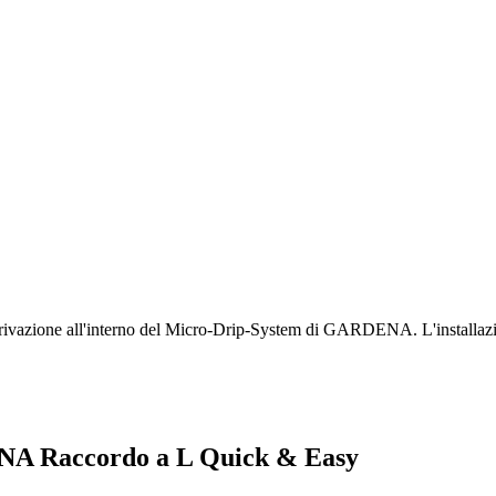
derivazione all'interno del Micro-Drip-System di GARDENA. L'installazi
DENA Raccordo a L Quick & Easy