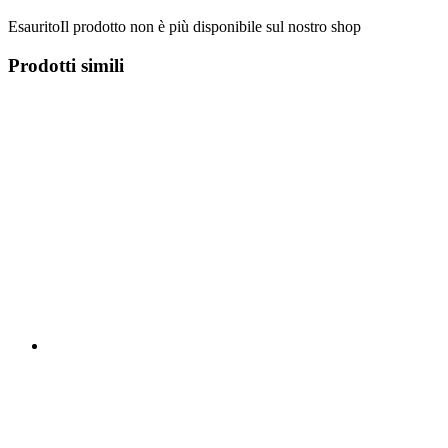
Esaurito
Il prodotto non è più disponibile sul nostro shop
Prodotti simili