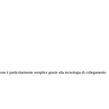
one è particolarmente semplice grazie alla tecnologia di collegamento