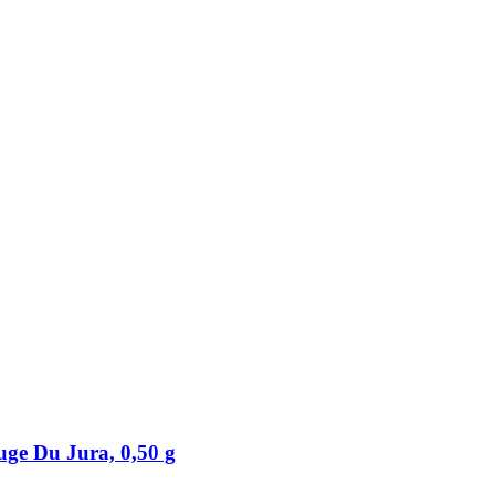
uge Du Jura, 0,50 g