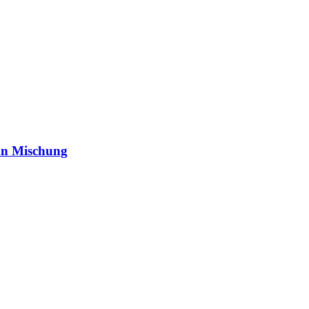
ohn Mischung