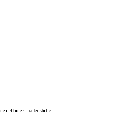
re del fiore
Caratteristiche