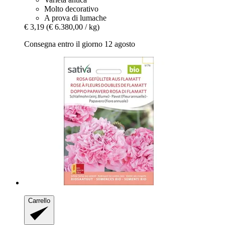
Molto decorativo
A prova di lumache
€ 3,19
(€ 6.380,00 / kg)
Consegna entro il giorno 12 agosto
Carrello