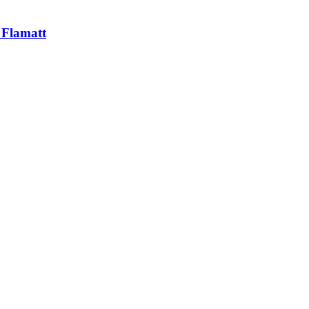
 Flamatt