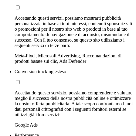
Accettando questi servizi, possiamo mostrarti pubblicità
personalizzata in base ai tuoi interessi, contenuti sponsorizzati
o promozioni per il nostro sito web o prodotti in base al tuo
comportamento di navigazione e di acquisto, misurandone il
successo. Con il tuo consenso, su questo sito utilizziamo i
seguenti servizi di terze parti:
Meta-Pixel, Microsoft Advertising, Raccomandazioni di
prodotti basate sui clic, Ads Defender
Conversion tracking esteso
Accettando questo servizio, possiamo comprendere e valutare
meglio il successo della nostra pubblicità online e ottimizzare
la nostra offerta pubblicitaria. A tale scopo confrontiamo i tuoi
dati personali crittografati con i seguenti fornitori esterni se
utilizzi già i loro servizi:
Google Ads
Performance