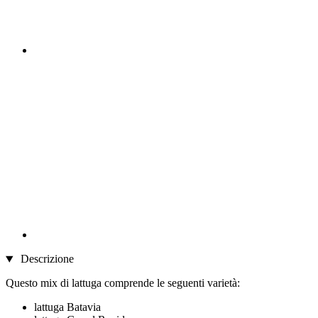
Descrizione
Questo mix di lattuga comprende le seguenti varietà:
lattuga Batavia