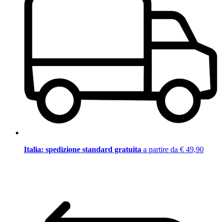
Italia: spedizione standard gratuita
a partire da € 49,90