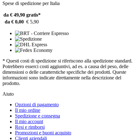
Spese di spedizione per Italia
da € 49,90
gratis*
da € 0,00
€ 5,90
* Questi costi di spedizione si riferiscono alla spedizione standard.
Potrebbero esserci costi aggiuntivi, ad es. a causa del peso, delle
dimensioni o delle caratterstiche specifiche dei prodotti. Queste
informazioni sono indicate direttamente nella descrizione del
prodotto.
Aiuto
Opzioni di pagamento
Il mio ordine
Spedizione e consegna
Il mio account
Resi e rimborsi
Promozioni e buoni acquisto
Clienti aziendali