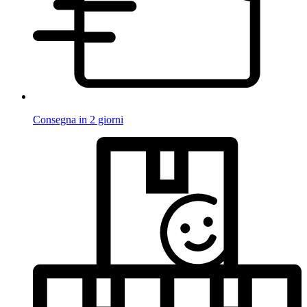
Consegna in 2 giorni