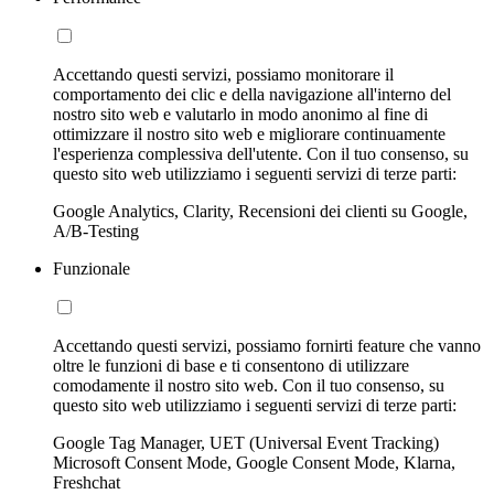
Accettando questi servizi, possiamo monitorare il
comportamento dei clic e della navigazione all'interno del
nostro sito web e valutarlo in modo anonimo al fine di
ottimizzare il nostro sito web e migliorare continuamente
l'esperienza complessiva dell'utente. Con il tuo consenso, su
questo sito web utilizziamo i seguenti servizi di terze parti:
Google Analytics, Clarity, Recensioni dei clienti su Google,
A/B-Testing
Funzionale
Accettando questi servizi, possiamo fornirti feature che vanno
oltre le funzioni di base e ti consentono di utilizzare
comodamente il nostro sito web. Con il tuo consenso, su
questo sito web utilizziamo i seguenti servizi di terze parti:
Google Tag Manager, UET (Universal Event Tracking)
Microsoft Consent Mode, Google Consent Mode, Klarna,
Freshchat