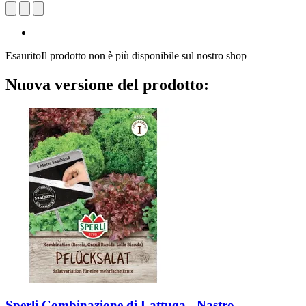
Esaurito
Il prodotto non è più disponibile sul nostro shop
Nuova versione del prodotto:
Sperli
Combinazione di Lattuga -​ Nastro