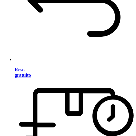
Reso
gratuito