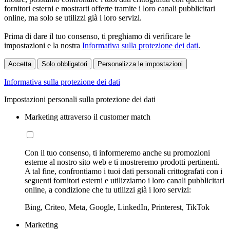
fornitori esterni e mostrarti offerte tramite i loro canali pubblicitari
online, ma solo se utilizzi già i loro servizi.
Prima di dare il tuo consenso, ti preghiamo di verificare le
impostazioni e la nostra
Informativa sulla protezione dei dati
.
Accetta
Solo obbligatori
Personalizza le impostazioni
Informativa sulla protezione dei dati
Impostazioni personali sulla protezione dei dati
Marketing attraverso il customer match
Con il tuo consenso, ti informeremo anche su promozioni
esterne al nostro sito web e ti mostreremo prodotti pertinenti.
A tal fine, confrontiamo i tuoi dati personali crittografati con i
seguenti fornitori esterni e utilizziamo i loro canali pubblicitari
online, a condizione che tu utilizzi già i loro servizi:
Bing, Criteo, Meta, Google, LinkedIn, Printerest, TikTok
Marketing