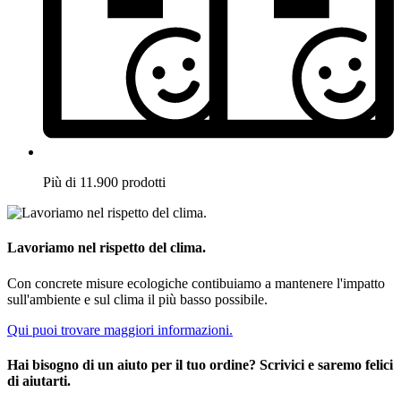
Più di 11.900 prodotti
Lavoriamo nel rispetto del clima.
Con concrete misure ecologiche contibuiamo a mantenere l'impatto
sull'ambiente e sul clima il più basso possibile.
Qui puoi trovare maggiori informazioni.
Hai bisogno di un aiuto per il tuo ordine? Scrivici e saremo felici
di aiutarti.