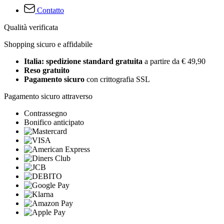
Contatto
Qualità verificata
Shopping sicuro e affidabile
Italia: spedizione standard gratuita
a partire da € 49,90
Reso gratuito
Pagamento sicuro
con crittografia SSL
Pagamento sicuro attraverso
Contrassegno
Bonifico anticipato